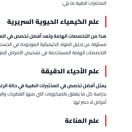
المختبرات الطبية ما يلي:
علم الكيمياء الحيوية السريرية
هذا من التخصصات الهامة وتعد أفضل تخصص في المخت
مسئولة عن تحليل المواد الكيميائية الموجودة في الجسم و
التخصصات الهامة المستخدمة في تشخيص الأمراض المزمنة
علم الأحياء الدقيقة
يمثل أفضل تخصص في المختبرات الطبية في حالة الر
بدراسة كل ما يتعلق بالميكروبات التي منها الفطريات وا
أمراض لا حصر لها.
علم المناعة