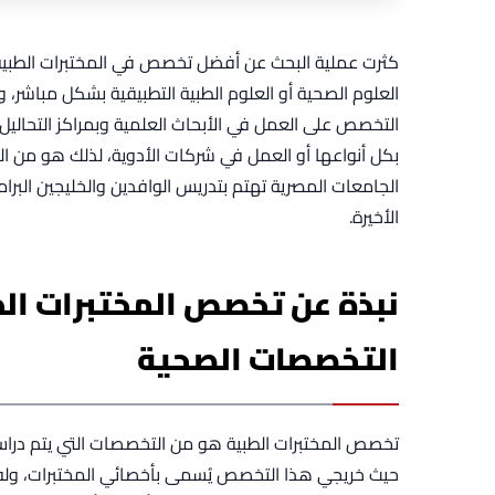
كثرت عملية البحث عن أفضل تخصص في المختبرات الطبية، 
العلوم الصحية أو العلوم الطبية التطبيقية بشكل مباشر،
التخصص على العمل في الأبحاث العلمية وبمراكز التحاليل و
بكل أنواعها أو العمل في شركات الأدوية، لذلك هو من 
الجامعات المصرية تهتم بتدريس الوافدين والخليجين البرامج 
الأخيرة.
نبذة عن تخصص المختبرات الط
التخصصات الصحية
تخصص المختبرات الطبية هو من التخصصات التي يتم دراسته
حيث خريجي هذا التخصص يُسمى بأخصائي المختبرات، وله 