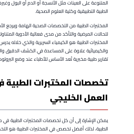
المتنوعة على العينات مثل الأنسجة أو الدم أو البول وغ
الطبية التطبيقية وكلية العلوم الصحية.
المختبرات الطبية من التخصصات الصحية الهامة ويرجع الأ
للحالات المرضية والتأكد من مدى فعالية الأدوية المتن
المختبرات الطبية هو الكيمياء السريرية والذي خلاله يدر
والكيميائية علاوة على المساعدة في الكشف الدقيق والمب
تقارير طبية مخبرية تُعد الأساس للأطباء عند وضع البروتو
تخصصات المختبرات الطبية ف
العمل الخليجي
يمكن الإِشارة إلى أن كل تخصصات المختبرات الطبية في
الطبية، لذلك أفضل تخصص في المختبرات الطبية هو ال