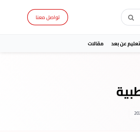
تواصل معنا
تعليم عن بعد
مقالات
بية