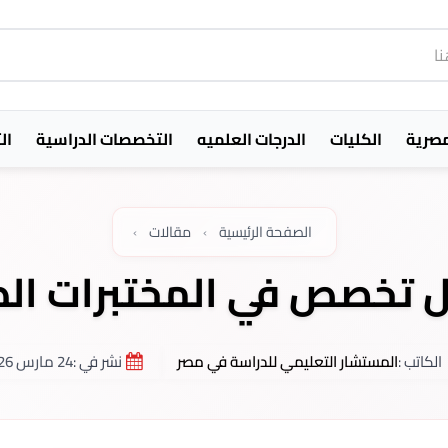
مصرية
الكليات
الدرجات العلميه
التخصصات الدراسية
ال
الصفحة الرئيسية
›
مقالات
›
 تخصص في المختبرات الط
الكاتب :
المستشار التعليمي للدراسة في مصر
نشر في :
24 مارس 2026