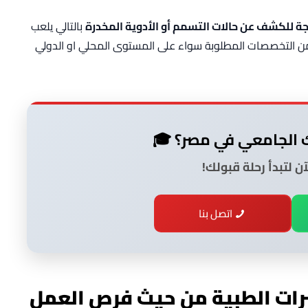
ة للكشف عن حالات التسمم أو الأدوية المخدرة
بالتالي يلعب
و من التخصصات المطلوبة سواء على المستوى المحلي او الدولي
 الجامعي في مصر؟ 🎓
ن لتبدأ رحلة قبولك!
اتصل بنا
ات الطبية من حيث فرص العمل