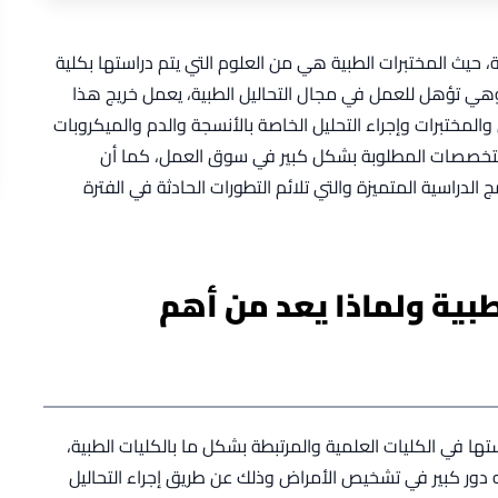
حيث المختبرات الطبية هي من العلوم التي يتم دراستها بكلية
 وهي تؤهل للعمل في مجال التحاليل الطبية، يعمل خريج هذا
المختبرات وإجراء التحليل الخاصة بالأنسجة والدم والميكروبات
التخصصات المطلوبة بشكل كبير في سوق العمل، كما أن
الدراسية المتميزة والتي تلائم التطورات الحادثة في الفترة
بية ولماذا يعد من أهم
ا في الكليات العلمية والمرتبطة بشكل ما بالكليات الطبية،
دور كبير في تشخيص الأمراض وذلك عن طريق إجراء التحاليل