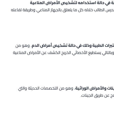
 في حالة استخدامه لتشخيص الأمراض المناعية
درس الطالب خلاله كل ما يتعلق بالجهاز المناعي وطريقة تفاعله
رات الطبية وذلك في حالة تشخيص أمراض الدم
، وهو من
 وبالتالي يستطيع الأخصائي الخريج الكشف عن الأمراض المناعية
نات والأمراض الوراثية
، وهو من التخصصات الحديثة والتي
ج عن طريق الجينات.