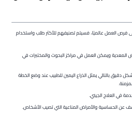
 فرص العمل عالميًا، فسيتم تصنيفهم للأكثر طلب واستخدام
ض المعدية ويمكن العمل في مراكز البحوث والمختبرات في
شكل دقيق بالتالي يمثل الذراع اليمين للطبيب عند وضع الخطة
مزمنة.
دمة في العلاج الجيني.
ف عن الحساسية والأمراض المناعية التي تصيب الأشخاص.