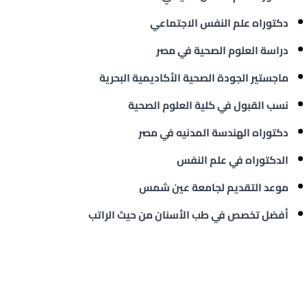
دكتوراه علم النفس الاجتماعي
دراسة العلوم الصحية في مصر
ماجستير الجودة الصحية الأكاديمية البحرية
نسب القبول في كلية العلوم الصحية
دكتوراه الهندسة المدنيه في مصر
الدكتوراه في علم النفس
موعد التقديم لجامعة عين شمس
أفضل تخصص في طب الأسنان من حيث الراتب