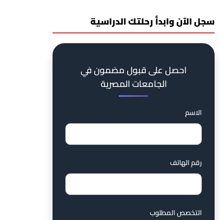
سجل الآن وابدأ رحلتك الدراسية
احصل على قبول مضمون في
الجامعات المصرية
الاسم
رقم الهاتف
التخصص المطلوب