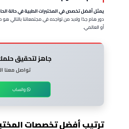
يمثل أفضل تخصص في المختبرات الطبية في حالة الحاج
دور هام جدًا ولابد من تواجده في مجتمعاتنا بالتالي ه
أو العالمي.
جاهز لتحقيق حلمك
تواصل معنا الآ
واتساب
ترتيب أفضل تخصصات المختبر