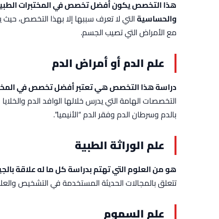
هذا التخصص يكون أفضل تخصص في المختبرات الطبية
والحساسية
التي لا تعرف سببها إلا بهذا التخصص، حيث ي
مع الأمراض التي تصيب الجسم.
علم الدم أو أمراض الدم
دراسة هذا التخصص هي تعتبر أفضل تخصص في المختب
التخصصات الهامة التي يدرس خلالها الوافد الدم والخلايا
بالدم وسرطان الدم وفقر الدم “الأنيميا”.
علم الوراثة الطبية
هو من العلوم التي تهتم بدراسة كل ما له علاقة بالجي
تتعلق بالمجالات الحديثة المستخدمة في التشخيص والعلا
علم السموم