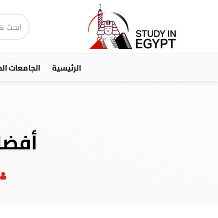
الرئيسية
الجامعات ال
أفضل