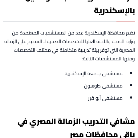
بالإسكندرية
تضم محافظة الإسكندرية عدد من المستشفيات المعتمدة من
وزارة الصحة واللجنة العليا للتخصصات الصحية لـ التقديم على الزمالة
المصرية التي توفر بيئة تدريبية متكاملة في مختلف التخصصات
ومنها المستشفيات التالية:
مستشفي جامعة الإسكندرية
مستشفى طوسون
مستشفى أبو قير
مشافي التدريب الزمالة المصري في
باقي محافظات مصر