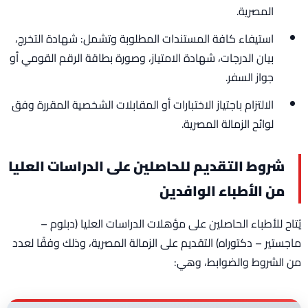
المصرية.
استيفاء كافة المستندات المطلوبة وتشمل: شهادة التخرج،
بيان الدرجات، شهادة الامتياز، وصورة بطاقة الرقم القومي أو
جواز السفر.
الالتزام باجتياز الاختبارات أو المقابلات الشخصية المقررة وفق
لوائح الزمالة المصرية.
شروط التقديم للحاصلين على الدراسات العليا
من الأطباء الوافدين
يُتاح للأطباء الحاصلين على مؤهلات الدراسات العليا (دبلوم –
ماجستير – دكتوراه) التقديم على الزمالة المصرية، وذلك وفقًا لعدد
من الشروط والضوابط، وهي: