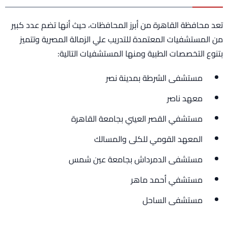
تعد محافظة القاهرة من أبرز المحافظات، حيث أنها تضم عدد كبير
من المستشفيات المعتمدة للتدريب علي الزمالة المصرية وتتميز
بتنوع التخصصات الطبية ومنها المستشفيات التالية:
مستشفى الشرطة بمدينة نصر
معهد ناصر
مستشفي القصر العيني بجامعة القاهرة
المعهد القومي للكلى والمسالك
مستشفى الدمرداش بجامعة عين شمس
مستشفي أحمد ماهر
مستشفى الساحل