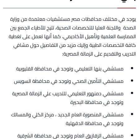
يوجد في مختلف محافظات مصر مستشفيات معتمدة من وزارة
الصحة واللجنة العليا للتخصصات الصحية، تتيح للأطباء الجمع بين
الممارسة العلمية وتأهيل الأكاديمي، كما أنها تعمل على تغطية
كافة التخصصات الطبية وإليك مزيد من التفاصيل حول مشافي
التدريب والتقديم على الزمالة المصرية:
مستشفي بنها التعليمي وتوجد في محافظة القليوبية
مستشفي التأمين الصحي وتوجد في محافظة السويس
مستشفي دمنهور التعليمي للتدريب علي الزمالة المصرية
وتوجد في محافظة البحيرة
مستشفى المنصورة العام الجديد ، مركز الكلي والمسالك
وتوجد في محافظة الدقهلية
مستشفي الزقازيق العام وتوجد في محافظة الشرقية