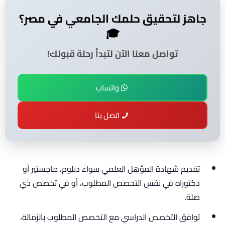
جاهز لتحقيق حلمك الجامعي في مصر؟
🎓
تواصل معنا الآن لتبدأ رحلة قبولك!
واتساب
اتصل بنا
تقديم شهادة المؤهل العلمي سواء دبلوم، ماجستير أو
دكتوراه في نفس التخصص المطلوب، أو في تخصص ذي
صلة.
توافق التخصص الدراسي مع التخصص المطلوب بالزمالة،