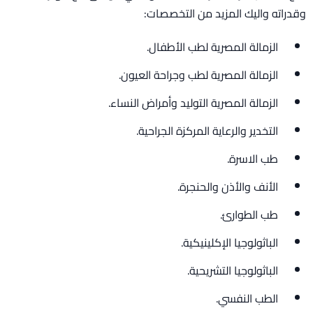
وقدراته واليك المزيد من التخصصات:
الزمالة المصرية لطب الأطفال.
الزمالة المصرية لطب وجراحة العيون.
الزمالة المصرية التوليد وأمراض النساء.
التخدير والرعاية المركزة الجراحية.
طب الاسرة.
الأنف والأذن والحنجرة.
طب الطوارئ.
الباثولوجيا الإكلينيكية.
الباثولوجيا التشريحية.
الطب النفسي.