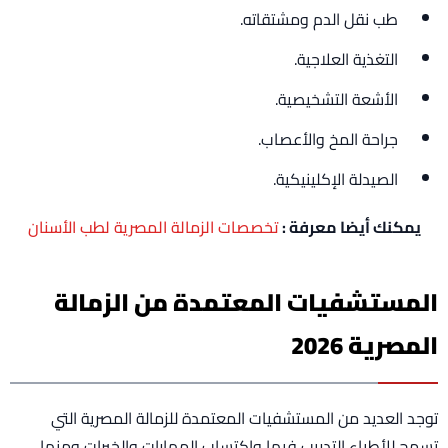
طب نقل الدم ومشتقاته.
التغذية العلاجية.
الأشعة التشخيصية.
جراحة المخ والأعصاب.
الصيدلة الإكلينيكية.
يمكنك أيضا معرفة :
تخصصات الزمالة المصرية لطب الأسنان
المستشفيات المعتمدة من الزمالة
المصرية 2026
توجد العديد من المستشفيات المعتمدة للزمالة المصرية التي
تسمح للأطباء التدريب فيها واكتساب المهارات والخبرات ومنها