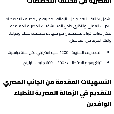
المصرية في مختلف التخصصات
تشمل تكاليف التقديم على الزمالة المصرية في مختلف التخصصات
التدريب العملي والنظري داخل المستشفيات المصرية المعتمدة
تحت إشراف خبراء متخصصين مع شهادة معتمدة محليًا ودوليًا،
واليك المزيد من التفاصيل:
المصاريف السنوية : 1200 جنيه استرليني لكل سنة دراسية.
تبلغ رسوم الامتحانات : 300 – 600 جنيه استرليني.
التسهيلات المقدمة من الجانب المصري
للتقديم في الزمالة المصرية للأطباء
الوافدين