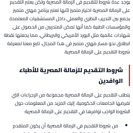
يوجد عدة شروط للتقديم فى الزمالة المصرية ولكن يعتبر التقديم
على الزمالة المصرية اختيار متميز لأنها تعتبر برنامج مهني متميز
يجمع بين التدريب النظري والعملي داخل المستشفيات المعتمدة
والمؤسسات الطبية كما أنها تمكن المتدربين من الحصول على
شهادات عالمية مثل البورد الأمريكي والبريطاني، مما يجعلها نقطة
انطلاق نحو مسار مهني متميز في هذا المجال، تابع معنا لمعرفة
شروط التقديم على الزمالة المصرية.
شروط التقديم للزمالة المصرية للأطباء
الوافدين
يتطلب التقديم على الزمالة المصرية مجموعة من الإجراءات التي
تفرضها الجامعات الحكومية، إليك المزيد من المعلومات حول
الشروط الواجب توافرها في التقديم على الزمالة المصرية:
من شروط التقديم في الزمالة المصرية أن يكون المتقدم