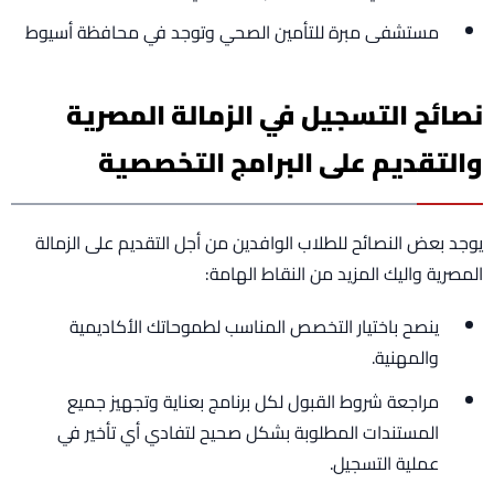
مستشفى مبرة للتأمين الصحي وتوجد في محافظة أسيوط
نصائح التسجيل في الزمالة المصرية
والتقديم على البرامج التخصصية
يوجد بعض النصائح للطلاب الوافدين من أجل التقديم على الزمالة
المصرية واليك المزيد من النقاط الهامة:
ينصح باختيار التخصص المناسب لطموحاتك الأكاديمية
والمهنية.
مراجعة شروط القبول لكل برنامج بعناية وتجهيز جميع
المستندات المطلوبة بشكل صحيح لتفادي أي تأخير في
عملية التسجيل.