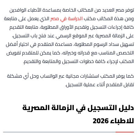
توفر مصر العديد من المكاتب الخاصة بمساعدة الأطباء الوافدين
ومن هذة المكاتب مكتب
الدراسة في مصر
الذي يعمل على متابعة
كافة إجراءات التسجيل وتقديم الأوراق المطلوبة، متابعة التقديم
على الزمالة المصرية عبر الموقع الرسمي عند فتح باب التسجيل،
تسهيل سداد الرسوم المطلوبة، مساعدة المتقدم في اختيار أفضل
التخصص المناسب مع قدراته وخبراته، كما يمكن للمتقدم تفويض
المكتب لإجراء كافة خطوات التسجيل والمتابعة والتقديم.
كما يوفر المكتب استشارات مجانية عبر الواتساب وحل أي مشكلة
تقابل المتقدم أثناء عملية التسجيل.
دليل التسجيل في الزمالة المصرية
للاطباء 2026