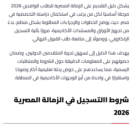
يشكل دليل التقديم على الزمالة المصرية للطلاب الوافدين 2026
مرجعًا أساسيًا لكل من يرغب في استكمال دراسته التخصصية في
مصر، حيث يوضح الخطوات والإجراءات المطلوبة بشكل منظم، بدءً
من تجهيز الأوراق والمستندات الأكاديمية، مرورًا بآلية التسجيل
الإلكتروني، ووصولًا إلى متابعة طلب القبول النهائي.
يهدف هذا الدليل إلى تسهيل تجربة المتقدمين الدوليين، وضمان
حصولهم على المعلومات الدقيقة حول الشروط والمتطلبات
الرسمية، مما يساعدهم على خوض رحلة تعليمية أكثر وضوحًا
واستقرارًا في واحدة من أبرز الوجهات الأكاديمية في المنطقة.
شروط االتسجيل في الزمالة المصرية
2026