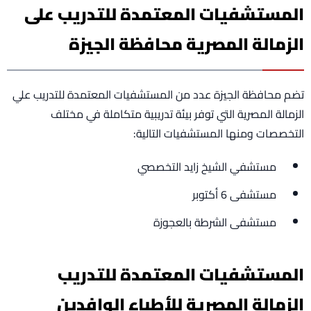
المستشفيات المعتمدة للتدريب على
الزمالة المصرية محافظة الجيزة
تضم محافظة الجيزة عدد من المستشفيات المعتمدة للتدريب علي
الزمالة المصرية التي توفر بيئة تدريبية متكاملة في مختلف
التخصصات ومنها المستشفيات التالية:
مستشفي الشيخ زايد التخصصي
مستشفى 6 أكتوبر
مستشفى الشرطة بالعجوزة
المستشفيات المعتمدة للتدريب
الزمالة المصرية للأطباء الوافدين