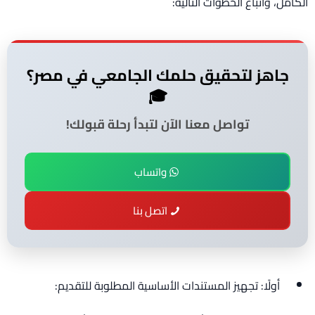
الكامل، واتباع الخطوات التالية:
جاهز لتحقيق حلمك الجامعي في مصر؟
🎓
تواصل معنا الآن لتبدأ رحلة قبولك!
واتساب
اتصل بنا
أولًا: تجهيز المستندات الأساسية المطلوبة للتقديم: