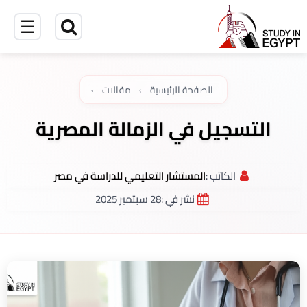
☰
الصفحة الرئيسية
›
مقالات
›
التسجيل في الزمالة المصرية
الكاتب :
المستشار التعليمي للدراسة في مصر
نشر في :
28 سبتمبر 2025