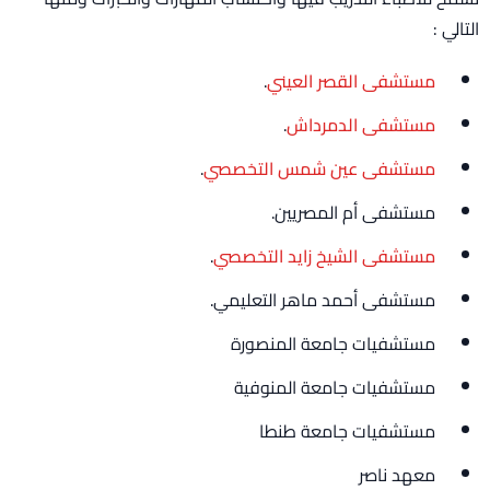
التالي :
مستشفى القصر العيني
.
مستشفى الدمرداش
.
مستشفى عين شمس التخصصي
.
مستشفى أم المصريين.
مستشفى الشيخ زايد التخصصي
.
مستشفى أحمد ماهر التعليمي.
مستشفيات جامعة المنصورة
مستشفيات جامعة المنوفية
مستشفيات جامعة طنطا
معهد ناصر