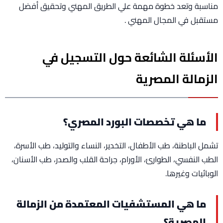
مناسبة وتعد خطوة مهمة علي الطريق المهني وتحقيق أفضل
مستقبل في المجال المهني .
الأسئلة الشائعة حول التسجيل في
الزمالة المصرية
ما هي تخصصات البورد المصري؟
تشمل الباطنة، طب الأطفال، التخدير، النساء والتوليد، طب الأسرة،
الطب النفسي، الطوارئ، الأورام، جراحة القلب والصدر، طب الأسنان،
الوبائيات وغيرها.
ما هي المستشفيات المعتمدة من الزمالة
المصرية؟