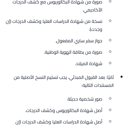
صورة من شهادة البكالوريوس مع كشف الدرجات
الأكاديمي.
نسخة من شهادة الدراسات العليا وكشف الدرجات (إن
وجدت).
جواز سفر ساري المفعول.
صورة من بطاقة الهوية الوطنية.
شهادة الميلاد.
ثانيًا: بعد القبول المبدئي، يجب تسليم النسخ الأصلية من
المستندات التالية:
صور شخصية حديثة.
أصل شهادة البكالوريوس وكشف الدرجات.
أصل شهادة الدراسات العليا وكشف الدرجات (إن