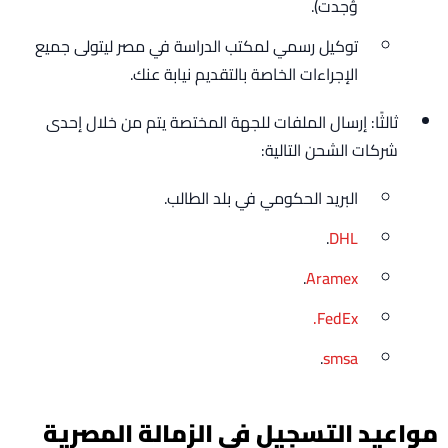
وُجدت).
توكيل رسمي لمكتب الدراسة في مصر ليتولى جميع
الإجراءات الخاصة بالتقديم نيابة عنك.
ثالثًا: إرسال الملفات للجهة المختصة يتم من خلال إحدى
شركات الشحن التالية:
البريد الحكومي في بلد الطالب.
.
DHL
.
Aramex
FedEx.
.
smsa
مواعيد التسجيل في الزمالة المصرية