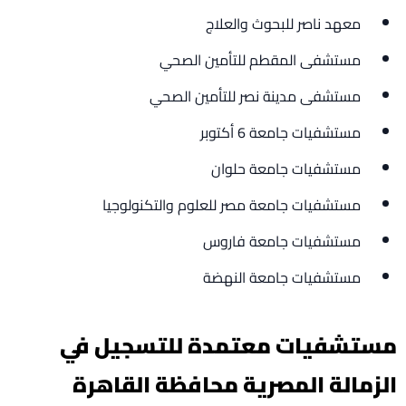
معهد ناصر للبحوث والعلاج
مستشفى المقطم للتأمين الصحي
مستشفى مدينة نصر للتأمين الصحي
مستشفيات جامعة 6 أكتوبر
مستشفيات جامعة حلوان
مستشفيات جامعة مصر للعلوم والتكنولوجيا
مستشفيات جامعة فاروس
مستشفيات جامعة النهضة
مستشفيات معتمدة للتسجيل في
الزمالة المصرية محافظة القاهرة