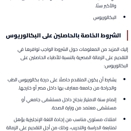
والأكبر سنًا.
البكالوريوس
الشروط الخاصة بالحاصلين على البكالوريوس
إليك المزيد من المعلومات حول الشروط الواجب توافرها في
التقديم على الزمالة المصرية بالنسبة للأطباء الحاصلين على
البكالوريوس:
يشترط أن يكون المتقدم حاصلًا على درجة بكالوريوس الطب
والجراحة من جامعة معترف بها داخل مصر أو خارجها.
إتمام سنة الامتياز بنجاح داخل مستشفى جامعي أو
مستشفى معتمد من وزارة الصحة.
امتلاك مستوى مناسب من إجادة اللغة الإنجليزية يؤهل
لمتابعة الدراسة والتدريب، وذلك من أجل التقديم على الزمالة