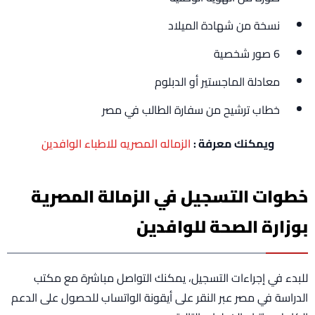
نسخة من شهادة الميلاد
6 صور شخصية
معادلة الماجستير أو الدبلوم
خطاب ترشيح من سفارة الطالب في مصر
ويمكنك معرفة :
الزماله المصريه للاطباء الوافدين
خطوات التسجيل في الزمالة المصرية
بوزارة الصحة للوافدين
للبدء في إجراءات التسجيل، يمكنك التواصل مباشرة مع مكتب
الدراسة في مصر عبر النقر على أيقونة الواتساب للحصول على الدعم