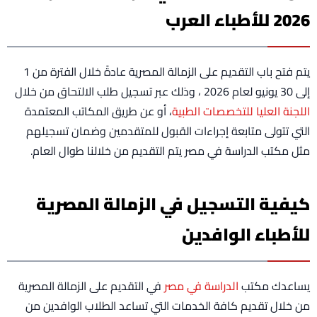
2026 للأطباء العرب
يتم فتح باب التقديم على الزمالة المصرية عادةً خلال الفترة من 1
إلى 30 يونيو لعام 2026 ، وذلك عبر تسجيل طلب الالتحاق من خلال
اللجنة العليا للتخصصات الطبية
، أو عن طريق المكاتب المعتمدة
التي تتولى متابعة إجراءات القبول للمتقدمين وضمان تسجيلهم
مثل مكتب الدراسة في مصر يتم التقديم من خلالنا طوال العام.
كيفية التسجيل في الزمالة المصرية
للأطباء الوافدين
يساعدك مكتب
الدراسة في مصر
في التقديم على الزمالة المصرية
من خلال تقديم كافة الخدمات التي تساعد الطلاب الوافدين من