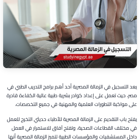
يعد التسجيل في الزمالة المصرية أحد أهم برامج التدريب الطبي في
مصر، حيث تعمل على إعداد كوادر بشرية طبية عالية الكفاءة قادرة
على مواكبة التطورات العلمية والمهنية في جميع التخصصات.
يفتح باب التقديم على الزمالة المصرية للأطباء حديثي التخرج للعمل
في مختلف القطاعات الصحية، وتفتح آفاق للاستمرار في العمل
داخل المستشفيات والمؤسسات الطبية تتميز الزمالة المصرية أنها