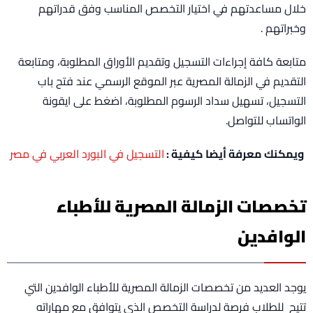
خلال مساعدتهم في اختيار التخصص المناسب وفق قدراتهم
وخبراتهم .
متابعة كافة إجراءات التسجيل وتقديم الأوراق المطلوبة، ومتابعة
التقديم في الزمالة المصرية عبر الموقع الرسمي عند فتح باب
التسجيل، تسهيل سداد الرسوم المطلوبة، اضغط على ايقونة
الواتساب للتواصل.
ويمكنك معرفة أيضا كيفية :
التسجيل في البورد العربي في مصر
تخصصات الزمالة المصرية للأطباء
الوافدين
يوجد العديد من تخصصات الزمالة المصرية للأطباء الوافدين التي
تتيح للطلاب فرصة لدراسة التخصص الذي يتوافق مع مهاراته