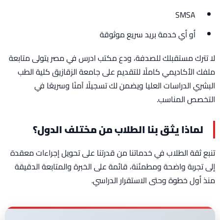
SMSA
أو أي خدمة بريد سريع موثوقة
لا تترك مستقبلك للصدفة، ودع مكتب ادرس في مصر يتولى متابعة
ملفك الأكاديمي كاملًا للتقديم على جامعة الزقازيق كلية الطب
البشري الدراسات العليا ويضمن لك تسجيلًا آمنًا وسريعًا في
التخصص المناسب.
لماذا يثق بنا الطلاب من مختلف الدول؟
تنبع ثقة الطلاب في خدماتنا من قدرتنا على تحويل إجراءات معقدة
إلى تجربة واضحة ومطمئنة، قائمة على الخبرة والمتابعة الدقيقة
منذ أول خطوة وحتى الاستقرار الدراسي.