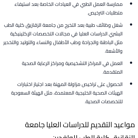
ممارسة العمل الطبي في العيادات الخاصة بعد استيفاء
متطلبات الترخيص.
شغل وظائف طبية بعد التخرج من جامعة الزقازيق كلية الطب
البشري الدراسات العليا في مجالات التخصصات الإكلينيكية
مثل الباطنة والجراحة وطب الأطفال والنساء والتوليد والتخدير
والأشعة.
العمل في المراكز التشخيصية ومراكز الرعاية الصحية
المتقدمة.
الحصول على تراخيص مزاولة المهنة بعد اجتياز اختبارات
الهيئات الصحية الخليجية المعتمدة، مثل الهيئة السعودية
للتخصصات الصحية.
مواعيد التقديم للدراسات العليا جامعة
الزقازيق كلية الطب للوافدين