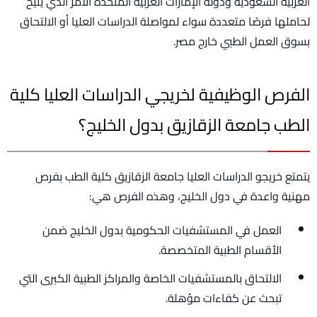
العربية السعودية ودولة الإمارات العربية المتحدة الأمر الذي يتيح
لحاملها فرصًا متعددة سواء لمواصلة الدراسات العليا أو الالتحاق
بسوق العمل الطبي خارج مصر.
الفرص الوظيفية لخريجي الدراسات العليا كلية
الطب جامعة الزقازيق بدول الخليج؟
يتمتع خريجو الدراسات العليا جامعة الزقازيق كلية الطب بفرص
مهنية واعدة في دول الخليج، وهذه الفرص هي:
العمل في المستشفيات الحكومية بدول الخليج ضمن
الأقسام الطبية المتخصصة.
الالتحاق بالمستشفيات الخاصة والمراكز الطبية الكبرى التي
تبحث عن كفاءات مؤهلة.