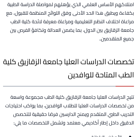
امتلاكهم الأساس العلمي الذي يؤهلهم لمواصلة الدراسة الطبية
بكفاءة ويطبق هذا الحد الأدنى وفق اللوائح المنظمة للقبول، مع
مراعاة اختلاف النظم التعليمية ومراعاة معرفة لائحة كلية الطب
جامعة الزقازيق بين الدول، بما يضمن العدالة وتكافؤ الفرص بين
جميع المتقدمين..
تخصصات الدراسات العليا جامعة الزقازيق كلية
الطب المتاحة للوافدين
تتيح الدراسات العليا جامعة الزقازيق كلية الطب مجموعة واسعة
من تخصصات الدراسات العليا للطلاب الوافدين، بما يواكب احتياجات
التدريب الطبي المتقدم ويمنح الدارسين فرصًا حقيقية للتخصص
الدقيق داخل إطار أكاديمي معتمد وتشمل التخصصات ما يلي: