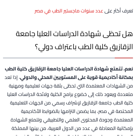
تعرف أكثر على
عدد سنوات ماجستير الطب في مصر
هل تحظى شهادة الدراسات العليا جامعة
الزقازيق كلية الطب باعتراف دولي؟
نعم، تتمتع شهادة الدراسات العليا جامعة الزقازيق كلية الطب
بمكانة أكاديمية قوية على المستويين المحلي والدولي
، إذا تعد
من الشهادات المعتمدة التي تحظى بثقة جهات تعليمية ومهنية
متعددة ويعود ذلك إلى خضوع برامج الكلية ولائحة الدراسات العليا
كلية الطب جامعة الزقازيق لإشراف رسمي من الجهات التعليمية
المختصة في مصر، بما يضمن التزامها بالضوابط الأكاديمية
المعتمدة وجودة المحتوى العلمي والتطبيقي وتتمتع الشهادة
بإمكانية المعادلة في عدد من الدول العربية، من بينها المملكة