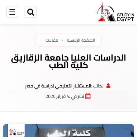
☰
الصفحة الرئيسية
›
مقالات
›
الدراسات العليا جامعة الزقازيق
كلية الطب
الكاتب :
المستشار التعليمي لدراسة في مصر
نشر في :
4 فبراير 2026