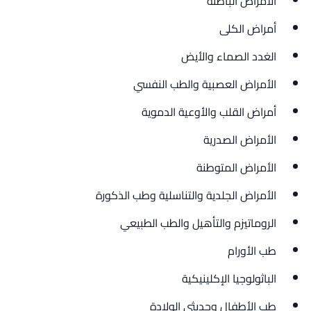
الأمراض الباطنة
أمراض الكلى
الغدد الصماء والأيض
الأمراض العصبية والطب النفسي
أمراض القلب والأوعية الدموية
الأمراض الصدرية
الأمراض المتوطنة
الأمراض الجلدية والتناسلية وطب الذكورة
الروماتيزم والتأهيل والطب الطبيعي
طب الأورام
الباثولوجيا الإكلينيكية
طب الأطفال وحديثي الولادة