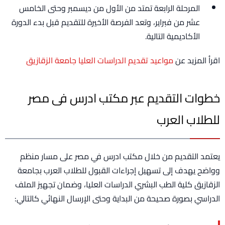
المرحلة الرابعة تمتد من الأول من ديسمبر وحتى الخامس
عشر من فبراير، وتعد الفرصة الأخيرة للتقديم قبل بدء الدورة
الأكاديمية التالية.
اقرأ المزيد عن
مواعيد تقديم الدراسات العليا جامعة الزقازيق
خطوات التقديم عبر مكتب ادرس فى مصر
للطلاب العرب
يعتمد التقديم من خلال مكتب ادرس في مصر على مسار منظم
وواضح يهدف إلى تسهيل إجراءات القبول للطلاب العرب بجامعة
الزقازيق كلية الطب البشري الدراسات العليا، وضمان تجهيز الملف
الدراسي بصورة صحيحة من البداية وحتى الإرسال النهائي كالتالي: