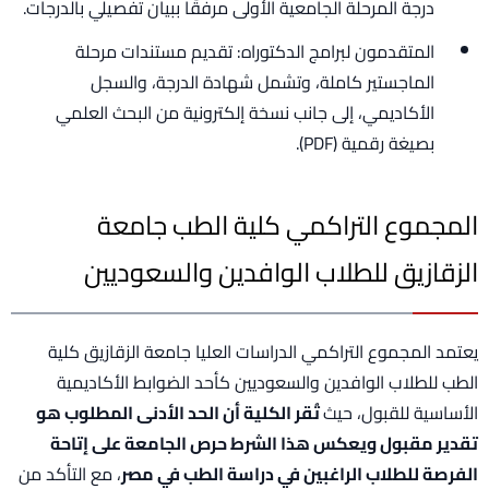
درجة المرحلة الجامعية الأولى مرفقًا ببيان تفصيلي بالدرجات.
المتقدمون لبرامج الدكتوراه: تقديم مستندات مرحلة
الماجستير كاملة، وتشمل شهادة الدرجة، والسجل
الأكاديمي، إلى جانب نسخة إلكترونية من البحث العلمي
بصيغة رقمية (PDF).
المجموع التراكمي كلية الطب جامعة
الزقازيق للطلاب الوافدين والسعوديين
يعتمد المجموع التراكمي الدراسات العليا جامعة الزقازيق كلية
الطب للطلاب الوافدين والسعوديين كأحد الضوابط الأكاديمية
الأساسية للقبول، حيث
تُقر الكلية أن الحد الأدنى المطلوب هو
تقدير مقبول ويعكس هذا الشرط حرص الجامعة على إتاحة
الفرصة للطلاب الراغبين في دراسة الطب في مصر
، مع التأكد من