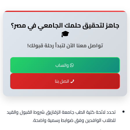
جاهز لتحقيق حلمك الجامعي في مصر؟
🎓
تواصل معنا الآن لتبدأ رحلة قبولك!
واتساب
اتصل بنا
تحدد لائحة كلية الطب جامعة الزقازيق شروط القبول والقيد
للطلاب الوافدين وفق ضوابط رسمية واضحة.