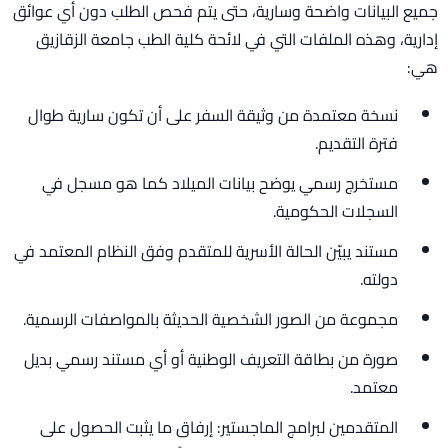
جميع البيانات واضحة وسارية، حتى يتم فحص الطلب دون أي عوائق
إدارية، وهذه الملفات التي في لائحة كلية الطب جامعة الزقازيق
هي:
نسخة معتمدة من وثيقة السفر على أن تكون سارية طوال
فترة التقديم.
مستخرج رسمي يوضح بيانات الميلاد كما هو مسجل في
السجلات الحكومية.
مستند يبيّن الحالة الأسرية للمتقدم وفق النظام المعتمد في
دولته.
مجموعة من الصور الشخصية الحديثة بالمواصفات الرسمية.
صورة من بطاقة التعريف الوطنية أو أي مستند رسمي بديل
معتمد.
المتقدمين لبرامج الماجستير: إرفاق ما يثبت الحصول على