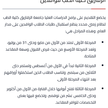
يخضع التقديم على برامج الدراسات العليا جامعة الزقازيق كلية الطب
لنظام زمني محدد ينظم استقبال طلبات الطلاب الوافدين على مدار
العام، وهذه المراحل هي:
المرحلة الأولى تمتد من الأول من مايو وحتى 31 من يوليو،
وتعد المرحلة الأوسع من حيث فرص القبول وسعة المقاعد
المتاحة.
المرحلة الثانية تبدأ في الأول من أغسطس وتستمر حتى
الثلاثين من سبتمبر، وتناسب الطلاب الذين استكملوا أوراقهم
بعد انتهاء المرحلة الأولى.
المرحلة الثالثة تفتح أبوابها خلال الفترة من الأول من أكتوبر
وحتى الخامس عشر من نوفمبر، وتخضع فيها بعض
التخصصات لتوافر المقاعد.