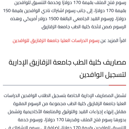
رسوم فتح الملف بقيمة 170 دولارًا وخدمة التنسيق للوافدين
بقيمة 170 دولارًا، إلى جانب رسوم اشتراك نادي الوافدين بقيمة 150
دولارًا، ورسوم القيد الجامعي البالغة 1500 دولار أمريكي وهذه
الرسوم ضمن لائحة كلية الطب جامعة الزقازيق.
اقرأ المزيد عن
رسوم الدراسات العليا جامعة الزقازيق للوافدين
مصاريف كلية الطب جامعة الزقازيق الإدارية
لتسجيل الوافدين
تشمل المصاريف الإدارية الخاصة بتسجيل الطلاب الوافدين الدراسات
العليا جامعة الزقازيق كلية الطب مجموعة من الرسوم المقررة
مقابل إنهاء إجراءات القيد والتوثيق والمتابعة الأكاديمية وتشمل
بدورها رسوم فتح الملف وقدرها 170 دولارًا، ورسوم خدمة
التنسيق للوافدين بقيمة 170 دولارًا، إضافة إلى رسوم الاشتراك في