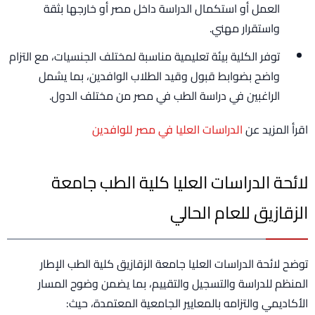
العمل أو استكمال الدراسة داخل مصر أو خارجها بثقة
واستقرار مهني.
توفر الكلية بيئة تعليمية مناسبة لمختلف الجنسيات، مع التزام
واضح بضوابط قبول وقيد الطلاب الوافدين، بما يشمل
الراغبين في دراسة الطب في مصر من مختلف الدول.
اقرأ المزيد عن
الدراسات العليا في مصر للوافدين
لائحة الدراسات العليا كلية الطب جامعة
الزقازيق للعام الحالي
توضح لائحة الدراسات العليا جامعة الزقازيق كلية الطب الإطار
المنظم للدراسة والتسجيل والتقييم، بما يضمن وضوح المسار
الأكاديمي والتزامه بالمعايير الجامعية المعتمدة، حيث: