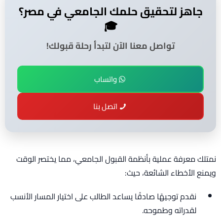
جاهز لتحقيق حلمك الجامعي في مصر؟
🎓
تواصل معنا الآن لتبدأ رحلة قبولك!
واتساب
اتصل بنا
نمتلك معرفة عملية بأنظمة القبول الجامعي، مما يختصر الوقت
ويمنع الأخطاء الشائعة، حيث:
نقدم توجيهًا صادقًا يساعد الطالب على اختيار المسار الأنسب
لقدراته وطموحه.