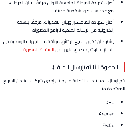
أصل شهادة المرحلة الجامعية الأولى مرفقًا ببيان الدرجات،
مع عدد ست صور شخصية حديثة.
أصل شهادة الماجستير وبيان التقديرات، مرفقًا بنسخة
إلكترونية من الرسالة العلمية لبرامج الدكتوراه.
يشترط أن تكون جميع الوثائق موثقة من الجهات الرسمية في
بلد الإصدار، ثم مصدق عليها من
السفارة المصرية
.
الخطوة الثالثة (إرسال الملف):
يتم إرسال المستندات الأصلية من خلال إحدى شركات الشحن السريع
المعتمدة مثل:
DHL
Aramex
FedEx