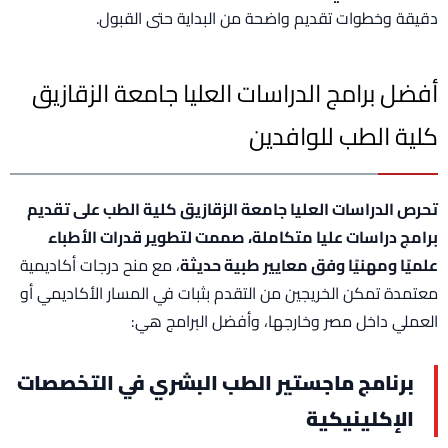
دقيقة وخطوات تقديم واضحة من البداية حتى القبول.
أفضل برامج الدراسات العليا جامعة الزقازيق
كلية الطب للوافدين
تحرص الدراسات العليا جامعة الزقازيق كلية الطب على تقديم
برامج دراسات عليا متكاملة، صممت لتطوير قدرات الأطباء
علميًا ومهنيًا وفق معايير طبية حديثة
، مع منح درجات أكاديمية
معتمدة تمكن الخريجين من التقدم بثبات في المسار الأكاديمي أو
العملي داخل مصر وخارجها، وأفضل البرامج هي:
برنامج ماجستير الطب البشري في التخصصات
الإكلينيكية