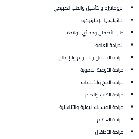
الروماتيزم والتأهيل والطب الطبيعي
الباثولوجيا الإكلينيكية
طب الأطفال وحديثي الولادة
الجراحة العامة
جراحة التجميل والتقويم والإصلاح
جراحة الأوعية الدموية
جراحة المخ والأعصاب
جراحة القلب والصدر
جراحة المسالك البولية والتناسلية
جراحة العظام
جراحة الأطفال