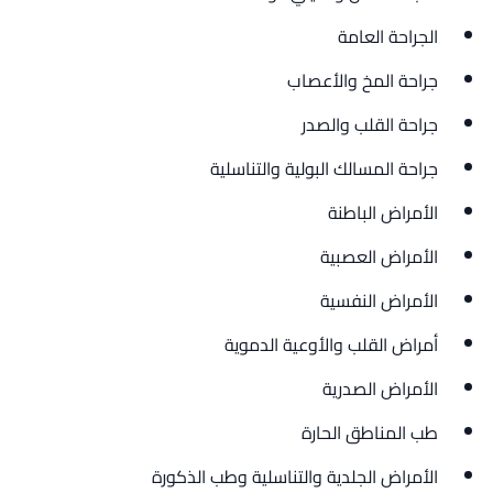
الجراحة العامة
جراحة المخ والأعصاب
جراحة القلب والصدر
جراحة المسالك البولية والتناسلية
الأمراض الباطنة
الأمراض العصبية
الأمراض النفسية
أمراض القلب والأوعية الدموية
الأمراض الصدرية
طب المناطق الحارة
الأمراض الجلدية والتناسلية وطب الذكورة