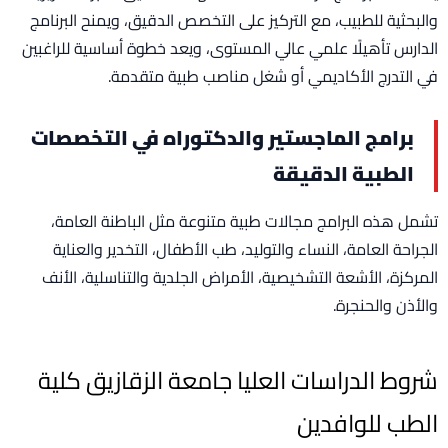
والبحثية للطبيب، مع التركيز على التخصص الدقيق، ويمنح البرنامج
الدارس تأهيلًا علمي عالي المستوى، ويعد خطوة أساسية للراغبين
في التدرج الأكاديمي أو شغل مناصب طبية متقدمة.
برامج الماجستير والدكتوراه في التخصصات
الطبية الدقيقة
تشمل هذه البرامج مجالات طبية متنوعة مثل الباطنة العامة،
الجراحة العامة، النساء والتوليد، طب الأطفال، التخدير والعناية
المركزة، الأشعة التشخيصية، الأمراض الجلدية والتناسلية، الأنف
والأذن والحنجرة.
شروط الدراسات العليا جامعة الزقازيق كلية
الطب للوافدين