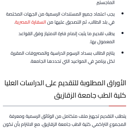
الماجستير.
يجب اعتماد جميع المستندات الرسمية من الجهات المختصة
في بلد الطالب، ثم التصديق عليها من
السفارة المصرية
.
يطلب تقديم ما يثبت إتمام فترة الامتياز وفق القواعد
المعمول بها.
يلتزم الطالب بسداد الرسوم الدراسية والمصروفات المقررة
لكل برنامج في المواعيد التي تحددها الجامعة.
الأوراق المطلوبة للتقديم على الدراسات العليا
كلية الطب جامعة الزقازيق
يتطلب التقديم تجهيز ملف متكامل من الوثائق الرسمية ومعرفة
المجموع التراكمي كلية الطب جامعة الزقازيق، مع الالتزام بأن تكون