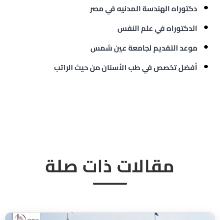
دكتوراه الهندسة المدنيه في مصر
الدكتوراه في علم النفس
موعد التقديم لجامعة عين شمس
أفضل تخصص في طب الأسنان من حيث الراتب
مقالات ذات صلة