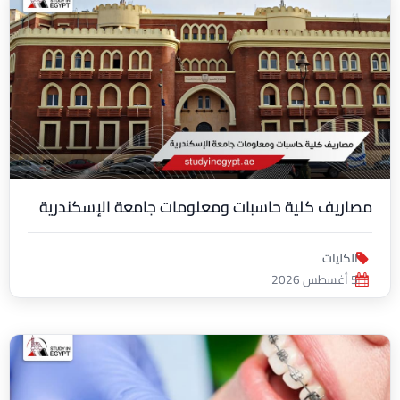
مصاريف كلية حاسبات ومعلومات جامعة الإسكندرية
الكليات
5 أغسطس 2026