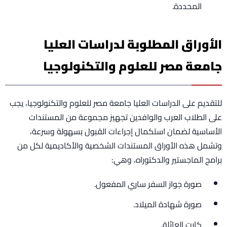
المحددة.
الأوراق المطلوبة لدراسات العليا
جامعة مصر للعلوم والتكنولوجيا
للتقديم على الدراسات العليا جامعة مصر للعلوم والتكنولوجيا، يجب
على الطلاب العرب والوافدين تجهيز مجموعة من المستندات
الأساسية لضمان استكمال إجراءات القبول بسهولة وسرعة،
وتشمل هذه الأوراق المستندات الشخصية والأكاديمية لكل من
برامج الماجستير والدكتوراه، وهي:
صورة جواز السفر ساري المفعول.
صورة شهادة الميلاد.
كارت العائلة.