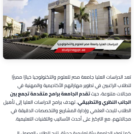
تعد الدراسات العليا جامعة مصر للعلوم والتكنولوجيا خيارًا مميزًا
للطلاب الراغبين في تطوير مهاراتهم الأكاديمية والمهنية في
مجالات متنوعة، حيث
تقدم الجامعة برامج متقدمة تجمع بين
الجانب النظري والتطبيقي
، تهدف برامج الدراسات العليا إلى تأهيل
الطلاب للبحث العلمي وإدارة المشاريع والتخصصات الدقيقة في
مجالاتهم، مع التركيز على أحدث الأساليب والتقنيات التعليمية.
كما توفر الجامعة بيئة تعليمية حديثة، تتيح للطلاب الوصول إلى