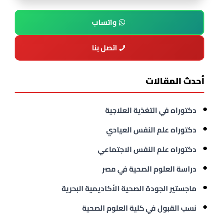
واتساب
اتصل بنا
أحدث المقالات
دكتوراه في التغذية العلاجية
دكتوراه علم النفس العيادي
دكتوراه علم النفس الاجتماعي
دراسة العلوم الصحية في مصر
ماجستير الجودة الصحية الأكاديمية البحرية
نسب القبول في كلية العلوم الصحية