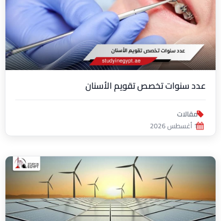
عدد سنوات تخصص تقويم الأسنان
مقالات
1 أغسطس 2026