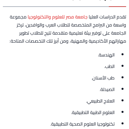
تقدم الدراسات العليا
جامعة مصر للعلوم والتكنولوجيا
مجموعة
واسعة من البرامج المتخصصة للطلاب العرب والوافدين، تركز
الجامعة على توفير بيئة تعليمية متقدمة تتيح للطلاب تطوير
مهاراتهم الأكاديمية والمهنية، ومن أبرز تلك التخصصات المتاحة:
الهندسة.
الطب.
طب الأسنان.
الصيدلة.
العلاج الطبيعي.
العلوم الطبية التطبيقية.
تكنولوجيا العلوم الصحية التطبيقية.