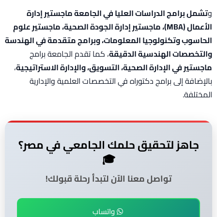
و
تشمل برامج الدراسات العليا في الجامعة ماجستير إدارة
الأعمال (MBA)، ماجستير إدارة الجودة الصحية، ماجستير علوم
الحاسوب وتكنولوجيا المعلومات، وبرامج متقدمة في الهندسة
والتخصصات الهندسية الدقيقة
، كما تقدم الجامعة برامج
ماجستير في الإدارة الصحية، التسويق، والإدارة الاستراتيجية
،
بالإضافة إلى برامج دكتوراه في التخصصات العلمية والإدارية
المختلفة.
جاهز لتحقيق حلمك الجامعي في مصر؟
🎓
تواصل معنا الآن لتبدأ رحلة قبولك!
واتساب