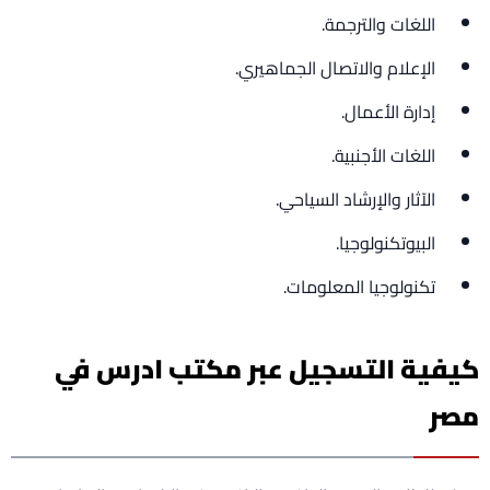
اللغات والترجمة.
الإعلام والاتصال الجماهيري.
إدارة الأعمال.
اللغات الأجنبية.
الآثار والإرشاد السياحي.
البيوتكنولوجيا.
تكنولوجيا المعلومات.
كيفية التسجيل عبر مكتب ادرس في
مصر