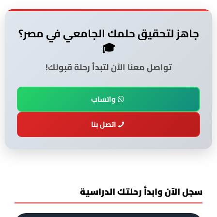
جاهز لتحقيق حلمك الجامعي في مصر؟
🎓
تواصل معنا الآن لتبدأ رحلة قبولك!
واتساب
اتصل بنا
سجل الآن وابدأ رحلتك الدراسية