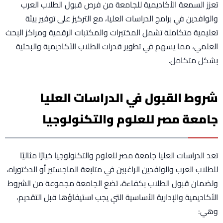
تعزز السمعة الأكاديمية للجامعة من فرص قبول الطلاب العرب
والوافدين في برامج الدراسات العليا، مع التركيز على توفير بيئة
تعليمية متكاملة تشمل المختبرات والمكتبات الرقمية ومراكز البحث
العلمي، مما يسهم في تطوير قدرات الطلاب الأكاديمية والبحثية
بشكل متكامل.
شروط القبول في الدراسات العليا
جامعة مصر للعلوم والتكنولوجيا
تعد الدراسات العليا جامعة مصر للعلوم والتكنولوجيا خيارًا مثاليًا
للطلاب العرب والوافدين الراغبين في متابعة الماجستير أو الدكتوراه،
ولضمان قبول الطلاب بكفاءة، تضع الجامعة مجموعة من الشروط
الأكاديمية والإدارية الأساسية التي يجب استيفاؤها قبل التقديم،
وهي: