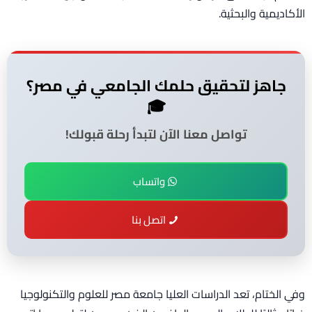
الأكاديمية والبحثية.
جاهز لتحقيق حلمك الجامعي في مصر؟
🎓
تواصل معنا الآن لتبدأ رحلة قبولك!
واتساب
اتصل بنا
وفي الختام، تعد الدراسات العليا جامعة مصر للعلوم والتكنولوجيا