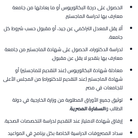
الحصول على درجة البكالوريوس أو ما يعادلها من جامعة
معترف بها لدراسة الماجستير.
ألا يقل المعدل التراكمي عن جيد، أو مقبول حسب شروط كل
جامعة.
لدراسة الدكتوراه، الحصول على شهادة الماجستير من جامعة
معترف بها بتقدير لا يقل عن مقبول.
معادلة شهادة البكالوريوس (عند التقديم للماجستير) أو
شهادة الماجستير (عند التقديم للدكتوراه) من المجلس الأعلى
للجامعات في مصر.
توثيق جميع الأوراق المطلوبة من وزارة الخارجية في دولة
الطالب و
السفارة المصرية
.
إرفاق شهادة الامتياز عند التقديم لدراسة التخصصات الصحية.
سداد المصروفات الدراسية الخاصة بكل برنامج في المواعيد