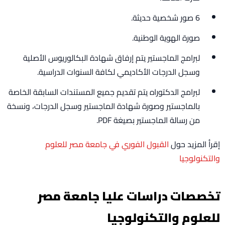
6 صور شخصية حديثة.
صورة الهوية الوطنية.
لبرامج الماجستير يتم إرفاق شهادة البكالوريوس الأصلية
وسجل الدرجات الأكاديمي لكافة السنوات الدراسية.
لبرامج الدكتوراه يتم تقديم جميع المستندات السابقة الخاصة
بالماجستير وصورة شهادة الماجستير وسجل الدرجات، ونسخة
من رسالة الماجستير بصيغة PDF.
إقرأ المزيد حول
القبول الفوري في جامعة مصر للعلوم
والتكنولوجيا
تخصصات دراسات عليا جامعة مصر
للعلوم والتكنولوجيا