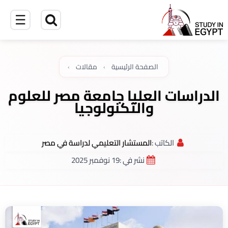
☰
الصفحة الرئيسية
›
مقالات
›
الدراسات العليا جامعة مصر للعلوم
والتكنولوجيا
الكاتب :
المستشار التعليمي لدراسة في مصر
نشر في :
19 نوفمبر 2025