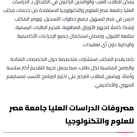
يمكن للطلاب العرب والوافدين الراغبين في الالتحاق بـ الدراسات
العليا جامعة مصر للعلوم والتكنولوجيا الاستفادة من خدمات مكتب
ادرس في مصر لتسهيل جميع خطوات التسجيل، ويوفر المكتب
إرشادًا كاملًا لتجهيز الأوراق المطلوبة، تقديم الطلبات الرسمية،
متابعة القبول، وضمان استكمال جميع الإجراءات الأكاديمية
والإدارية دون أي تعقيدات.
كما يقدم المكتب استشارات متخصصة حول التخصصات المتاحة
والبرامج المناسبة لكل طالب، مما يجعل تجربة التقديم أكثر سلاسة
وأمانًا، ويضمن للطلاب التركيز على اختيار البرنامج الأنسب لمسارهم
المهني والأكاديمي.
مصروفات الدراسات العليا جامعة مصر
للعلوم والتكنولوجيا