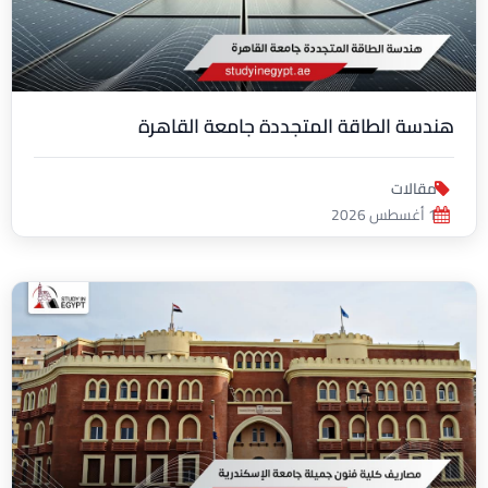
هندسة الطاقة المتجددة جامعة القاهرة
مقالات
1 أغسطس 2026