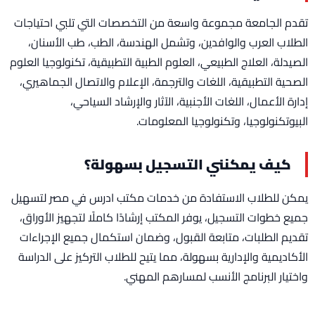
تقدم الجامعة مجموعة واسعة من التخصصات التي تلبي احتياجات
الطلاب العرب والوافدين، وتشمل الهندسة، الطب، طب الأسنان،
الصيدلة، العلاج الطبيعي، العلوم الطبية التطبيقية، تكنولوجيا العلوم
الصحية التطبيقية، اللغات والترجمة، الإعلام والاتصال الجماهيري،
إدارة الأعمال، اللغات الأجنبية، الآثار والإرشاد السياحي،
البيوتكنولوجيا، وتكنولوجيا المعلومات.
كيف يمكنني التسجيل بسهولة؟
يمكن للطلاب الاستفادة من خدمات مكتب ادرس في مصر لتسهيل
جميع خطوات التسجيل، يوفر المكتب إرشادًا كاملًا لتجهيز الأوراق،
تقديم الطلبات، متابعة القبول، وضمان استكمال جميع الإجراءات
الأكاديمية والإدارية بسهولة، مما يتيح للطلاب التركيز على الدراسة
واختيار البرنامج الأنسب لمسارهم المهني.