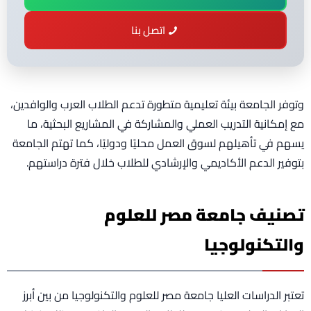
اتصل بنا
وتوفر الجامعة بيئة تعليمية متطورة تدعم الطلاب العرب والوافدين،
مع إمكانية التدريب العملي والمشاركة في المشاريع البحثية، ما
يسهم في تأهيلهم لسوق العمل محليًا ودوليًا، كما تهتم الجامعة
بتوفير الدعم الأكاديمي والإرشادي للطلاب خلال فترة دراستهم.
تصنيف جامعة مصر للعلوم
والتكنولوجيا
تعتبر الدراسات العليا جامعة مصر للعلوم والتكنولوجيا من بين أبرز