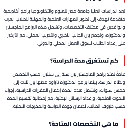
تعد الدراسات العليا جامعة مصر للعلوم والتكنولوجيا برامج أكاديمية
متقدمة تهدف إلى تطوير المهارات العلمية والمهنية للطلاب العرب
والوافدين في مختلف التخصصات، وتشمل هذه البرامج الماجستير
والدكتوراه، وتجمع بين الجانب النظري والتدريب العملي، مع التركيز
على إعداد الطلاب لسوق العمل المحلي والدولي.
كم تستغرق مدة الدراسة؟
عادةً تمتد برامج الماجستير بين سنة إلى سنتين، حسب التخصص
ونظام الدراسة، بينما برامج الدكتوراه تتراوح مدتها بين ثلاث إلى
خمس سنوات، وتشمل هذه المدة إكمال المقررات الدراسية، إجراء
البحوث العلمية، وإعداد الرسائل البحثية، مع إمكانية تقسيم المدة
حسب ظروف الطالب، لضمان جودة الدراسة والمخرجات البحثية.
ما هي التخصصات المتاحة؟