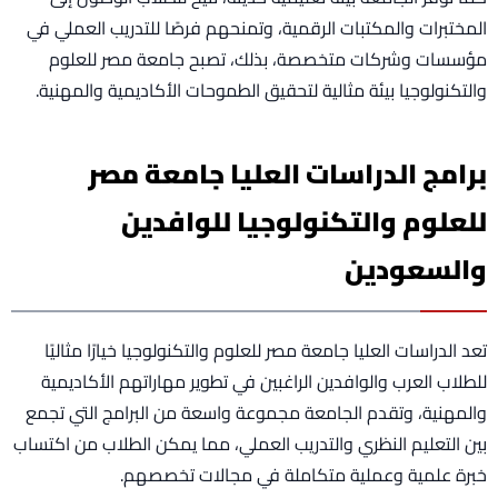
المختبرات والمكتبات الرقمية، وتمنحهم فرصًا للتدريب العملي في
مؤسسات وشركات متخصصة، بذلك، تصبح جامعة مصر للعلوم
والتكنولوجيا بيئة مثالية لتحقيق الطموحات الأكاديمية والمهنية.
برامج الدراسات العليا جامعة مصر
للعلوم والتكنولوجيا للوافدين
والسعودين
تعد الدراسات العليا جامعة مصر للعلوم والتكنولوجيا خيارًا مثاليًا
للطلاب العرب والوافدين الراغبين في تطوير مهاراتهم الأكاديمية
والمهنية، وتقدم الجامعة مجموعة واسعة من البرامج التي تجمع
بين التعليم النظري والتدريب العملي، مما يمكن الطلاب من اكتساب
خبرة علمية وعملية متكاملة في مجالات تخصصهم.