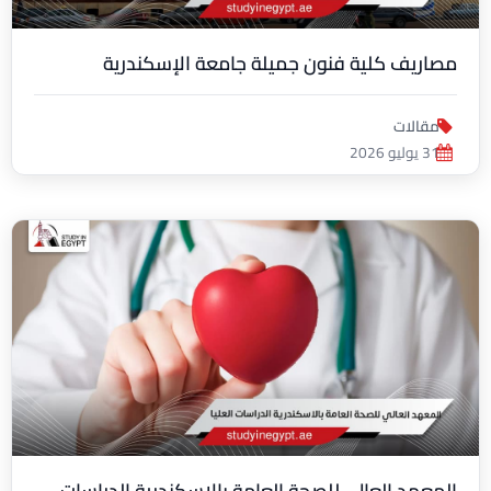
مصاريف كلية فنون جميلة جامعة الإسكندرية
مقالات
31 يوليو 2026
المعهد العالي للصحة العامة بالاسكندرية الدراسات