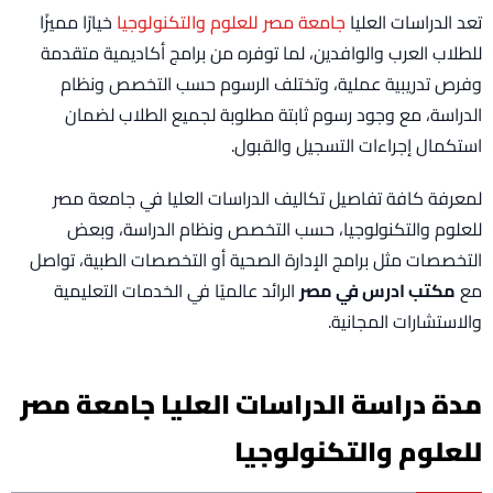
تعد الدراسات العليا
جامعة مصر للعلوم والتكنولوجيا
خيارًا مميزًا
للطلاب العرب والوافدين، لما توفره من برامج أكاديمية متقدمة
وفرص تدريبية عملية، وتختلف الرسوم حسب التخصص ونظام
الدراسة، مع وجود رسوم ثابتة مطلوبة لجميع الطلاب لضمان
استكمال إجراءات التسجيل والقبول.
لمعرفة كافة تفاصيل تكاليف الدراسات العليا في جامعة مصر
للعلوم والتكنولوجيا، حسب التخصص ونظام الدراسة، وبعض
التخصصات مثل برامج الإدارة الصحية أو التخصصات الطبية، تواصل
مع
مكتب ادرس في مصر
الرائد عالميًا في الخدمات التعليمية
والاستشارات المجانية.
مدة دراسة الدراسات العليا جامعة مصر
للعلوم والتكنولوجيا