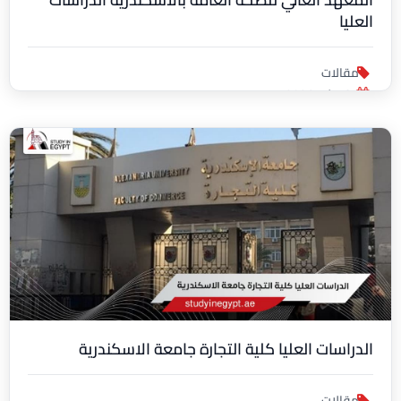
العليا
مقالات
31 يوليو 2026
الدراسات العليا كلية التجارة جامعة الاسكندرية
مقالات