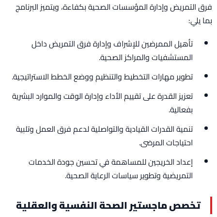
فرق التمريض وإدارة المؤسسات الصحية بكفاءة، ويتميز البرنامج
بما يلي:
تأهيل الممرضين للإشراف وإدارة فرق التمريض داخل
المستشفيات والمراكز الصحية.
تطوير مهارات التخطيط والتنظيم ووضع الخطط الاستراتيجية.
تعزيز القدرة على تقييم الأداء وإدارة الوقت والموارد البشرية
بفعالية.
تنمية القدرات القيادية والتواصلية لدعم فرق العمل وتلبية
احتياجات المرضى.
إعداد الخريجين للمساهمة في تحسين جودة الخدمات
التمريضية وتطوير سياسات الرعاية الصحية.
تخصص ماجستير الصحة النفسية والعقلية