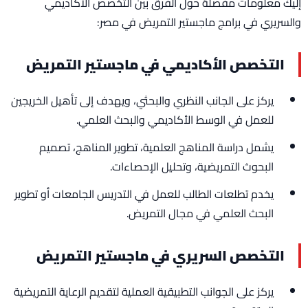
إليك معلومات مفصلة حول الفرق بين التخصص الأكاديمي
والسريري في برامج ماجستير التمريض في مصر:
التخصص الأكاديمي في ماجستير التمريض
يركز على الجانب النظري والبحثي، ويهدف إلى تأهيل الخريجين
للعمل في الوسط الأكاديمي والبحث العلمي.
يشمل دراسة المناهج العلمية، تطوير المناهج، تصميم
البحوث التمريضية، وتحليل الإحصاءات.
يخدم تطلعات الطالب للعمل في التدريس الجامعات أو تطوير
البحث العلمي في مجال التمريض.
التخصص السريري في ماجستير التمريض
يركز على الجوانب التطبيقية العملية لتقديم الرعاية التمريضية