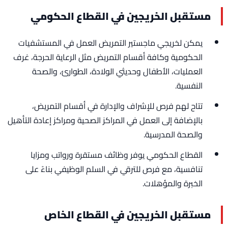
مستقبل الخريجين في القطاع الحكومي
يمكن لخريجي ماجستير التمريض العمل في المستشفيات
الحكومية وكافة أقسام التمريض مثل الرعاية الحرجة، غرف
العمليات، الأطفال وحديثي الولادة، الطوارئ، والصحة
النفسية.
تتاح لهم فرص للإشراف والإدارة في أقسام التمريض،
بالإضافة إلى العمل في المراكز الصحية ومراكز إعادة التأهيل
والصحة المدرسية.
القطاع الحكومي يوفر وظائف مستقرة ورواتب ومزايا
تنافسية، مع فرص للترقي في السلم الوظيفي بناءً على
الخبرة والمؤهلات.
مستقبل الخريجين في القطاع الخاص