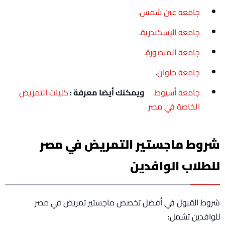
جامعة عين شمس
.
جامعة الإسكندرية
.
جامعة المنصورة
.
جامعة حلوان
.
جامعة أسيوط
.
ويمكنك أيضا معرفة :
كليات التمريض
الخاصة في مصر
شروط ماجستير التمريض في مصر
للطلاب الوافدين
شروط القبول في أفضل تخصص ماجستير تمريض في مصر
للوافدين تشمل: