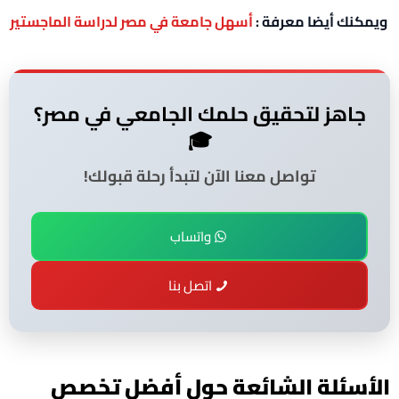
ويمكنك أيضا معرفة :
أسهل جامعة في مصر لدراسة الماجستير
جاهز لتحقيق حلمك الجامعي في مصر؟
🎓
تواصل معنا الآن لتبدأ رحلة قبولك!
واتساب
اتصل بنا
الأسئلة الشائعة حول أفضل تخصص