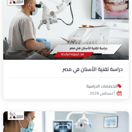
دراسة تقنية الأسنان في مصر
التخصصات الدراسية
4 أغسطس 2026