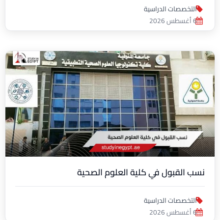
التخصصات الدراسية
6 أغسطس 2026
نسب القبول في كلية العلوم الصحية
التخصصات الدراسية
6 أغسطس 2026