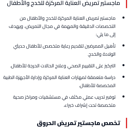
ماجستير تمريض العناية المركزة للخدج والأطفال
ماجستير تمريض العناية المركزة للخدج والأطفال من
التخصصات الدقيقة والمهمة في مجال التمريض، ويهدف
إلى ما يلي:
تأهيل الممرضين لتقديم رعاية متخصص للأطفال حديثي
الولادة والخدج.
التركيز على التقييم الصحي وعلاج الحالات الحرجة للأطفال.
دراسة متعمقة لمهارات العناية المركزة وإدارة الأجهزة الطبية
المخصصة للأطفال.
توفير تدريب عملي مكثف في مستشفيات ومراكز صحية
متخصصة تحت إشراف خبراء.
تخصص ماجستير تمريض الحروق