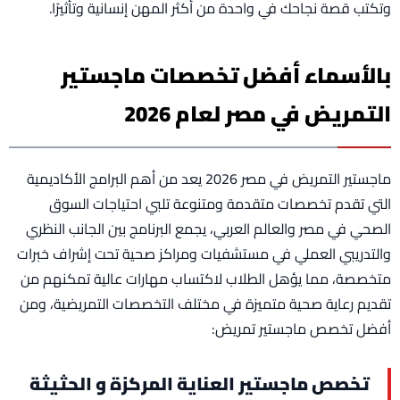
وتكتب قصة نجاحك في واحدة من أكثر المهن إنسانية وتأثيرًا.
بالأسماء أفضل تخصصات ماجستير
التمريض في مصر لعام 2026
ماجستير التمريض في مصر 2026 يعد من أهم البرامج الأكاديمية
التي تقدم تخصصات متقدمة ومتنوعة تلبي احتياجات السوق
الصحي في مصر والعالم العربي، يجمع البرنامج بين الجانب النظري
والتدريبي العملي في مستشفيات ومراكز صحية تحت إشراف خبرات
متخصصة، مما يؤهل الطلاب لاكتساب مهارات عالية تمكنهم من
تقديم رعاية صحية متميزة في مختلف التخصصات التمريضية، ومن
أفضل تخصص ماجستير تمريض:
تخصص ماجستير العناية المركزة و الحثيثة