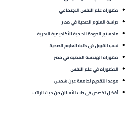
دكتوراه علم النفس الاجتماعي
دراسة العلوم الصحية في مصر
ماجستير الجودة الصحية الأكاديمية البحرية
نسب القبول في كلية العلوم الصحية
دكتوراه الهندسة المدنيه في مصر
الدكتوراه في علم النفس
موعد التقديم لجامعة عين شمس
أفضل تخصص في طب الأسنان من حيث الراتب