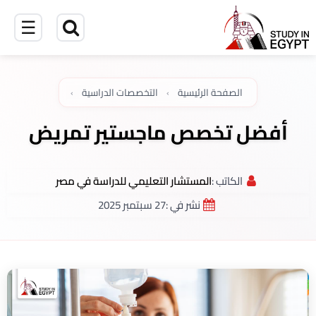
☰
الصفحة الرئيسية
›
التخصصات الدراسية
›
أفضل تخصص ماجستير تمريض
الكاتب :
المستشار التعليمي للدراسة في مصر
نشر في :
27 سبتمبر 2025