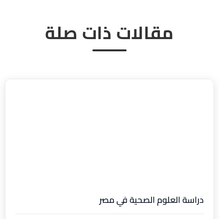
مقالات ذات صلة
دراسة العلوم الصحية في مصر