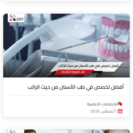
أفضل تخصص في طب الأسنان من حيث الراتب
التخصصات الدراسية
5 أغسطس 2026