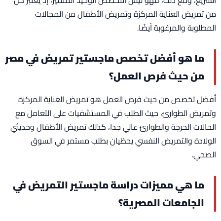
من تمريض العناية المركزة وتمريض الأطفال من المجالات
المطلوبة والمرغوبة أيضًا.
ما هو أفضل تخصص ماجستير تمريض في مصر
من حيث فرص العمل؟
أفضل تخصص من حيث فرص العمل هو تمريض العناية المركزة
وتمريض الطوارئ، حيث الطلب في المستشفيات على التعامل مع
الحالات الحرجة والطوارئ عالي جدا، كذلك تمريض الأطفال وحديثي
الولادة والتمريض النفسي يحظيان بطلب مستمر في السوق
الصحي.
ما هي مميزات دراسة ماجستير التمريض في
الجامعات المصرية؟