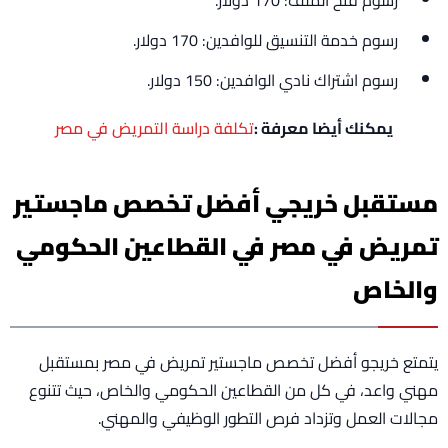
رسوم خدمة التنسيق للوافدين: 170 دولار.
رسوم اشتراك نادي الوافدين: 150 دولار.
يمكنك أيضا معرفة :
تكلفة دراسة التمريض في مصر
مستقبل خريجي أفضل تخصص ماجستير
تمريض في مصر في القطاعين الحكومي
والخاص
يتمتع خريجو أفضل تخصص ماجستير تمريض في مصر بمستقبل
مهني واعد، في كل من القطاعين الحكومي والخاص، حيث تتنوع
مجالات العمل وتزداد فرص التطور الوظيفي والمهني.