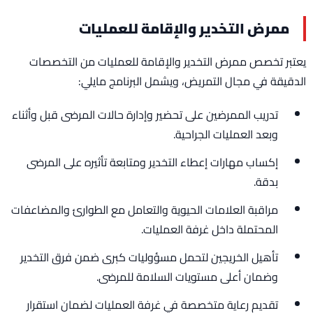
ممرض التخدير والإقامة للعمليات
يعتبر تخصص ممرض التخدير والإقامة للعمليات من التخصصات
الدقيقة في مجال التمريض، ويشمل البرنامج مايلي:
تدريب الممرضين على تحضير وإدارة حالات المرضى قبل وأثناء
وبعد العمليات الجراحية.
إكساب مهارات إعطاء التخدير ومتابعة تأثيره على المرضى
بدقة.
مراقبة العلامات الحيوية والتعامل مع الطوارئ والمضاعفات
المحتملة داخل غرفة العمليات.
تأهيل الخريجين لتحمل مسؤوليات كبرى ضمن فرق التخدير
وضمان أعلى مستويات السلامة للمرضى.
تقديم رعاية متخصصة في غرفة العمليات لضمان استقرار