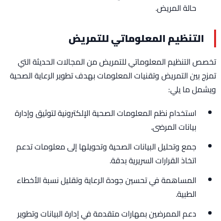
حالة المريض.
التنظيم المعلوماتي للتمريض
تخصص التنظيم المعلوماتي للتمريض من المجالات الحديثة التي
تمزج بين التمريض وتقنيات المعلومات بهدف تطوير الرعاية الصحية
ويشمل ما يلي:
استخدام نظم المعلومات الصحية الإلكترونية لتوثيق وإدارة
بيانات المرضى.
جمع وتحليل البيانات الصحية وتحويلها إلى معلومات تدعم
اتخاذ القرارات السريرية بدقة.
المساهمة في تحسين جودة الرعاية وتقليل نسبة الأخطاء
الطبية.
دعم الممرضين بمهارات متقدمة في إدارة البيانات وتطوير