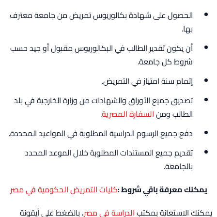
الحصول على شهادة بكالوريوس تمريض من جامعة معترف
بها.
أن يكون تقدير الطالب في البكالوريوس مقبول أو جيد حسب
شروط كل جامعة.
إتمام سنة امتياز في التمريض.
تصديق جميع الأوراق والشهادات من وزارة الخارجية في بلد
الطالب ومن
السفارة المصرية
.
دفع جميع الرسوم الدراسية المطلوبة في المواعيد المحددة.
تقديم جميع المستندات المطلوبة خلال الموعد المحدد
بالجامعة.
يمكنك معرفة باقي شروط :
كليات التمريض الحكومية في مصر
يمكنك الاستعانة بمكتب
الدراسة في مصر
، بالضغط على أيقونة