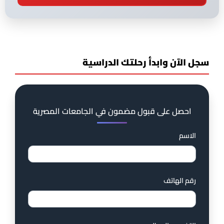
سجل الآن وابدأ رحلتك الدراسية
احصل على قبول مضمون في الجامعات المصرية
الاسم
رقم الهاتف