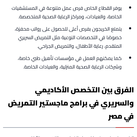
يوفر القطاع الخاص فرص عمل متنوعة في المستشفيات
الخاصة، والعيادات، ومراكز الرعاية الصحية المتخصصة.
يتمتع الخريجون بفرص أعلى للحصول على رواتب محفزة،
خصوصًا في التخصصات النوعية مثل التمريض السريري
المتقدم، رعاية الأطفال، والتمريض الجراحي.
كما يمكنهم العمل في مؤسسات تأهيل طبي خاصة،
وشركات الرعاية الصحية المنزلية، والعيادات الخاصة.
الفرق بين التخصص الأكاديمي
والسريري في برامج ماجستير التمريض
في مصر