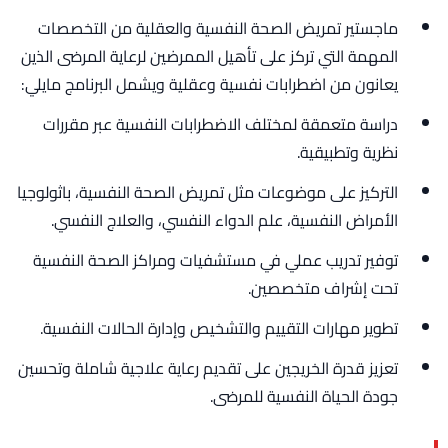
ماجستير تمريض الصحة النفسية والعقلية من التخصصات
المهمة التي تركز على تأهيل الممرضين لرعاية المرضى الذين
يعانون من اضطرابات نفسية وعقلية ويشمل البرنامج مايلي:
دراسة متعمقة لمختلف الاضطرابات النفسية عبر مقررات
نظرية وتطبيقية.
التركيز على موضوعات مثل تمريض الصحة النفسية، باثولوجيا
الأمراض النفسية، علم الدواء النفسي، والعلاج النفسي.
توفير تدريب عملي في مستشفيات ومراكز الصحة النفسية
تحت إشراف متخصصين.
تطوير مهارات التقييم والتشخيص وإدارة الحالات النفسية.
تعزيز قدرة الخريجين على تقديم رعاية علاجية شاملة وتحسين
جودة الحياة النفسية للمرضى.