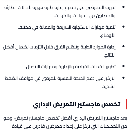
تدريب الممرضين على تقديم رعاية طبية فورية للحالات الطارئة
والمصابين في الحوادث والكوارث.
تنمية مهارات الاستجابة السريعة والفعالة في مختلف
الأوضاع.
إدارة الموارد الطبية وتنظيم الفرق خلال الأزمات لضمان أفضل
النتائج.
تطوير القدرات القيادية والإدارية ومهارات الاتصال.
التركيز على دعم الصحة النفسية للمرضى في مواقف الضغط
الشديد.
تخصص ماجستير التمريض الإداري
يعد ماجستير التمريض الإداري أفضل تخصص ماجستير تمريض، وهو
من التخصصات التي تركز على إعداد ممرضين قادرين على قيادة