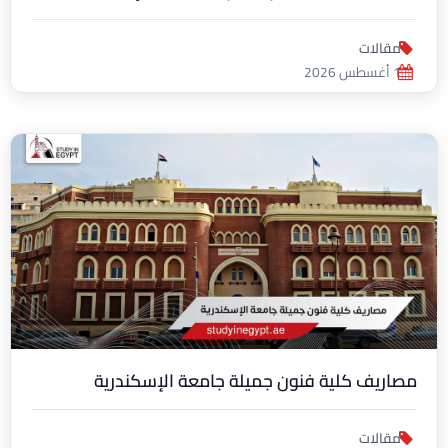
مقالات
1 أغسطس 2026
مصاريف كلية فنون جميلة جامعة الإسكندرية
مقالات