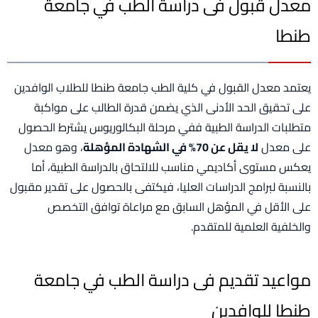
معدل قبول فى دراسة الطب في جامعة
طنطا
يعتمد معدل القبول في كلية الطب جامعة طنطا للطلاب الوافدين
على تحقيق الحد الأدنى الذي يضمن قدرة الطالب على مواكبة
متطلبات الدراسة الطبية ففي مرحلة البكالوريوس يشترط الحصول
على معدل
لا يقل عن 70% في الشهادة المؤهلة
، وهو معدل
يعكس مستوى أكاديمي مناسب للالتحاق بالدراسة الطبية، أما
بالنسبة لبرامج الدراسات العليا، فيكتفى بالحصول على تقدير مقبول
على الأقل في المؤهل السابق مع مراعاة توافق التخصص
والخلفية العلمية للمتقدم.
مواعيد تقديم فى دراسة الطب في جامعة
طنطا للوافدين