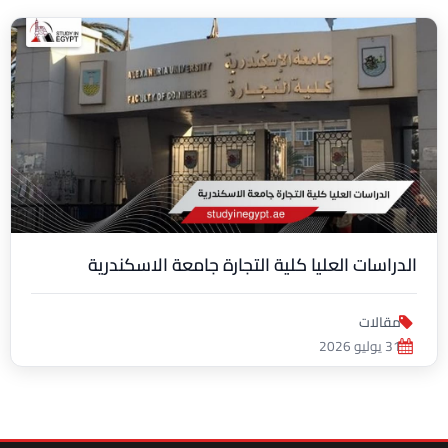
الدراسات العليا كلية التجارة جامعة الاسكندرية
مقالات
31 يوليو 2026