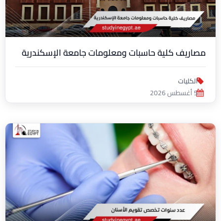
مصاريف كلية حاسبات ومعلومات جامعة الإسكندرية
الكليات
5 أغسطس 2026