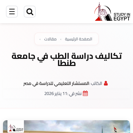
☰
الصفحة الرئيسية
›
مقالات
›
تكاليف دراسة الطب في جامعة
طنطا
الكاتب :
المستشار التعليمي للدراسة في مصر
نشر في :
11 يناير 2026