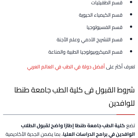
قسم الطفيليات
قسم الكيمياء الحيوية
قسم الفسيولوجيا
قسم التشريح الآدمي وعلم الأجنة
قسم الميكروبيولوجيا الطبية والمناعة
تعرف أكثر على
أفضل دولة في الطب في العالم العربي
شروط القبول فى كلية الطب جامعة طنطا
للوافدين
تضع
كلية الطب جامعة طنطا إطارًا واضح لقبول الطلاب
الوافدين في برامج الدراسات العليا
، بما يضمن الجدية الأكاديمية