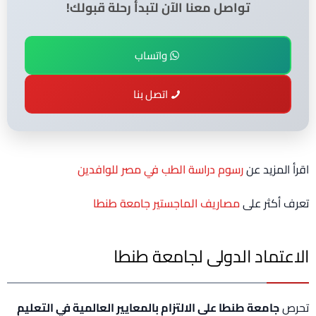
تواصل معنا الآن لتبدأ رحلة قبولك!
واتساب
اتصل بنا
اقرأ المزيد عن
رسوم دراسة الطب في مصر للوافدين
تعرف أكثر على
مصاريف الماجستير جامعة طنطا
الاعتماد الدولى لجامعة طنطا
تحرص
جامعة طنطا على الالتزام بالمعايير العالمية في التعليم