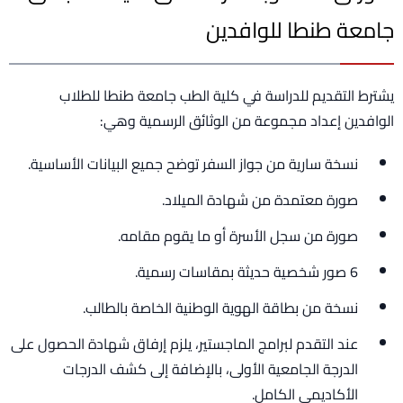
جامعة طنطا للوافدين
يشترط التقديم للدراسة في كلية الطب جامعة طنطا للطلاب
الوافدين إعداد مجموعة من الوثائق الرسمية وهي:
نسخة سارية من جواز السفر توضح جميع البيانات الأساسية.
صورة معتمدة من شهادة الميلاد.
صورة من سجل الأسرة أو ما يقوم مقامه.
6 صور شخصية حديثة بمقاسات رسمية.
نسخة من بطاقة الهوية الوطنية الخاصة بالطالب.
عند التقدم لبرامج الماجستير، يلزم إرفاق شهادة الحصول على
الدرجة الجامعية الأولى، بالإضافة إلى كشف الدرجات
الأكاديمي الكامل.