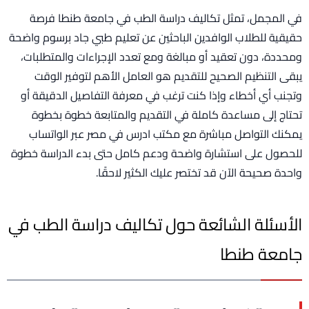
في المجمل، تمثل تكاليف دراسة الطب في جامعة طنطا فرصة
حقيقية للطلاب الوافدين الباحثين عن تعليم طبي جاد برسوم واضحة
ومحددة، دون تعقيد أو مبالغة ومع تعدد الإجراءات والمتطلبات،
يبقى التنظيم الصحيح للتقديم هو العامل الأهم لتوفير الوقت
وتجنب أي أخطاء وإذا كنت ترغب في معرفة التفاصيل الدقيقة أو
تحتاج إلى مساعدة كاملة في التقديم والمتابعة خطوة بخطوة
يمكنك التواصل مباشرة مع مكتب ادرس في مصر عبر الواتساب
للحصول على استشارة واضحة ودعم كامل حتى بدء الدراسة خطوة
واحدة صحيحة الآن قد تختصر عليك الكثير لاحقًا.
الأسئلة الشائعة حول تكاليف دراسة الطب في
جامعة طنطا