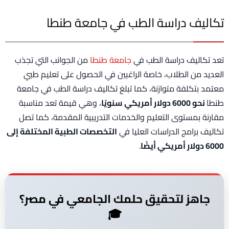
تكاليف دراسة الطب في جامعة طنطا
تعد تكاليف دراسة الطب في
جامعة طنطا
من الجوانب التي تجذب
العديد من الطلاب، خاصة الراغبين في الحصول على تعليم طبي
معتمد بتكلفة متوازنة، كما تبلغ تكاليف دراسة الطب في جامعة
طنطا
نحو 6000 دولار أمريكي سنويًا
، وهي قيمة تعد مناسبة
مقارنة بمستوى التعليم والخدمات التدريبية المقدمة، كما تصل
تكاليف برامج الدراسات العليا في
التخصصات الطبية المختلفة إلى
6000 دولار أمريكي أيضًا
.
جاهز لتحقيق حلمك الجامعي في مصر؟
🎓