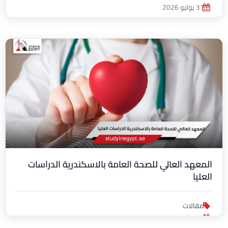
31 يوليو 2026
المعهد العالي للصحة العامة بالاسكندرية الدراسات
العليا
مقالات
31 يوليو 2026