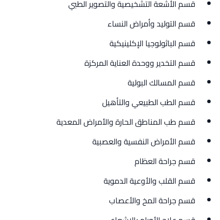
قسم الأشعة التشخيصية والتصوير الطبي
قسم التوليد وأمراض النساء
قسم الباثولوجيا الإكلينيكية
قسم التخدير ووحدة العناية المركزة
قسم المسالك البولية
قسم الطب الطبيعي والتأهيل
قسم طب المناطق الحارة والأمراض المعدية
قسم الأمراض النفسية والعصبية
قسم جراحة العظام
قسم القلب والأوعية الدموية
قسم جراحة المخ والأعصاب
قسم علاج الأورام بالإشعاع