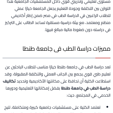
مستوى تعليمي وتدريبي قوي داخل المستشفيات الجامعية هذا
التوازن بين التكلفة وجودة التعليم يجعل الجامعة خيارًا عملي
للطلاب الراغبين في الدراسة الطب في مصر ضمن إطار أكاديمي
منظم ومعتمد، مع بيئة دراسية مستقرة تساعد الطالب على التركيز
في دراسته دون ضغوط مالية مبالغ فيها.
مميزات دراسة الطب فى جامعة طنطا
تعد دراسة الطب في جامعة طنطا خيارًا مناسب للطلاب الباحثين عن
تعليم طبي قوي يجمع بين الجانب العملي والتكلفة المقبولة، وقد
استطاعت الكلية أن تحافظ على مكانتها الأكاديمية وتحديد
تكاليف
دراسة الطب في جامعة طنطا
بفضل إمكاناتها التعليمية ودورها
الخدمي في المجتمع، حيث:
تعتمد الكلية على مستشفيات جامعية كبيرة ومتكاملة، تتيح