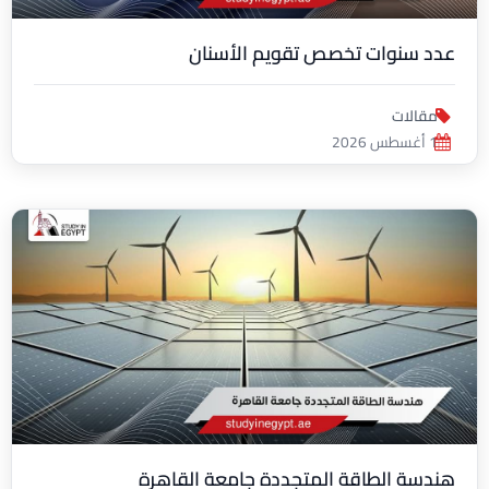
عدد سنوات تخصص تقويم الأسنان
مقالات
1 أغسطس 2026
هندسة الطاقة المتجددة جامعة القاهرة