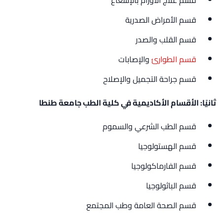
قسم الأمراض الصدرية
قسم القلب والصدر
قسم الطوارئ
والإصابات
قسم جراحة التجميل والإصلاح
ثانيًا: الأقسام الأكاديمية في كلية الطب جامعة طنطا
قسم الطب الشرعي والسموم
قسم الهستولوجيا
قسم الفارماكولوجيا
قسم الباثولوجيا
قسم الصحة العامة وطب المجتمع