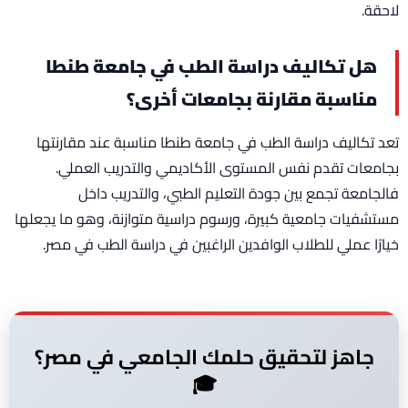
لاحقة.
هل تكاليف دراسة الطب في جامعة طنطا
مناسبة مقارنة بجامعات أخرى؟
تعد تكاليف دراسة الطب في جامعة طنطا مناسبة عند مقارنتها
بجامعات تقدم نفس المستوى الأكاديمي والتدريب العملي.
فالجامعة تجمع بين جودة التعليم الطبي، والتدريب داخل
مستشفيات جامعية كبيرة، ورسوم دراسية متوازنة، وهو ما يجعلها
خيارًا عملي للطلاب الوافدين الراغبين في دراسة الطب في مصر.
جاهز لتحقيق حلمك الجامعي في مصر؟
🎓