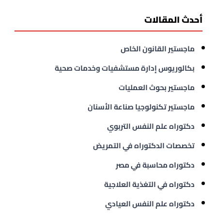
أحدث المقالات
ماجستير القانون الخاص
بكالوريوس إدارة مستشفيات وخدمات صحية
ماجستير بحوث العمليات
ماجستير تكنولوجيا صناعة الأسنان
دكتوراه علم النفس التربوي
تخصصات الدكتوراه في التمريض
دكتوراه محاسبة في مصر
دكتوراه في التغذية العلاجية
دكتوراه علم النفس العيادي