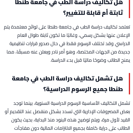
هل تكاليف دراسة الطب في جامعة طنطا
ثابتة أم قابلة للتغيير؟
تعتمد تكاليف دراسة الطب في جامعة طنطا على لوائح معتمدة يتم
الإعلان عنها بشكل رسمي، وغالبًا ما تكون ثابتة طوال العام
الدراسي وقد تختلف الرسوم فقط في حال صدور قرارات تنظيمية
جديدة من الجهات المختصة، وهو أمر نادر ويعلن عنه مسبقًا، مما
يمنح الطالب وضوحًا ماليًا قبل بدء الدراسة.
هل تشمل تكاليف دراسة الطب في جامعة
طنطا جميع الرسوم الدراسية؟
تشمل التكاليف الأساسية الرسوم الدراسية السنوية، بينما توجد
بعض المصروفات الإدارية التي تسدد بشكل منفصل عند التقديم أو
القيد لأول مرة، ويتم توضيح هذه البنود منذ البداية، بحيث يكون
الطالب على دراية كاملة بجميع الالتزامات المالية دون مفاجآت