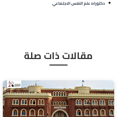
دكتوراه علم النفس الاجتماعي
مقالات ذات صلة