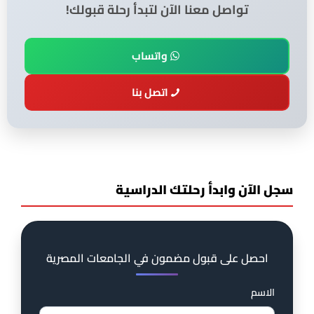
تواصل معنا الآن لتبدأ رحلة قبولك!
واتساب
اتصل بنا
سجل الآن وابدأ رحلتك الدراسية
احصل على قبول مضمون في الجامعات المصرية
الاسم