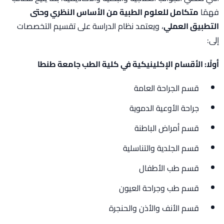
فهمًا
متكامل للعلوم الطبية من الأساس النظري وحتى
التطبيق العملي
، ويعتمد نظام الدراسة على تقسيم التخصصات
إلى:
أولًا: الأقسام الإكلينيكية في كلية الطب جامعة طنطا
قسم الجراحة العامة
جراحة الأوعية الدموية
قسم أمراض الباطنة
قسم الجلدية والتناسلية
قسم طب الأطفال
قسم طب وجراحة العيون
قسم الأنف والأذن والحنجرة