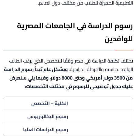
التعليمية المميزة للطلاب من مختلف دول العالم.
رسوم الدراسة في الجامعات المصرية
للوافدين
تختلف تكلفة الدراسة في مصر وفقًا للتخصص الذي يرغب الطالب
الوافد بدراسته والمرحلة الدراسية،
وبشكل عام تبدأ رسوم الدراسة
من 3500 دولار أمريكي وحتى 8000 دولار، وفيما يلي سنعرض
عليك جدول توضيحي للرسوم في مختلف التخصصات:
الكلية – التخصص
رسوم البكالوريوس
رسوم الدراسات العليا