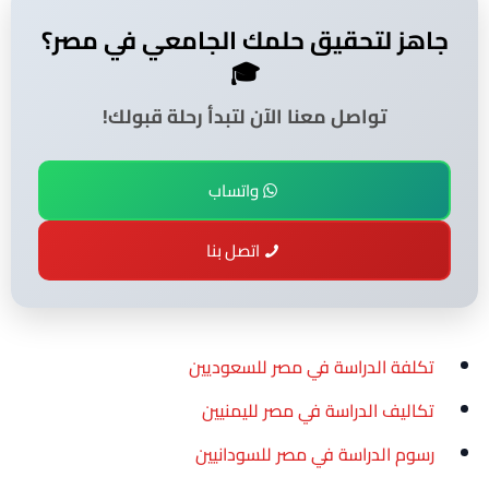
جاهز لتحقيق حلمك الجامعي في مصر؟
🎓
تواصل معنا الآن لتبدأ رحلة قبولك!
واتساب
اتصل بنا
تكلفة الدراسة في مصر للسعوديين
تكاليف الدراسة في مصر لليمنيين
رسوم الدراسة في مصر للسودانيين