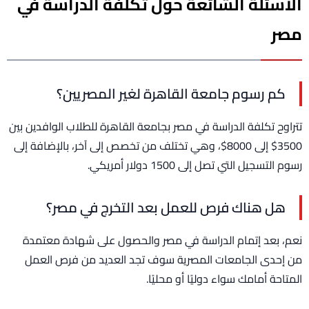
الأسئلة الشائعة حول تكلفة الدراسة في
مصر
كم رسوم جامعة القاهرة لغير المصريين؟
تتراوح تكلفة الدراسة في مصر بجامعة القاهرة للطلاب الوافدين بين
3500$ إلى 8000$، وهي تختلف من تخصص إلى آخر، بالإضافة إلى
رسوم التسجيل التي تصل إلى 1500 دولار أمريكي.
هل هناك فرص للعمل بعد التخرج في مصر؟
نعم، بعد إتمام الدراسة في مصر والحصول على شهادة معتمدة
من إحدى الجامعات المصرية سوف تجد العديد من فرص العمل
المتاحة أمامك سواء دوليًا أو محليًا.