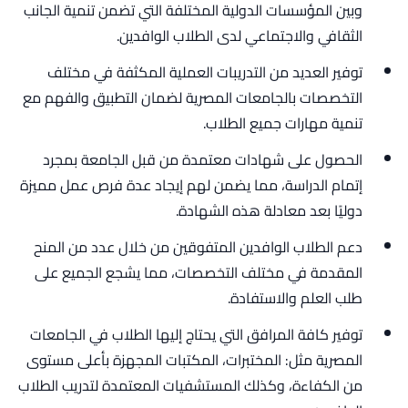
وبين المؤسسات الدولية المختلفة التي تضمن تنمية الجانب
الثقافي والاجتماعي لدى الطلاب الوافدين.
توفير العديد من التدريبات العملية المكثفة في مختلف
التخصصات بالجامعات المصرية لضمان التطبيق والفهم مع
تنمية مهارات جميع الطلاب.
الحصول على شهادات معتمدة من قبل الجامعة بمجرد
إتمام الدراسة، مما يضمن لهم إيجاد عدة فرص عمل مميزة
دوليًا بعد معادلة هذه الشهادة.
دعم الطلاب الوافدين المتفوقين من خلال عدد من المنح
المقدمة في مختلف التخصصات، مما يشجع الجميع على
طلب العلم والاستفادة.
توفير كافة المرافق التي يحتاج إليها الطلاب في الجامعات
المصرية مثل: المختبرات، المكتبات المجهزة بأعلى مستوى
من الكفاءة، وكذلك المستشفيات المعتمدة لتدريب الطلاب