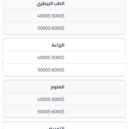
الطب البيطري
5000$:4000$
6000$:5000$
الزراعة
5000$:4000$
6000$:5000$
العلوم
5000$:4000$
6000$:5000$
التمريض