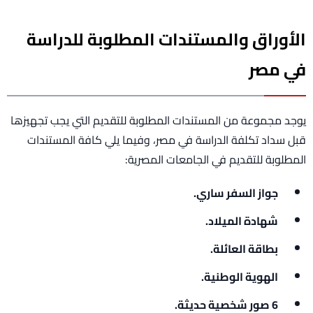
الأوراق والمستندات المطلوبة للدراسة
في مصر
يوجد مجموعة من المستندات المطلوبة للتقديم التي يجب تجهيزها
قبل سداد تكلفة الدراسة في مصر، وفيما يلي كافة المستندات
المطلوبة للتقديم في الجامعات المصرية:
جواز السفر ساري.
شهادة الميلاد.
بطاقة العائلة.
الهوية الوطنية.
6 صور شخصية حديثة.