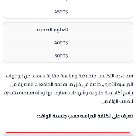
4500$
العلوم الصحية
4000$
5000$
تعد هذه التكاليف منخفضة ومناسبة مقارنة بالعديد من الوجهات
الدراسية الأخرى، خاصة في ظل ما تقدمه الجامعات المصرية من
برامج أكاديمية متنوعة وشهادات معترف بها وبيئة تعليمية متميزة
للطلاب الوافدين.
تعرف على تكلفة الدراسة حسب جنسية الوافد: