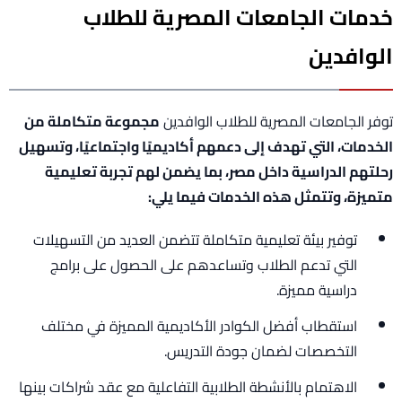
خدمات الجامعات المصرية للطلاب
الوافدين
توفر الجامعات المصرية للطلاب الوافدين
مجموعة متكاملة من
الخدمات، التي تهدف إلى دعمهم أكاديميًا واجتماعيًا، وتسهيل
رحلتهم الدراسية داخل مصر، بما يضمن لهم تجربة تعليمية
متميزة، وتتمثل هذه الخدمات فيما يلي:
توفير بيئة تعليمية متكاملة تتضمن العديد من التسهيلات
التي تدعم الطلاب وتساعدهم على الحصول على برامج
دراسية مميزة.
استقطاب أفضل الكوادر الأكاديمية المميزة في مختلف
التخصصات لضمان جودة التدريس.
الاهتمام بالأنشطة الطلابية التفاعلية مع عقد شراكات بينها