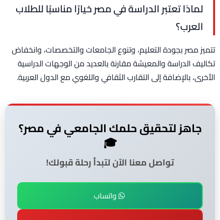
لماذا تعتبر الدراسة في مصر خيارًا مناسبًا للطلاب
العرب؟
تتميز مصر بجودة التعليم، وتنوع الجامعات والتخصصات، وانخفاض
تكاليف الدراسة والمعيشة مقارنة بالعديد من الوجهات الدراسية
الأخرى، بالإضافة إلى التقارب الثقافي واللغوي مع الدول العربية.
جاهز لتحقيق حلمك الجامعي في مصر؟
🎓
تواصل معنا الآن لتبدأ رحلة قبولك!
واتساب