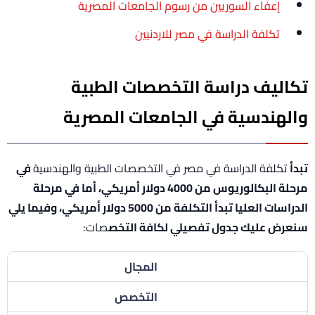
إعفاء السوريين من رسوم الجامعات المصرية
تكلفة الدراسة في مصر للاردنيين
تكاليف دراسة التخصصات الطبية
والهندسية في الجامعات المصرية
تبدأ
تكلفة الدراسة في مصر في التخصصات الطبية والهندسية
في
مرحلة البكالوريوس من 4000 دولار أمريكي، أما في مرحلة
الدراسات العليا تبدأ التكلفة من 5000 دولار أمريكي، وفيما يلي
سنعرض عليك جدول تفصيلي لكافة التخص
صات:
المجال
التخصص