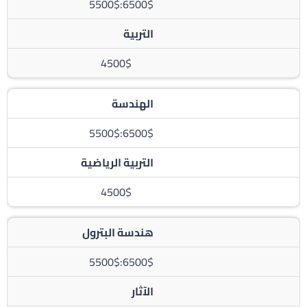
6500$:5500$
التربية
4500$
الهندسة
6500$:5500$
التربية الرياضية
4500$
هندسة البترول
6500$:5500$
الآثار