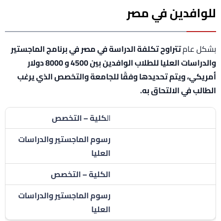
للوافدين في مصر
بشكل عام
تتراوح تكلفة الدراسة في مصر في برنامج الماجستير
والدراسات العليا للطلاب الوافدين بين 4500 و 8000 دولار
أمريكي، ويتم تحديدها وفقًا للجامعة والتخصص الذي يرغب
الطالب في الالتحاق به.
ال
كلية – التخصص
رسوم الماجستير والدراسات
العليا
الكلية – التخصص
رسوم الماجستير والدراسات
العليا