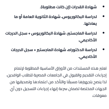
شهادة القدرات (إن كانت مطلوبة).
لدراسة البكالوريوس، شهادة الثانوية العامة أو ما
يعادلها.
لدراسة الماجستير، شهادة البكالوريوس + سجل الدرجات
الأكاديمي.
لدراسة الدكتوراه، شهادة الماجستير + سجل الدرجات
الأكاديمي.
تعتبر هذه المستندات من الأوراق الأساسية المطلوبة لإتمام
إجراءات التقديم والقبول في الجامعات المصرية للطلاب الوافدين،
لذا ينصح بتجهيزها مسبقًا والتأكد من اعتمادها وتصديقها من
الجهات المختصة لضمان سرعة إنهاء إجراءات التسجيل دون أي
معوقات.