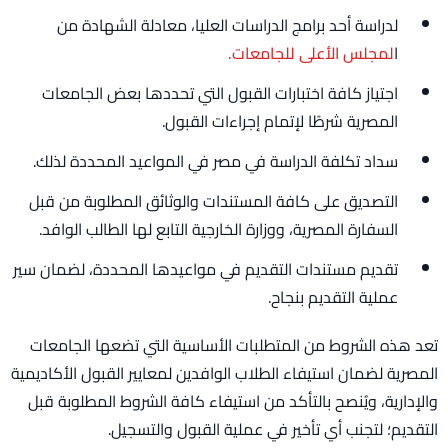
لدراسة أحد برامج الدراسات العليا، معادلة الشهادة من
ا
لمجلس الأعلى للجامعات.
اجتياز كافة اختبارات القبول التي تحددها بعض الجامعات
المصرية شرطًا لإتمام إجراءات القبول.
سداد تكلفة الدراسة في مصر في المواعيد المحددة لذلك.
التصديق على كافة المستندات والوثائق المطلوبة من قبل
السفارة المصرية، ووزارة الخارجية التابع لها الطالب الوافد.
تقديم مستندات التقديم في مواعيدها المحددة، لضمان سير
عملية التقديم بنجاح.
تعد هذه الشروط من المتطلبات الأساسية التي تضعها الجامعات
المصرية لضمان استيفاء الطلاب الوافدين لمعايير القبول الأكاديمية
والإدارية، ويُنصح بالتأكد من استيفاء كافة الشروط المطلوبة قبل
التقديم؛ لتجنب أي تأخير في عملية القبول والتسجيل.