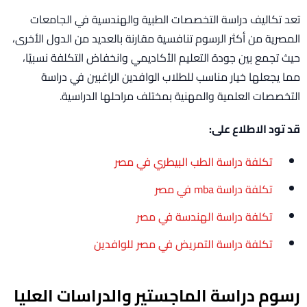
تعد تكاليف دراسة التخصصات الطبية والهندسية في الجامعات
المصرية من أكثر الرسوم تنافسية مقارنة بالعديد من الدول الأخرى،
حيث تجمع بين جودة التعليم الأكاديمي وانخفاض التكلفة نسبيًا،
مما يجعلها خيار مناسب للطلاب الوافدين الراغبين في دراسة
التخصصات العلمية والمهنية بمختلف مراحلها الدراسية.
قد تود الاطلاع على:
تكلفة دراسة الطب البيطري في مصر
تكلفة دراسة mba في مصر
تكلفة دراسة الهندسة في مصر
تكلفة دراسة التمريض في مصر للوافدين
رسوم دراسة الماجستير والدراسات العليا