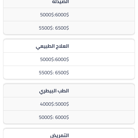
الصيدلة
6000$:5000$
6500$ :5500$
العلاج الطبيعي
6000$:5000$
6500$ :5500$
الطب البيطري
5000$:4000$
6000$ :5000$
التمريض