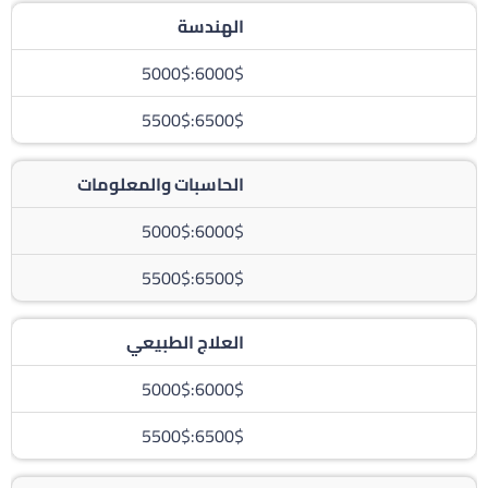
الهندسة
6000$:5000$
6500$:5500$
الحاسبات والمعلومات
6000$:5000$
6500$:5500$
العلاج الطبيعي
6000$:5000$
6500$:5500$