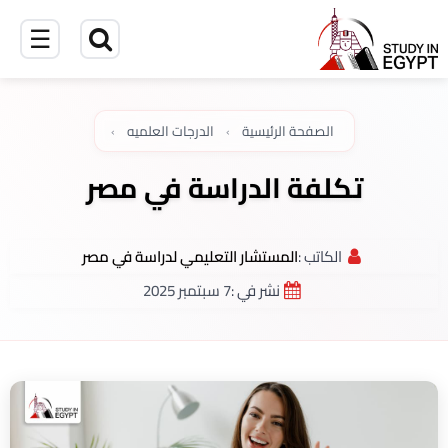
☰
الصفحة الرئيسية
›
الدرجات العلميه
›
تكلفة الدراسة في مصر
الكاتب :
المستشار التعليمي لدراسة في مصر
نشر في :
7 سبتمبر 2025