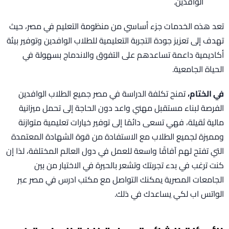
الوافدين.
تعد هذه الخدمات جزء أساسي من منظومة التعليم في مصر، حيث
تهدف إلى تعزيز جودة التجربة التعليمية للطلاب الوافدين وتوفير بيئة
أكاديمية داعمة تساعدهم على التفوق والاندماج بسهولة في
الحياة الجامعية.
في الختام،
تمنح تكلفة الدراسة في مصر جميع الطلاب الوافدين
الفرصة لبناء مستقبل مهني واعد دون الحاجة إلى تحمل ميزانية
مالية ثقيلة، فهي تسعى دائمًا إلى توفير خيارات تعليمية متوازنة
ومميزة لجميع الطلاب مع الاستفادة من قوة الشهادة المعتمدة
التي تفتح لهم آفاقًا واسعة للعمل في دول العالم المختلفة، لذا إن
كنت ترغب في بدء تجربتك وتشعر بالحيرة في الاختيار من بين
الجامعات المصرية يمكنك التواصل مع مكتب ادرس في مصر عبر
الواتس اب لكي يساعدك في ذلك.