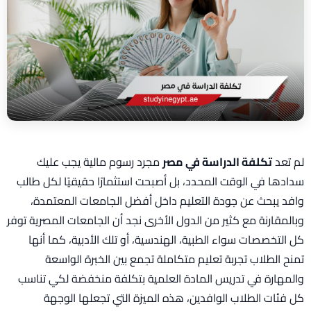
لم تعد
تكلفة الدراسة في مصر
مجرد رسوم مالية يجب عليك
سدادها في الوقت المحدد، بل أصبحت استثمارًا حقيقيًا لكل طالب
وافد يبحث عن جودة التعليم داخل أفضل الجامعات المعتمدة،
وبالمقارنة مع كثير من الدول الأخرى نجد أن الجامعات المصرية توفر
كل التخصصات سواء الطبية، الهندسية، أو تلك الأدبية، كما أنها
تمنح الطلاب تجربة تعليم متكاملة تجمع بين الخبرة الواسعة
والمهارة في تدريس المادة العلمية بتكلفة منخفضة لكي تناسب
كل فئات الطلاب الوافدين، هذه الميزة التي تجعلها الوجهة