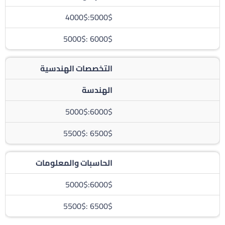
5000$:4000$
6000$ :5000$
التخصصات الهندسية
الهندسة
6000$:5000$
6500$ :5500$
الحاسبات والمعلومات
6000$:5000$
6500$ :5500$