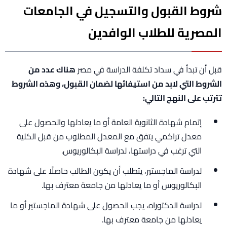
شروط القبول والتسجيل في الجامعات
المصرية للطلاب الوافدين
قبل أن تبدأ في سداد تكلفة الدراسة في مصر
هناك عدد من
الشروط التي لابد من استيفائها لضمان القبول، وهذه الشروط
تترتب على النهج التالي:
إتمام شهادة الثانوية العامة أو ما يعادلها والحصول على
معدل تراكمي يتفق مع المعدل المطلوب من قبل الكلية
التي ترغب في دراستها، لدراسة البكالوريوس.
لدراسة الماجستير، يتطلب أن يكون الطالب حاصلًا على شهادة
البكالوريوس أو ما يعادلها من جامعة معترف بها.
لدراسة الدكتوراه، يجب الحصول على شهادة الماجستير أو ما
يعادلها من جامعة معترف بها.