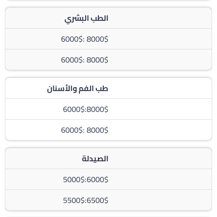
الطب البشري
8000$ :6000$
8000$ :6000$
طب الفم والأسنان
8000$:6000$
8000$ :6000$
الصيدلة
6000$:5000$
6500$:5500$