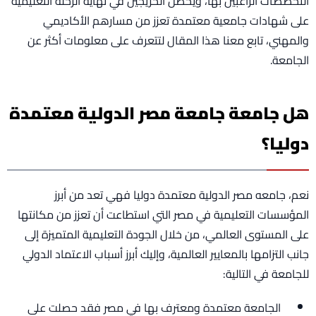
التخصصات الراغبين بها، ويحصل الخريجين في نهاية الرحلة التعليمية
على شهادات جامعية معتمدة تعزز من مسارهم الأكاديمي
والمهني، تابع معنا هذا المقال لتتعرف على معلومات أكثر عن
الجامعة.
هل جامعة جامعة مصر الدولية معتمدة
دوليا؟
نعم، جامعه مصر الدولية معتمدة دوليا فهي تعد من أبرز
المؤسسات التعليمية في مصر التي استطاعت أن تعزز من مكانتها
على المستوى العالمي، من خلال الجودة التعليمية المتميزة إلى
جانب التزامها بالمعايير العالمية، وإليك أبرز أسباب الاعتماد الدولي
للجامعة في التالية:
الجامعة معتمدة ومعترف بها في مصر فقد حصلت على