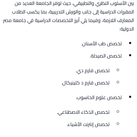
بين الأسلوب النظري والتطبيقي، حيث توفر الجامعة العديد من
المقررات الدراسية إلى جانب والورش التدريبية، بما يكسب الطلاب
المعارف اللازمة، وفيما يلي أبرز التخصصات الدراسية في جامعة مصر
الدولية:
تخصص طب الأسنان.
تخصص الصيدلة.
تخصص فارم دي.
تخصص فارم د كلينيكال.
تخصص علوم الحاسوب.
تخصص الذكاء الاصطناعي.
تخصص إنترنت الأشياء.