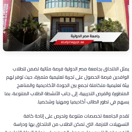
يمثل الالتحاق بجامعة مصر الدولية فرصة مثالية تضمن للطلاب
الوافدين فرصة الحصول على تجربة تعليمية متميزة، حيث توفر لهم
بيئة تعليمية متكاملة تجمع بين الجودة الأكاديمية والمناهج
المتطورة والفرص التدريبية، إلى جانب الأنشطة الطلاب المتنوعة، بما
يسهم في تطور الطالب أكاديميا ومهنيا وشخصيا.
تقدم الجامعة تخصصات متنوعة وتحرص على إتاحة كافة
التسهيلات اللازمة، التي تمكن الطلاب من الالتحاق بها ودراسة