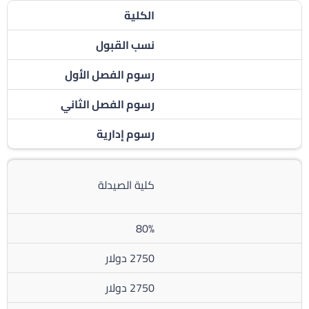
الكلية
نسب القبول
رسوم الفصل الأول
رسوم الفصل الثاني
رسوم إدارية
كلية الصيدلة
80%
2750 دولار
2750 دولار