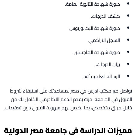
صورة شهادة الثانوية العامة.
كشف الدرجات.
صورة شهادة البكالوريوس.
السجل التراكمي.
صورة شهادة الماجستير.
بيان الدرجات.
الرسالة العلمية pdf.
تواصل مع مكتب ادرس في مصر لمساعدتك على استيفاء شروط
القبول في الجامعة، حيث يقدم الدعم الأكاديمي الكامل لك من
خلال فريق متخصص، بما يضمن لهم سهولة القبول دون تعقيدات.
مميزات الدراسة في جامعة مصر الدولية