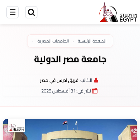
☰
الصفحة الرئيسية
›
الجامعات المصرية
›
جامعة مصر الدولية
الكاتب :
فريق ادرس في مصر
نشر في :
31 أغسطس 2025