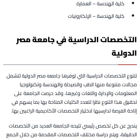
كلية الهندسة – العمارة
كلية الهندسة – الإلكترونيات
التخصصات الدراسية في جامعة مصر
الدولية
تتنوع التخصصات الدراسية التي توفرها جامعه مصر الدولية لتشمل
مجالات متنوعة منها الطب والصيدلة والهندسة وتكنولوجيا
المعلومات والإدارة واللغات وغيرها، وقد حرصت الجامعة على
تحقيق هذا التنوع نظرا لتعدد الكليات المتاحة بها بما يسهم في
إتاحة الفرصة لدارسيها لاختيار التخصصات الأكاديمية الراغبين بها.
يندرج عن كل تخصص رئيسي تتيحه الجامعة العديد من التخصصات
الدقيقة، ويتم دراسة مختلف التخصصات المقدمة من خلال الجمع