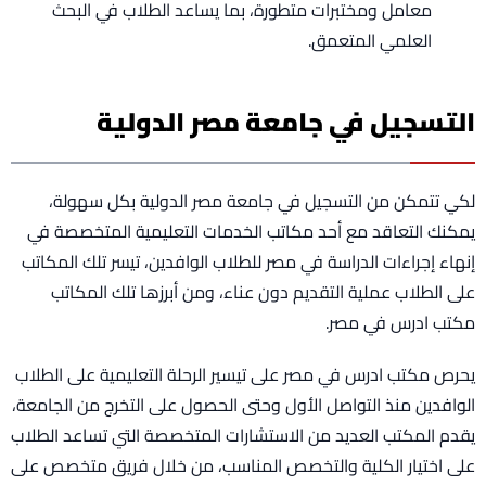
معامل ومختبرات متطورة، بما يساعد الطلاب في البحث
العلمي المتعمق.
التسجيل في جامعة مصر الدولية
لكي تتمكن من التسجيل في جامعة مصر الدولية بكل سهولة،
يمكنك التعاقد مع أحد مكاتب الخدمات التعليمية المتخصصة في
إنهاء إجراءات الدراسة في مصر للطلاب الوافدين، تيسر تلك المكاتب
على الطلاب عملية التقديم دون عناء، ومن أبرزها تلك المكاتب
مكتب ادرس في مصر.
يحرص مكتب ادرس في مصر على تيسير الرحلة التعليمية على الطلاب
الوافدين منذ التواصل الأول وحتى الحصول على التخرج من الجامعة،
يقدم المكتب العديد من الاستشارات المتخصصة التي تساعد الطلاب
على اختيار الكلية والتخصص المناسب، من خلال فريق متخصص على