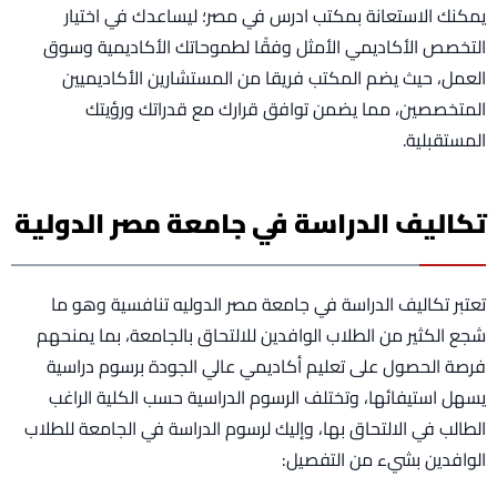
يمكنك الاستعانة بمكتب ادرس في مصر؛ ليساعدك في اختيار
التخصص الأكاديمي الأمثل وفقًا لطموحاتك الأكاديمية وسوق
العمل، حيث يضم المكتب فريقا من المستشارين الأكاديميين
المتخصصين، مما يضمن توافق قرارك مع قدراتك ورؤيتك
المستقبلية.
تكاليف الدراسة في جامعة مصر الدولية
تعتبر تكاليف الدراسة في جامعة مصر الدوليه تنافسية وهو ما
شجع الكثير من الطلاب الوافدين للالتحاق بالجامعة، بما يمنحهم
فرصة الحصول على تعليم أكاديمي عالي الجودة برسوم دراسية
يسهل استيفائها، وتختلف الرسوم الدراسية حسب الكلية الراغب
الطالب في الالتحاق بها، وإليك لرسوم الدراسة في الجامعة للطلاب
الوافدين بشيء من التفصيل: