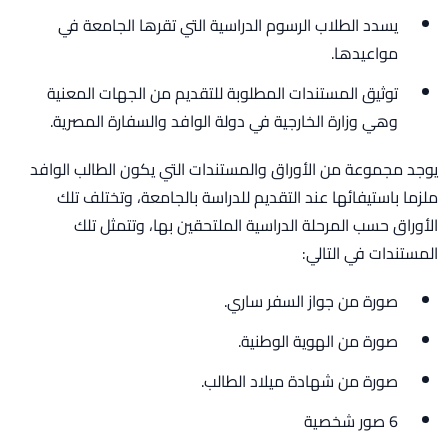
يسدد الطلاب الرسوم الدراسية التي تقرها الجامعة في
مواعيدها.
توثيق المستندات المطلوبة للتقديم من الجهات المعنية
وهي وزارة الخارجية في دولة الوافد والسفارة المصرية.
يوجد مجموعة من الأوراق والمستندات التي يكون الطالب الوافد
ملزما باستيفائها عند التقديم للدراسة بالجامعة، وتختلف تلك
الأوراق حسب المرحلة الدراسية الملتحقين بها، وتتمثل تلك
المستندات في التالي:
صورة من جواز السفر ساري.
صورة من الهوية الوطنية.
صورة من شهادة ميلاد الطالب.
6 صور شخصية