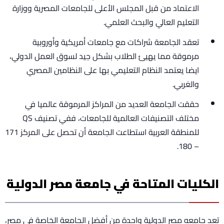
الاعتماد من قبل المجلس الأعلى للجامعات المصرية ووزارة
التعليم العالي والبحث العلمي.
تعقد الجامعة شراكات مع جامعات أمريكية وأوروبية
مرموقة مما يهيئ الطلاب بشكل جيد لسوق العمل الدولي،
ايضا يعتمد النظام التعليمي بها على النظامين المصري
والغربي.
حققت الجامعة العديد من المراكز المرموقة عالميا في
مختلف التصنيفات العالمية للجامعات، ففي تصنيف QS
للمنطقة العربية استطاعت الجامعة أن تحصل على المركز 171
– 180.
الكليات المتاحة في جامعة مصر الدولية
تعد جامعه مصر الدولية واحدة من أفضل الجامعة الخاصة في مصر،