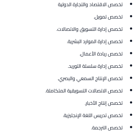
تخصص الاقتصاد والتجارة الدولية
تخصص تمويل.
تخصص إدارة التسويق والاتصالات.
تخصص إدارة الموارد البشرية.
تخصص ريادة الأعمال.
تخصص إدارة سلسلة التوريد.
تخصص الإنتاج السمعي والبصري.
تخصص الاتصالات التسويقية المتكاملة.
تخصص إنتاج الأخبار.
تخصص تدريس اللغة الإنجليزية.
تخصص الترجمة.