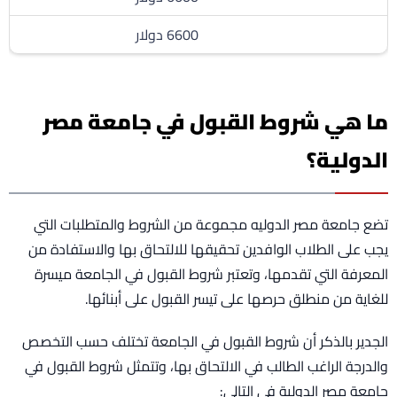
6600 دولار
ما هي شروط القبول في جامعة مصر
الدولية؟
تضع جامعة مصر الدوليه مجموعة من الشروط والمتطلبات التي
يجب على الطلاب الوافدين تحقيقها للالتحاق بها والاستفادة من
المعرفة التي تقدمها، وتعتبر شروط القبول في الجامعة ميسرة
للغاية من منطلق حرصها على تيسر القبول على أبنائها.
الجدير بالذكر أن شروط القبول في الجامعة تختلف حسب التخصص
والدرجة الراغب الطالب في الالتحاق بها، وتتمثل شروط القبول في
جامعة مصر الدولية في التالي: