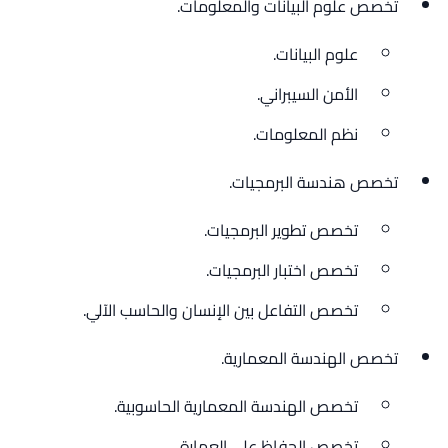
تخصص علوم البيانات والمعلومات.
علوم البيانات.
الأمن السيبراني.
نظم المعلومات.
تخصص هندسة البرمجيات.
تخصص تطوير البرمجيات.
تخصص اختبار البرمجيات.
تخصص التفاعل بين الإنسان والحاسب الآلي.
تخصص الهندسة المعمارية.
تخصص الهندسة المعمارية الحاسوبية.
تخصص الحفاظ على العمارة