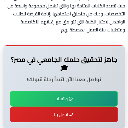
حيث تتعدد الكليات المتاحة بها والتي تشمل مجموعة واسعة من
التخصصات، وذلك من منطلق اهتمامها بإتاحة الفرصة للطلاب
الوافدين لاختيار الكلية التي تتوافق مع رغباتهم الأكاديمية
ومتطلبات بيئة العمل المحيطة بهم.
جاهز لتحقيق حلمك الجامعي في مصر؟
🎓
تواصل معنا الآن لتبدأ رحلة قبولك!
واتساب
اتصل بنا