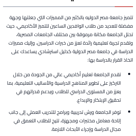
تتميز جامعة مصر الدوليه بالكثير من المميزات التي جعلتها وجهة
مفضلة للعديد من طلاب الوافدين الساعين للتميز الأكاديمي، حيث
تحتل الجامعة مكانة مرموقة بين مختلف الجامعات المصرية،
وتقدم تجربة تعليمية رائدة تعزز من خبرات الدراسين، وإليك مميزات
الدراسة في جامعة مصر الدولية كدليل استرشادي يساعدك على
اتخاذ القرار بالدراسة بها:
تقدم الجامعة تعليم أكاديمي عالي من الجودة من خلال
التركيز على تطوير المناهج الدراسية والأساليب التعليمية، بما
يعزز من المستوى الدراسي للطلاب ويدعم قدراتهم في
تحقيق الإبتكار والإبداع.
توفر الجامعة ورش تدريبية وبرامج للتدريب العملي إلى جانب
إتاحة معامل مختبرات ومجهزة، تتيح للطلاب التعمق في
مجال الدراسة وإجراء الأبحاث اللازمة.