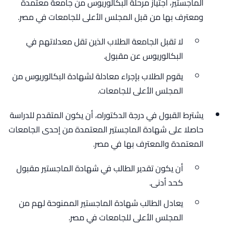
الماجستير، اجتياز مرحلة البكالوريوس من جامعة معتمدة
ومعترف بها من قبل المجلس الأعلى للجامعات في مصر.
لا تقبل الجامعة الطلاب الذين تقل معدلاتهم في
البكالوريوس عن مقبول.
يقوم الطلاب بإجراء معادلة لشهادة البكالوريوس من
المجلس الأعلى للجامعات.
يشترط القبول في درجة الدكتوراه، أن يكون المتقدم للدراسة
حاصلا على شهادة الماجستير المعتمدة من إحدى الجامعات
المعتمدة والمعترف بها في مصر.
أن يكون تقدير الطالب في شهادة الماجستير مقبول
كحد أدنى.
يعادل الطالب شهادة الماجستير الممنوحة لهم من
المجلس الأعلى للجامعات في مصر.