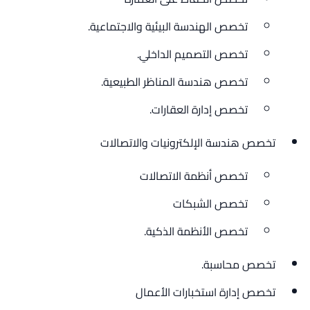
تخصص الهندسة البيئية والاجتماعية.
تخصص التصميم الداخلي.
تخصص هندسة المناظر الطبيعية.
تخصص إدارة العقارات.
تخصص هندسة الإلكترونيات والاتصالات
تخصص أنظمة الاتصالات
تخصص الشبكات
تخصص الأنظمة الذكية.
تخصص محاسبة.
تخصص إدارة استخبارات الأعمال