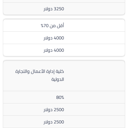
3250 دولار
أقل من 70%
4000 دولار
4000 دولار
كلية إدارة الأعمال والتجارة
الدولية
80%
2500 دولار
2500 دولار