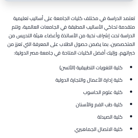
تعتمد الدراسة في مختلف كليات الجامعة على أساليب تعليمية
متقدمة تحاكي الأساليب المطبقة في الجامعات العالمية، وتتم
الدراسة تحت إشراف نخبة من الأساتذة وأعضاء هيئة التدريس من
المتخصصين، بما يضمن حصول الطلاب على المعرفة التي تعزز من
خبراتهم، وإليك أفضل الكليات المتاحة في جامعة مصر الدولية:
كلية اللغويات التطبيقية (الألسن)
كلية إدارة الأعمال والتجارة الدولية
كلية علوم الحاسوب
كلية طب الفم والأسنان
كلية الصيدلة
كلية الاتصال الجماهيري