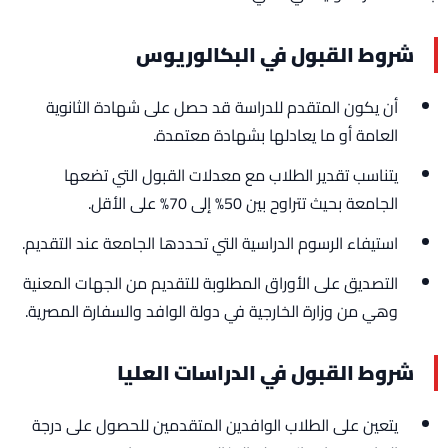
شروط القبول في البكالوريوس
أن يكون المتقدم للدراسة قد حصل على شهادة الثانوية
العامة أو ما يعادلها بشهادة معتمدة.
يتناسب تقدير الطلاب مع معدلات القبول التي تضعها
الجامعة بحيث تتراوح بين 50% إلى 70% على الأقل.
استيفاء الرسوم الدراسية التي تحددها الجامعة عند التقديم.
التصديق على الأوراق المطلوبة للتقديم من الجهات المعنية
وهي من وزارة الخارجية في دولة الوافد والسفارة المصرية.
شروط القبول في الدراسات العليا
يتعين على الطلاب الوافدين المتقدمين للحصول على درجة