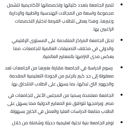
تتميز الجامعة بتعدد كلياتها وتخصصاتها الأكاديمية لتشمل
مجموعة واسعة من المجالات الهندسية والطبية والإدارية
وغيرها، وهذا يعطى للطلاب الفرصة لاختيار التخصصات
الراغبين بها.
تحتل الجامعة المراكز المتقدمة على المستوى الإقليمي
والدولي في مختلف التصنيفات العالمية للجامعات، مما
يعكس مدى التزامها بالمعايير العالمية.
رسوم الدراسة في الجامعة مقارنة بغيرها من الجامعات تعد
معقولة إلى حد كبير بالرغم من الجودة التعليمية المقدمة
والجهود التي تبذلها، بما يسهل على الطلاب الالتحاق بها.
الجامعة معتمدة رسميا من المجلس الأعلى للجامعات في
مصر، وبرامجها تتوافق مع المعايير الدولية مما يسهل على
الطلاب متابعة الدراسات العليا والعمل في الخارج بسهولة.
توفر الجامعة بنية تحتية تعليمية حديثة وشاملة من خلال