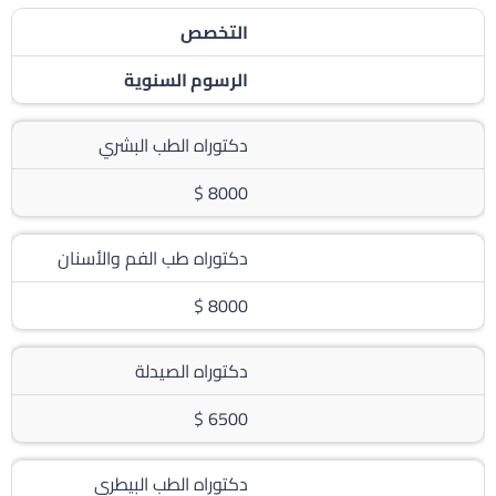
التخصص
الرسوم السنوية
دكتوراه الطب البشري
8000 $
دكتوراه طب الفم والأسنان
8000 $
دكتوراه الصيدلة
6500 $
دكتوراه الطب البيطري