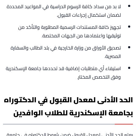
لا بد من سداد كافة الرسوم الدراسية في المواعيد المحددة
لضمان استكمال إجراءات القبول.
تجهيز كافة المستندات الرسمية المطلوبة والتأكد من
توثيقها واعتمادها من الجهات المختصة.
تصديق الأوراق من وزارة الخارجية في بلد الطالب والسفارة
المصرية.
استيفاء أي متطلبات إضافية قد تحددها جامعة الإسكندرية
وفق التخصص المختار.
الحد الأدنى لمعدل القبول في الدكتوراه
بجامعة الإسكندرية للطلاب الوافدين
يعتبر الحد الأدنى لمعدل القبول ضمن شروط الدكتوراه في جامعة