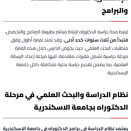
والبرامج
ترتبط مدة دراسة الدكتوراه ارتباط مباشر بطبيعة البرنامج والتخصص،
فتبدأ من ثلاث سنوات كحد أدنى
، وقد تمتد لفترة أطول وفق
متطلبات البحث العلمي، حيث يخوض الدارس خلال هذه الفترة
مرحلة دراسية تشمل مقررات متقدمة، تليها مرحلة إعداد الرسالة
العلمية، بما يضمن تقديم دراسة بحثية متكاملة داخل جامعة
الإسكندرية.
نظام الدراسة والبحث العلمي في مرحلة
الدكتوراه بجامعة الاسكندرية
يعتمد نظام الدراسة في برامج الدكتوراه في جامعة الإسكندرية