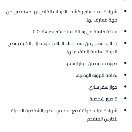
شهادة الماجستير وكشف الدرجات الخاص بها معتمدين من
جهة معترف بها.
نسخة كاملة من رسالة الماجستير بصيغة PDF.
خطاب رسمي من سفارة بلد الطالب موجه إلى الكلية يوضح
الدرجة العلمية المتقدم لها.
صورة سارية من جواز السفر.
بطاقة الهوية الوطنية.
جواز سفر ساري.
6 صور شخصية.
شهادة ميلاد موثقة مع عدد من الصور الشخصية الحديثة
للدارس المتقدم.