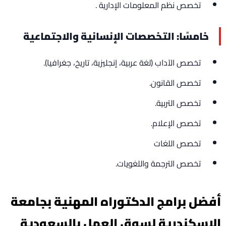
تخصص نظم المعلومات الإدارية .
خامسًا: التخصصات الإنسانية والاجتماعية
تخصص الآداب (لغة عربية، إنجليزية، تاريخ، جغرافيا).
تخصص القانون.
تخصص التربية.
تخصص الإعلام.
تخصص اللغات
تخصص الترجمة واللغويات.
أفضل برامج الدكتوراه المهنية بجامعة
الإسكندرية لسوق العمل بالسعودية