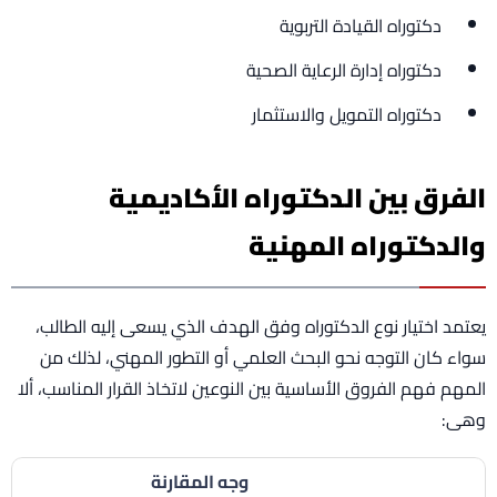
دكتوراه القيادة التربوية
دكتوراه إدارة الرعاية الصحية
دكتوراه التمويل والاستثمار
الفرق بين الدكتوراه الأكاديمية
والدكتوراه المهنية
يعتمد اختيار نوع الدكتوراه وفق الهدف الذي يسعى إليه الطالب،
سواء كان التوجه نحو البحث العلمي أو التطور المهني، لذلك من
المهم فهم الفروق الأساسية بين النوعين لاتخاذ القرار المناسب، ألا
وهى:
وجه المقارنة