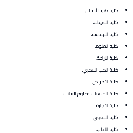
كلية طب الأسنان.
كلية الصيدلة.
كلية الهندسة.
كلية العلوم.
كلية الزراعة.
كلية الطب البيطري.
كلية التمريض.
كلية الحاسبات وعلوم البيانات.
كلية التجارة.
كلية الحقوق.
كلية الآداب.