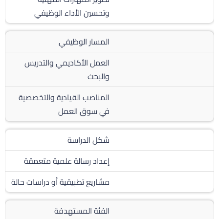
وتحسين الأداء الوظيفي
المسار الوظيفي
العمل الأكاديمي والتدريس
والبحث
المناصب القيادية والتخصصية
في سوق العمل
شكل الدراسة
إعداد رسالة علمية متعمقة
مشاريع تطبيقية أو دراسات حالة
الفئة المستهدفة