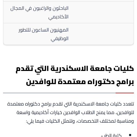
الباحثون والراغبون في المجال
الأكاديمي
المهنيون الساعون للتطور
الوظيفي
كليات جامعة الاسكندرية التي تقدم
برامج دكتوراه معتمدة للوافدين
تتعدد كليات جامعة الاسكندرية التي تقدم برامج دكتوراه معتمدة
للوافدين، مما يمنح الطلاب الوافدين خيارات أكاديمية واسعة
ومناسبة لمختلف التخصصات، وتتمثل الكليات فيما يلي:
كلية الطب.