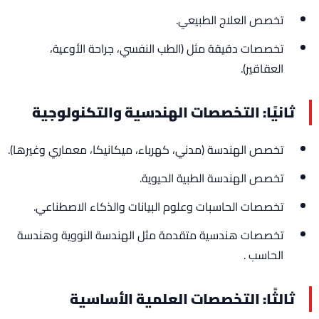
تخصص العلاج الطبيعي.
تخصصات دقيقة مثل (الطب النفسي، جراحة الأوعية،
العقاقير).
ثانيًا: التخصصات الهندسية والتكنولوجية
تخصص الهندسة (مدني، كهرباء، ميكانيكا، معماري وغيرها).
تخصص الهندسة الطبية الحيوية.
تخصصات الحاسبات وعلوم البيانات والذكاء الاصطناعي.
تخصصات هندسية متقدمة مثل الهندسة النووية وهندسة
الحاسب .
ثالثًا: التخصصات العلمية الأساسية