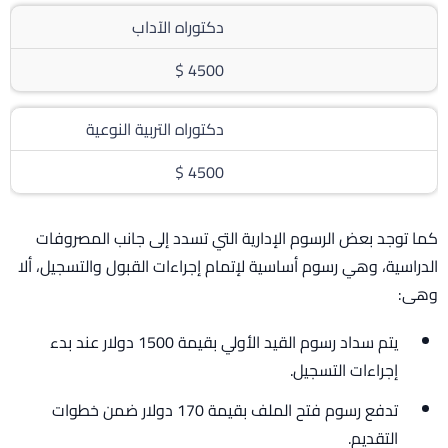
دكتوراه الآداب
4500 $
دكتوراه التربية النوعية
4500 $
كما توجد بعض الرسوم الإدارية التي تسدد إلى جانب المصروفات
الدراسية، وهي رسوم أساسية لإتمام إجراءات القبول والتسجيل، ألا
وهى:
يتم سداد رسوم القيد الأولي بقيمة 1500 دولار عند بدء
إجراءات التسجيل.
تدفع رسوم فتح الملف بقيمة 170 دولار ضمن خطوات
التقديم.