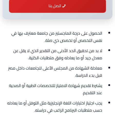
اتصل بنا
الحصول على درجة الماجستير من جامعة معترف بها في
نفس التخصص أو تخصص ذي صلة.
لا بد من تحقيق الحد الأدنى من التقدير الذي لا يقل عن
معدل جيد أو ما يعادله وفق متطلبات الكلية.
معادلة الشهادة من المجلس الأعلى للجامعات داخل مصر
قبل بدء الدراسة.
يشترط تقديم شهادة الامتياز للتخصصات الطبية أو الصحية
عند التقديم.
يجب اجتياز اختبارات اللغة الإنجليزية مثل التوفل أو ما يعادله
حسب متطلبات البرنامج الراغب في دراسته.