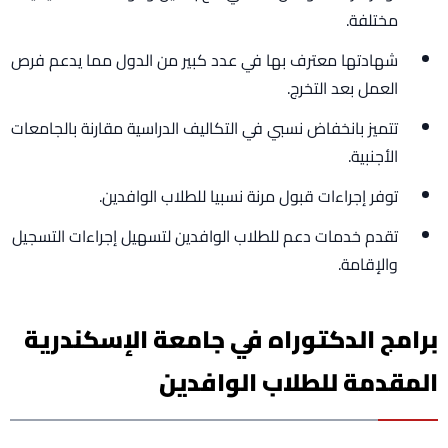
مختلفة.
شهادتها معترف بها في عدد كبير من الدول مما يدعم فرص
العمل بعد التخرج.
تتميز بانخفاض نسبي في التكاليف الدراسية مقارنة بالجامعات
الأجنبية.
توفر إجراءات قبول مرنة نسبيا للطلاب الوافدين.
تقدم خدمات دعم للطلاب الوافدين لتسهيل إجراءات التسجيل
والإقامة.
برامج الدكتوراه في جامعة الإسكندرية
المقدمة للطلاب الوافدين