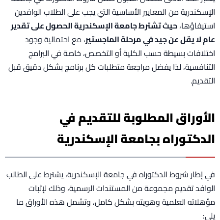
الإسكندرية من المعايير الأساسية التي يجب على الطلاب الوافدين
استيفاؤها،
حيث تشترط جامعة الإسكندرية الحصول على تقدير
عام لا يقل عن جيد في مرحلة الماجستير
، مع احتمالية وجود
اختلافات بسيطة حسب الكلية أو التخصص، خاصة في البرامج
التنافسية، لذا يفضل مراجعة متطلبات كل برنامج بشكل دقيق قبل
التقديم.
الأوراق المطلوبة للتقديم في
الدكتوراه بجامعة الإسكندرية
في إطار شروط الدكتوراه في جامعة الإسكندرية، يشترط على الطالب
الوافد تقديم مجموعة من المستندات الرسمية، وذلك لإثبات
مؤهلاته العلمية وهويته بشكل كامل، وتشمل هذه الأوراق ما
يلي: