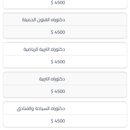
4500 $
دكتوراه الفنون الجميلة
4500 $
دكتوراه التربية الرياضية
4500 $
دكتوراه التربية
4500 $
دكتوراه السياحة والفنادق
4500 $