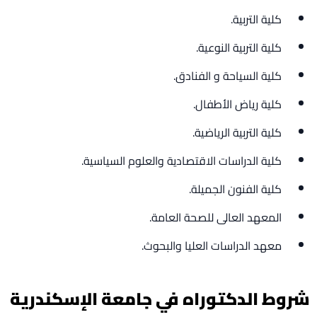
كلية التربية.
كلية التربية النوعية.
كلية السياحة و الفنادق.
كلية رياض الأطفال.
كلية التربية الرياضية.
كلية الدراسات الاقتصادية والعلوم السياسية.
كلية الفنون الجميلة.
المعهد العالى للصحة العامة.
معهد الدراسات العليا والبحوث.
شروط الدكتوراه في جامعة الإسكندرية