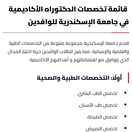
قائمة تخصصات الدكتوراه الأكاديمية
في جامعة الإسكندرية للوافدين
تقدم جامعة الإسكندرية مجموعة متنوعة من التخصصات الطبية
والعلمية والإنسانية، مما يتيح للطلاب الوافدين حرية اختيار المجال
الذي يتوافق مع اهتماماتهم و أهدافهم الأكاديمية.
أولًا: التخصصات الطبية والصحية
تخصص الطب البشري.
تخصص طب الأسنان.
تخصص الصيدلة.
تخصص التمريض.