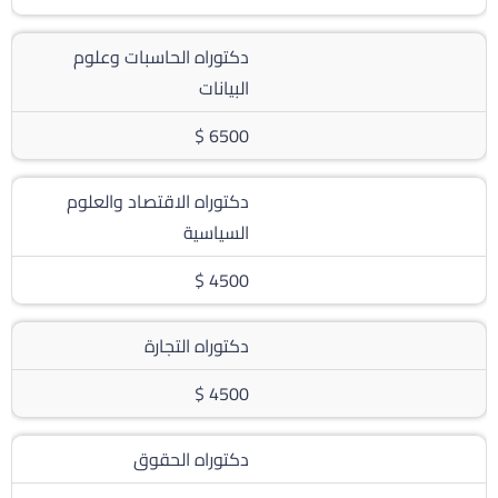
دكتوراه الحاسبات وعلوم
البيانات
6500 $
دكتوراه الاقتصاد والعلوم
السياسية
4500 $
دكتوراه التجارة
4500 $
دكتوراه الحقوق