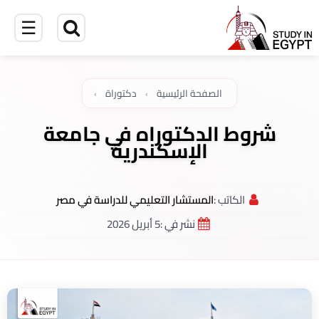
☰
الصفحة الرئيسية
›
دكتوراة
›
شروط الدكتوراه في جامعة
الإسكندرية
الكاتب :
المستشار التعليمي للدراسة في مصر
نشر في :
5 أبريل 2026