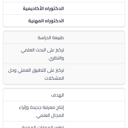
الدكتوراه الأكاديمية
الدكتوراه المهنية
طبيعة الدراسة
تركيز على البحث العلمي
والنظري
تركيز على التطبيق العملي وحل
المشكلات
الهدف
إنتاج معرفة جديدة وإثراء
المجال العلمي
تطوير المهارات المهنية