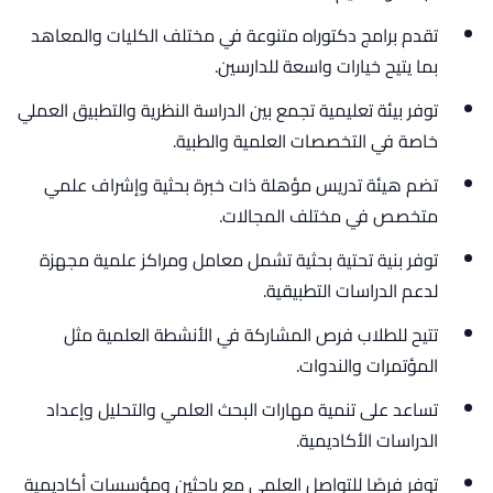
تقدم برامج دكتوراه متنوعة في مختلف الكليات والمعاهد
بما يتيح خيارات واسعة للدارسين.
توفر بيئة تعليمية تجمع بين الدراسة النظرية والتطبيق العملي
خاصة في التخصصات العلمية والطبية.
تضم هيئة تدريس مؤهلة ذات خبرة بحثية وإشراف علمي
متخصص في مختلف المجالات.
توفر بنية تحتية بحثية تشمل معامل ومراكز علمية مجهزة
لدعم الدراسات التطبيقية.
تتيح للطلاب فرص المشاركة في الأنشطة العلمية مثل
المؤتمرات والندوات.
تساعد على تنمية مهارات البحث العلمي والتحليل وإعداد
الدراسات الأكاديمية.
توفر فرصًا للتواصل العلمي مع باحثين ومؤسسات أكاديمية