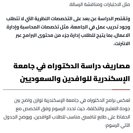
مثل الاختبارات ومناقشة الرسالة.
وتقتصر الدراسة عن بعد على التخصصات النظرية التي لا تتطلب
وجود تدريب عمل في الجامعة، مثل تخصصات المحاسبة وإدارة
الاعمال، بما يتيح للطلاب إدارة جزء من محتوى البرامج عبر
الانترنت.
مصاريف دراسة الدكتوراه في جامعة
الإسكندرية للوافدين والسعوديين
تعكس برامج الدكتوراه في جامعة الإسكندرية توازن واضح بين
جودة التعليم والتكلفة، حيث تحدد الرسوم وفق التخصص مع
الحفاظ على طابع تنافسي مناسب للطلاب الوافدين، ويوضح الجدول
الآتي الرسوم: