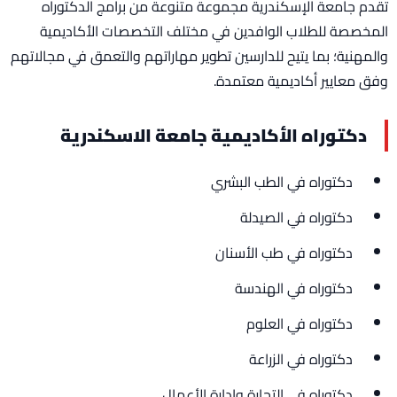
تقدم جامعة الإسكندرية مجموعة متنوعة من برامج الدكتوراه
المخصصة للطلاب الوافدين في مختلف التخصصات الأكاديمية
والمهنية؛ بما يتيح للدارسين تطوير مهاراتهم والتعمق في مجالاتهم
وفق معايير أكاديمية معتمدة.
دكتوراه الأكاديمية جامعة الاسكندرية
دكتوراه في الطب البشري
دكتوراه في الصيدلة
دكتوراه في طب الأسنان
دكتوراه في الهندسة
دكتوراه في العلوم
دكتوراه في الزراعة
دكتوراه في التجارة وإدارة الأعمال