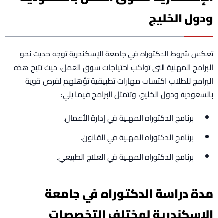
ودول الخليج
تعكس شروط الدكتوراه في جامعة الإسكندرية توجه حديث نحو
البرامج المهنية التي تواكب احتياجات سوق العمل، حيث تتيح هذه
البرامج للطلاب اكتساب مهارات تطبيقية تؤهلهم لفرص قوية
بالسعودية ودول الخليج، وتتمثل البرامج فيما يلي:
برنامج الدكتوراه المهنية في إدارة الأعمال.
برنامج الدكتوراه المهنية في القانون.
برنامج الدكتوراه المهنية في العلاج الطبيعي.
مدة دراسة الدكتوراه في جامعة
الإسكندرية لمختلف التخصصات