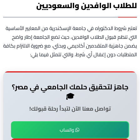
للطلاب الوافدين والسعوديين
تعتبر شروط الدكتوراه في جامعة الإسكندرية من المعايير الأساسية
التي تنظم قبول الطلاب الوافدين، حيث تضع الجامعة إطار واضح
يضمن جاهزية المتقدمين أكاديمي وبحثي، مع ضرورة الالتزام بكافة
المتطلبات دون إغفال أي شرط، والتي تتمثل فيما يلي:
جاهز لتحقيق حلمك الجامعي في مصر؟
🎓
تواصل معنا الآن لتبدأ رحلة قبولك!
واتساب