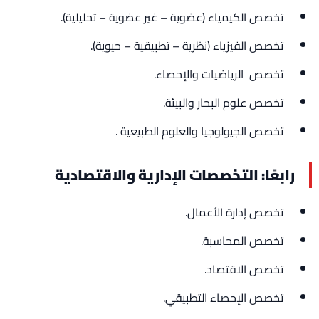
تخصص الكيمياء (عضوية – غير عضوية – تحليلية).
تخصص الفيزياء (نظرية – تطبيقية – حيوية).
تخصص الرياضيات والإحصاء.
تخصص علوم البحار والبيئة.
تخصص الجيولوجيا والعلوم الطبيعية .
رابعًا: التخصصات الإدارية والاقتصادية
تخصص إدارة الأعمال.
تخصص المحاسبة.
تخصص الاقتصاد.
تخصص الإحصاء التطبيقي.