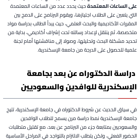
على الساعات المعتمدة
حيث يحدد عدد من الساعات المعتمدة
التي يتعين على الطلاب اجتيازها، ويقوم البرنامج على الدمج بين
المقررات الأكاديمية والبحث العلمي، حيث يبدأ الطالب بدراسة مواد
متخصصة، ثم ينتقل لإعداد رسالته تحت إشراف أكاديمي، بداية من
تحديد مشكلة البحث وتحليلها، وصولا إلى مناقشتها أمام لجنة
علمية للحصول على الدرجة من جامعة الإسكندرية.
دراسة الدكتوراه عن بعد بجامعة
الإسكندرية للوافدين والسعوديين
في سياق الحديث عن شروط الدكتوراه في جامعة الإسكندرية، تتيح
جامعة الإسكندرية نمط دراسة مرن يسمح للطلاب الوافدين
والسعوديين بمتابعة جزء من البرنامج عن بعد، مع تقليل متطلبات
الحضور الفعلي، ولكن يتطلب الالتزام بالتواجد في المراحل الأساسية