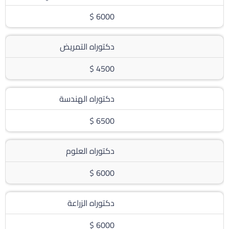
6000 $
دكتوراه التمريض
4500 $
دكتوراه الهندسة
6500 $
دكتوراه العلوم
6000 $
دكتوراه الزراعة
6000 $