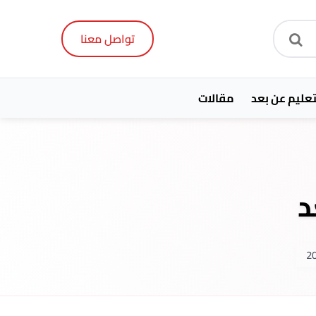
تواصل معنا
تعليم عن بعد
مقالات
د