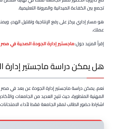
تجمع بين الكفاءة الميدانية والمرونة التعليمية.
هو مسار إداري يركز على رفع الإنتاجية وتقليل الهدر، ويمنح
عملك.
إقرأ المزيد حول:
ماجستير إدارة الجودة الصحية في مصر
هل يمكن دراسة ماجستير إدارة ا
نعم، يمكن دراسة ماجستير إدارة الجودة عن بعد في مصر 
المهنية المتطورة، حيث تتيح العديد من الجامعات والأكادي
اشتراط حضور الطالب لمقر الجامعة فقط لأداء الامتحانات ا