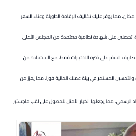
مكان، مما يوفر عليك تكاليف الإقامة الطويلة وعناء السفر
عة، تحصلين على شهادة نظامية معتمدة من المجلس الأعلى
مصاريف السفر على فترة الاختبارات فقط، مع الاستفادة من
 والتحسين المستمر في بيئة عملك الحالية فورا، مما يعزز من
اد الرسمي، مما يجعلها الخيار الأمثل للحصول على لقب ماجستير