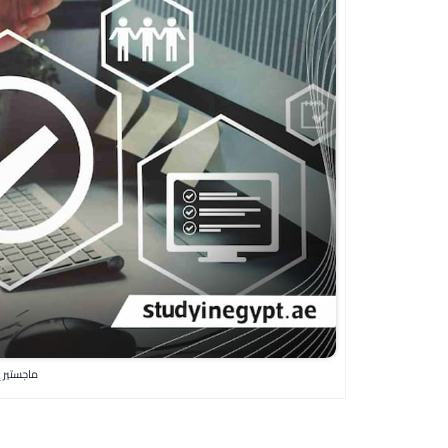
ماجستير إ