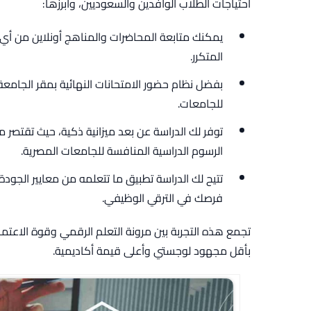
احتياجات الطلاب الوافدين والسعوديين، وأبرزها:
يمكنك متابعة المحاضرات والمناهج أونلاين من أي 
المتكرر.
بفضل نظام حضور الامتحانات النهائية بمقر الجام
للجامعات.
توفر لك الدراسة عن بعد ميزانية ذكية، حيث تقتصر 
الرسوم الدراسية المنافسة للجامعات المصرية.
تتيح لك الدراسة تطبيق ما تتعلمه من معايير الجودة
فرصك في الترقي الوظيفي.
تجمع هذه التجربة بين مرونة التعلم الرقمي وقوة الاعتم
بأقل مجهود لوجستي وأعلى قيمة أكاديمية.