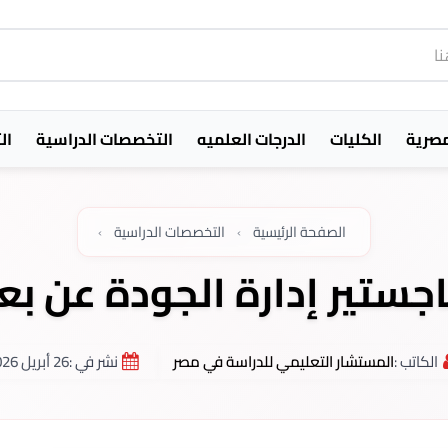
مصرية
الكليات
الدرجات العلميه
التخصصات الدراسية
ال
الصفحة الرئيسية
›
التخصصات الدراسية
›
جستير إدارة الجودة عن بع
الكاتب :
المستشار التعليمي للدراسة في مصر
نشر في :
26 أبريل 2026