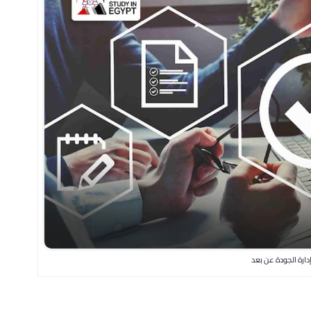
دارة الجودة عن بعد