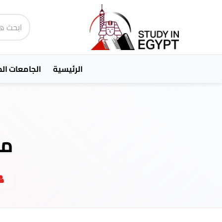
الرئيسية
الجامعات ال
ما