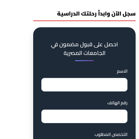
سجل الآن وابدأ رحلتك الدراسية
احصل على قبول مضمون في
الجامعات المصرية
الاسم
رقم الهاتف
التخصص المطلوب