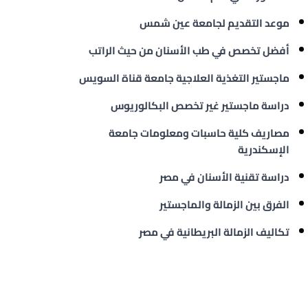
موعد التقديم لجامعة عين شمس
أفضل تخصص في طب الأسنان من حيث الراتب
ماجستير التغذية العلاجية جامعة قناة السويس
دراسة ماجستير غير تخصص البكالوريوس
مصاريف كلية حاسبات ومعلومات جامعة
الإسكندرية
دراسة تقنية الأسنان في مصر
الفرق بين الزمالة والماجستير
تكاليف الزمالة البريطانية في مصر