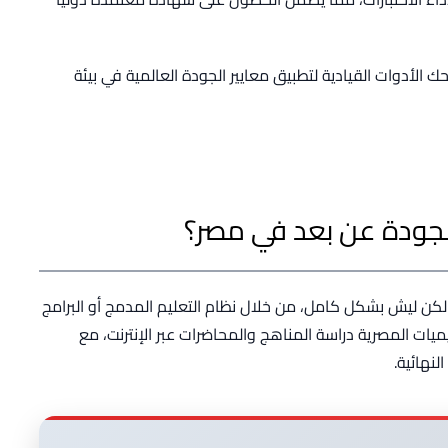
ك الأدوات القيادية لتطبيق معايير الجودة العالمية في بيئة
لجودة عن بعد في مصر؟
لكن ليش بشكل كامل، من خلال نظام التعليم المدمج أو البرامج
ميات المصرية دراسة المناهج والمحاضرات عبر الإنترنت، مع
لنهائية.