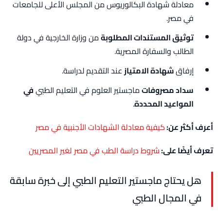
معادلة شهادة البكالوريوس من المجلس الأعلى للجامعات
في مصر.
توثيق المستندات المطلوبة
من وزارة الخارجية في دولة
الطالب والسفارة المصرية.
إرفاق
شهادة الامتياز
عند التقديم لدراسة.
سداد مصروفات
ماجستير العلوم في التعليم الطبي
في
المواعيد المحددة
.
أعرف أكثر عن:
كيفية معادلة الشهادات الأجنبية في مصر
تعرف أيضًا على:
شروط دراسة الطب في مصر لغير المصريين
هل يحتاج ماجستير التعليم الطبي إلى خبرة سابقة
في المجال الطبي