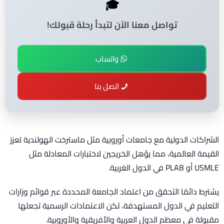
🎓
تواصل معنا الآن لتبدأ رحلة قبولك!
واتساب
اتصل بنا
الشراكات الدولية مع جامعات أوروبية مثل ماسترخت الهولندية تعزز
القيمة العالمية، مما يؤهل الخريجين لاختبارات المعادلة مثل
USMLE أو PLAB في الدول الغربية.
يشترط دائمًا التحقق من اعتماد الجامعة المحددة عبر قوائم وزارات
التعليم في الدول المستهدفة، لكن الاعتمادات الرسمية تجعلها
مقبولة في معظم الدول العربية والأفريقية والأوروبية.