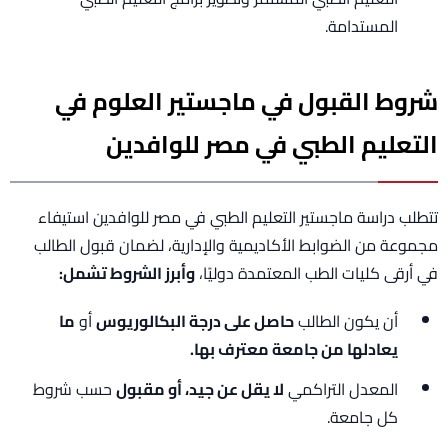
المستدامة.
شروط القبول في ماجستير العلوم في
التعليم الطبي في مصر للوافدين
تتطلب دراسة ماجستير التعليم الطبي في مصر للوافدين استيفاء
مجموعة من الضوابط الأكاديمية والإدارية، لضمان قبول الطالب
في أرقى كليات الطب المعتمدة دوليًا،
وأبرز الشروط تشمل:
أن يكون الطالب
حاصل على درجة البكالوريوس
أو
ما
يعادلها من جامعة معترف بها.
المعدل التراكمي
لا يقل عن جيد، أو مقبول
حسب شروط
كل جامعة.