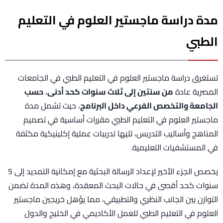
مدة دراسة ماجستير العلوم في التعليم
الطبي
تستغرق دراسة ماجستير العلوم في التعليم الطبي في الجامعات
المصرية عادة
من سنتين إلى ثلاث سنوات كحد أدنى
،
حسب
الجامعة والتخصص الفرعي داخل البرنامج
، حيث تشمل مدة
ماجستير العلوم في التعليم الطبي مقررات أساسية في تصميم
المناهج وأساليب التدريس، تليها تدريبات عملية إكلينيكية مكثفة
في المستشفيات التعليمية.
يخصص الجزء الأخير لإعداد الرسالة البحثية مع إمكانية التمديد إلى 5
سنوات كحد أقصى في حالات البحث المعقدة، وهذه المدة تضمن
التوازن بين الجانب النظري والتطبيقي، مما يؤهل خريجين ماجستير
العلوم في التعليم الطبي للعمل الأكاديمي في الخليج والدول