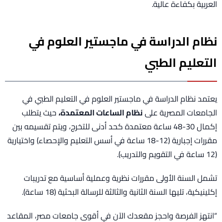
العربية بكفاءة عالية.
نظام الدراسة في ماجستير العلوم في
التعليم الطبي
يعتمد نظام الدراسة في ماجستير العلوم في التعليم الطبي في
الجامعات المصرية على
نظام الساعات المعتمدة،
حيث يتطلب
إكمال 30-48 ساعة معتمدة كحد أدنى للتخرج، ويتم تقسيمه بين
مقررات إجبارية (12-18 ساعة في أسس التعليم والإحصاء) واختيارية
(12 ساعة في التقويم والتدريب).
تشمل السنة الأولى مقررات نظرية وعملية أساسية مع تدريبات
إكلينيكية، تليها السنة الثانية والثالثة للرسالة البحثية (18 ساعة).
“انتهز الفرصة واحجز مقعدك الآن في أقوى جامعات مصر، المقاعد