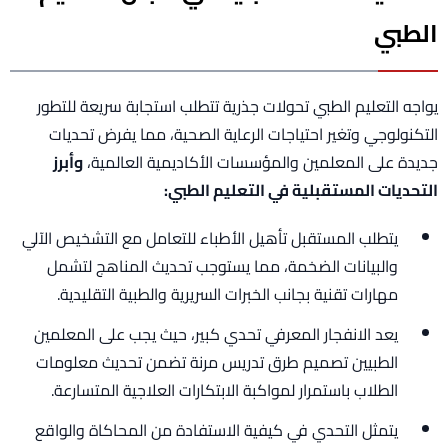
الطبي
يواجه التعليم الطبي تحولات جذرية تتطلب استجابة سريعة للتطور
التكنولوجي وتغير احتياجات الرعاية الصحية، مما يفرض تحديات
جديدة على المعلمين والمؤسسات الأكاديمية العالمية،
وأبرز
التحديات المستقبلية في التعليم الطبي:
يتطلب المستقبل تأهيل الأطباء للتعامل مع التشخيص الآلي
والبيانات الضخمة، مما يستوجب تحديث المناهج لتشمل
مهارات تقنية بجانب الخبرات السريرية والطبية التقليدية.
يعد الانفجار المعرفي تحدي كبير، حيث يجب على المعلمين
الطبيين تصميم طرق تدريس مرنة تضمن تحديث معلومات
الطلاب باستمرار لمواكبة الابتكارات العلاجية المتسارعة.
يتمثل التحدي في كيفية الاستفادة من المحاكاة والواقع