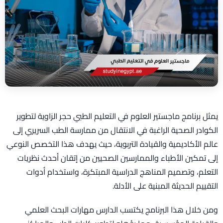
يمثل برنامج ماجستير العلوم في التعليم الطبي حجر الزاوية لتطوير
الكوادر الصحية الراغبة في الانتقال من ممارسة الطب السريري إلى
عالم الأكاديمية والقيادة التربوية، حيث يهدف هذا التخصص النوعي
إلى تمكين الأطباء والممارسين الصحيين من إتقان أحدث نظريات
التعلم، وتصميم المناهج الدراسية المبتكرة، واستخدام أدوات
التقييم الحديثة المبنية على الأدلة.
ومن خلال هذا البرنامج يكتسب الدارس مهارات البحث العلمي