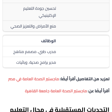
تحسين جودة التعليم
الإكلينيكي
منع الأمراض والتعزيز الصحي
الوظائف
مدرب طبي، مصمم مناهج
مدير برامج صحية، وبائيات
لمزيد من التفاصيل أقرأ أيضًا:
ماجستير الصحة العامة في مصر
أقرأ أيضًا عن:
ماجستير الصحة العامة جامعة القاهرة
التحديات المستقبلية في مجال التعليم