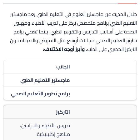
خلال الحديث عن ماجستير العلوم في التعليم الطبي يعد ماجستير
التعليم الطبي برنامج متخصص يركز على تدريب الأطباء ومهنيي
الصحة على أساليب التدريس والتقويم الطبي، بينما تغطي برامج
تطوير التعليم الصحي مجالات أوسع مثل التمريض والصيدلة دون
التركيز الحصري على الطب،
وأبرز أوجه الاختلاف:
الجانب
ماجستير التعليم الطبي
برامج تطوير التعليم الصحي
التركيز
تدريس الأطباء والجراحين،
مناهج إكلينيكية