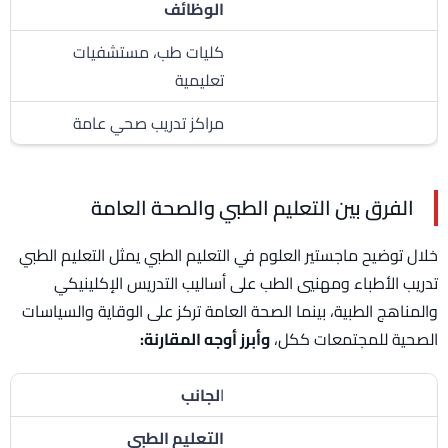
الوظائف
كليات طب، مستشفيات
تعليمية
مراكز تدريب صحي عامة
الفرق بين التعليم الطبي والصحة العامة
خلال توضيح ماجستير العلوم في التعليم الطبي يمثل التعليم الطبي
تدريب الأطباء ومهنيي الطب على أساليب التدريس الإكلينيكي
والمناهج الطبية، بينما الصحة العامة تركز على الوقاية والسياسات
الصحية للمجتمعات ككل،
وأبرز أوجه المقارنة:
ا
لجانب
التعليم الطبي