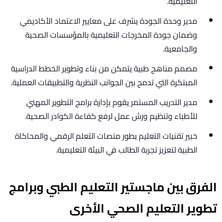
التعليمية.
مدير وحدة الجودة يشرف على معايير الاعتماد الأكاديمي
وضمان جودة المخرجات التعليمية بالمؤسسات الصحية
والجامعية.
مصمم مناهج طبية يتمكن من بناء وتطوير الخطط الدراسية
المبتكرة التي تدمج بين الجوانب النظرية والتطبيقات العملية.
مدير التدريب المستمر يقوم بإدارة برامج التطوير المهني
للأطباء وتنظيم ورش عمل لرفع كفاءة الكوادر الصحية.
خبير تقنيات التعليم يطور منصات التعلم الرقمي والمحاكاة
الطبية لتعزيز تجربة الطالب في البيئة التعليمية.
الفرق بين ماجستير التعليم الطبي وبرامج
تطوير التعليم الصحي الأخرى