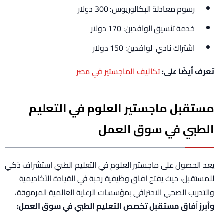
رسوم معادلة البكالوريوس: 300 دولار
خدمة تنسيق الوافدين: 170 دولار
​اشتراك نادي الوافدين: 150 دولار
تعرف أيضًا على:
تكاليف الماجستير في مصر
مستقبل ماجستير العلوم في التعليم
الطبي في سوق العمل
يعد الحصول على ماجستير العلوم في التعليم الطبي استشراف ذكي
للمستقبل، حيث يفتح آفاق وظيفية رحبة في القيادة الأكاديمية
والتدريب الصحي الاحترافي بمؤسسات الرعاية العالمية المرموقة،
وأبرز آفاق مستقبل تخصص التعليم الطبي في سوق العمل: