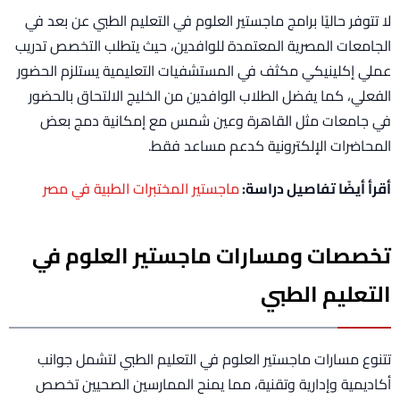
لا تتوفر حاليًا برامج ماجستير العلوم في التعليم الطبي عن بعد في
الجامعات المصرية المعتمدة للوافدين، حيث يتطلب التخصص تدريب
عملي إكلينيكي مكثف في المستشفيات التعليمية يستلزم الحضور
الفعلي، كما يفضل الطلاب الوافدين من الخليج الالتحاق بالحضور
في جامعات مثل القاهرة وعين شمس مع إمكانية دمج بعض
المحاضرات الإلكترونية كدعم مساعد فقط.
أقرأ أيضًا تفاصيل دراسة:
ماجستير المختبرات الطبية في مصر
تخصصات ومسارات ماجستير العلوم في
التعليم الطبي
تتنوع مسارات ماجستير العلوم في التعليم الطبي لتشمل جوانب
أكاديمية وإدارية وتقنية، مما يمنح الممارسين الصحيين تخصص