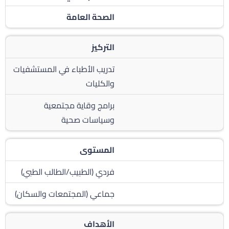
الصحة العامة
التركيز
تدريب الأطباء في المستشفيات
والكليات
برامج وقاية مجتمعية
وسياسات صحية
المستوى
فردي (الطبيب/الطالب الطبي)
جماعي (المجتمعات والسكان)
الأهداف