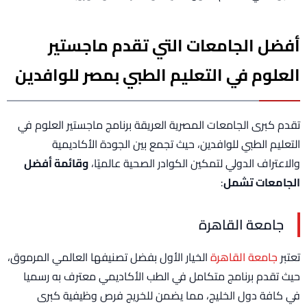
أفضل الجامعات التي تقدم ماجستير
العلوم في التعليم الطبي بمصر للوافدين
تقدم كبرى الجامعات المصرية العريقة برنامج ماجستير العلوم في
التعليم الطبي للوافدين، حيث تجمع بين الجودة الأكاديمية
والاعتراف الدولي لتمكين الكوادر الصحية عالميًا،
وقائمة أفضل
الجامعات تشمل
:
جامعة القاهرة
تعتبر
جامعة القاهرة
الخيار الأول بفضل تصنيفها العالمي المرموق،
حيث تقدم برنامج متكامل في الطب الأكاديمي معترف به رسميا
في كافة دول الخليج، مما يضمن للخريج فرص وظيفية كبرى