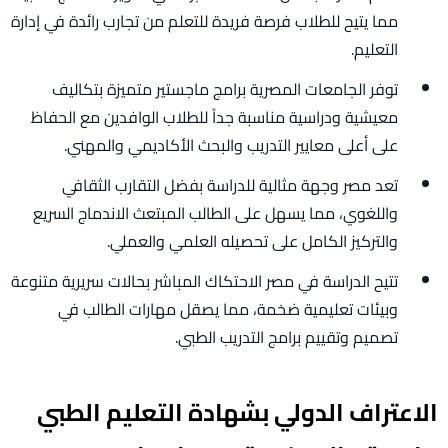
مما يتيح للطلاب فرصة فريدة للتعلم من تجارب رائدة في إدارة
التعليم.
توفر الجامعات المصرية برامج ماجستير متميزة بتكاليف
معيشية ودراسية مناسبة جداً للطلاب الوافدين مع الحفاظ
على أعلى معايير التدريب والبحث الأكاديمي والمهني.
تعد مصر وجهة مثالية للدراسة بفضل التقارب الثقافي
واللغوي، مما يسهل على الطالب المبتعث الاندماج السريع
والتركيز الكامل على تحصيله العلمي والعملي.
تتيح الدراسة في مصر الاحتكاك المباشر بحالات سريرية متنوعة
وبيئات تعليمية ضخمة، مما يصقل مهارات الطالب في
تصميم وتقييم برامج التدريب الطبي.
الاعتراف الدولي بشهادة التعليم الطبي