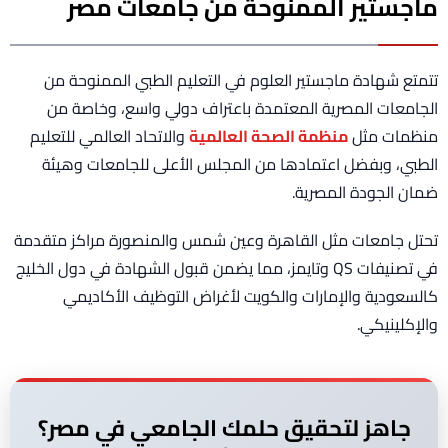
ماجستير الممنوحة من جامعات مصر
تتمتع شهادة ماجستير العلوم في التعليم الطبي الممنوحة من
الجامعات المصرية المعتمدة باعتراف دولي واسع، وخاصة من
منظمات مثل
منظمة الصحة العالمية
والاتحاد العالمي للتعليم
الطبي، وبفضل اعتمادها من المجلس الأعلى للجامعات وهيئة
ضمان الجودة المصرية.
تحتل جامعات مثل القاهرة وعين شمس والمنصورة مراكز متقدمة
في تصنيفات QS وتايمز، مما يضمن قبول الشهادة في دول الخليج
كالسعودية والإمارات والكويت لأغراض التوظيف الأكاديمي
والإكلينيكي.
جاهز لتحقيق حلمك الجامعي في مصر؟