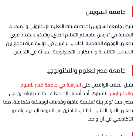
جامعة السويس
تتبنى جامعة السويس أحدث تقنيات التعليم الإلكتروني والمنصات
الرقمية في تدريس ماجستير التعليم الطبي، وتتمتع باعتماد قوي
يجعلها الوجهة المفضلة للطلاب الراغبين في دراسة مرنة تجمع بين
الأساليب التقليدية والابتكارات التكنولوجية الحديثة في التدريس.
جامعة مصر للعلوم والتكنولوجيا
يقبل الطلاب الوافدين على
الدراسة في جامعة مصر للعلوم
والتكنولوجيا
لاعتبارها أحد أفضل الجامعات الخاصة للوافدين في
مصر، حيث توفر بيئة تعليمية فاخرة وخدمات لوجستية متكاملة، مما
يجعلها الخيار المثالي للطلاب الباحثين عن المرونة الإدارية والتميز
الأكاديمي في آن واحد.