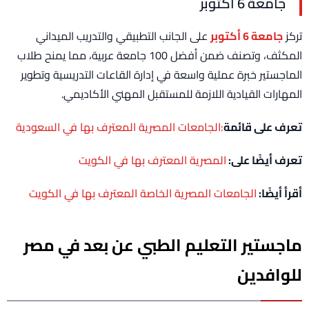
جامعة 6 أكتوبر
تركز
جامعة 6 أكتوبر
على الجانب التطبيقي والتدريب الميداني
المكثف، وتصنف ضمن أفضل 100 جامعة عربية، مما يمنح طلاب
الماجستير خبرة عملية واسعة في إدارة القاعات التدريسية وتطوير
المهارات القيادية اللازمة للمستقبل المهني الأكاديمي.
تعرف على قائمة
:الجامعات المصرية المعترف بها في السعودية
تعرف أيضًا على:
المصرية المعترف بها في الكويت
أقرأ أيضًا:
الجامعات المصرية الخاصة المعترف بها في الكويت
ماجستير التعليم الطبي عن بعد في مصر
للوافدين