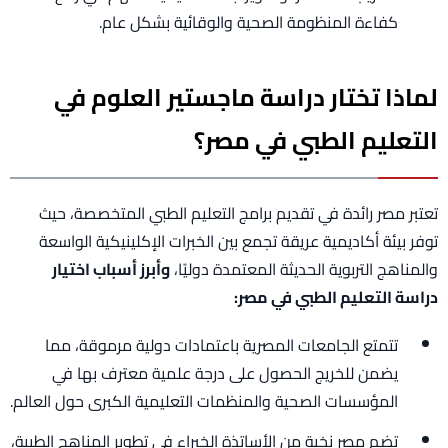
كفاءة المنظومة الصحية والوقائية بشكل عام.
لماذا تختار دراسة ماجستير العلوم في
التعليم الطبي في مصر؟
تعتبر مصر رائدة في تقديم برامج التعليم الطبي المتخصصة، حيث
توفر بيئة أكاديمية عريقة تجمع بين الخبرات الإكلينيكية الواسعة
والمناهج التربوية الحديثة المعتمدة دوليًا،
وأبرز أسباب اختيار
دراسة التعليم الطبي في مصر:
تتمتع الجامعات المصرية باعتمادات دولية مرموقة، مما
يضمن للخريج الحصول على درجة علمية معترف بها في
المؤسسات الصحية والمنظمات التعليمية الكبرى حول العالم.
تضم مصر نخبة من الأساتذة الخبراء في تطوير المناهج الطبية،