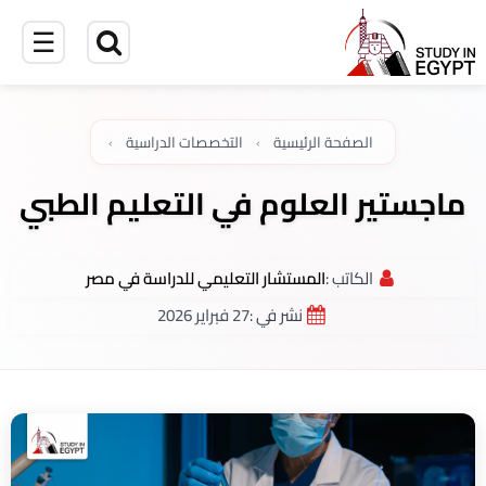
☰
الصفحة الرئيسية
›
التخصصات الدراسية
›
ماجستير العلوم في التعليم الطبي
الكاتب :
المستشار التعليمي للدراسة في مصر
نشر في :
27 فبراير 2026