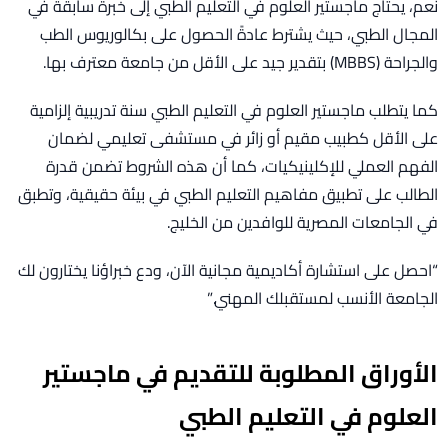
نعم، يحتاج ماجستير العلوم في التعليم الطبي إلى خبرة سابقة في
المجال الطبي، حيث يشترط عادةً الحصول على بكالوريوس الطب
والجراحة (MBBS) بتقدير جيد على الأقل من جامعة معترف بها.
كما يتطلب ماجستير العلوم في التعليم الطبي سنة تدريبية إلزامية
على الأقل كطبيب مقيم أو زائر في مستشفى تعليمي لضمان
الفهم العملي للإكلينيكيات، كما أن هذه الشروط تضمن قدرة
الطالب على تطبيق مفاهيم التعليم الطبي في بيئة حقيقية، وتطبق
في الجامعات المصرية للوافدين من الخليج.
“احصل على استشارة أكاديمية مجانية الآن، ودع خبراؤنا يختارون لك
الجامعة الأنسب لمستقبلك المهني.”
الأوراق المطلوبة للتقديم في ماجستير
العلوم في التعليم الطبي