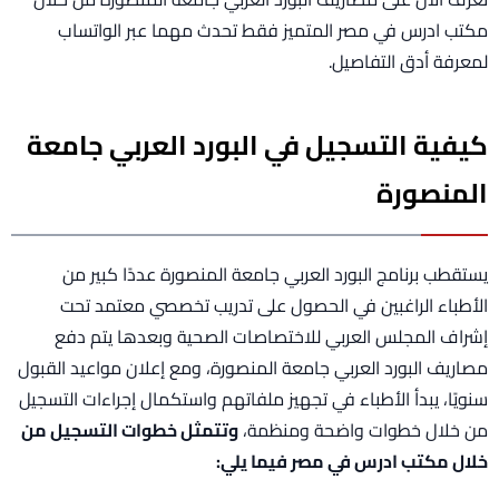
مكتب ادرس في مصر المتميز فقط تحدث مهما عبر الواتساب
لمعرفة أدق التفاصيل.
كيفية التسجيل في البورد العربي جامعة
المنصورة
يستقطب برنامج البورد العربي جامعة المنصورة عددًا كبير من
الأطباء الراغبين في الحصول على تدريب تخصصي معتمد تحت
إشراف المجلس العربي للاختصاصات الصحية وبعدها يتم دفع
مصاريف البورد العربي جامعة المنصورة، ومع إعلان مواعيد القبول
سنويًا، يبدأ الأطباء في تجهيز ملفاتهم واستكمال إجراءات التسجيل
من خلال خطوات واضحة ومنظمة،
وتتمثل خطوات التسجيل من
خلال مكتب ادرس في مصر فيما يلي: