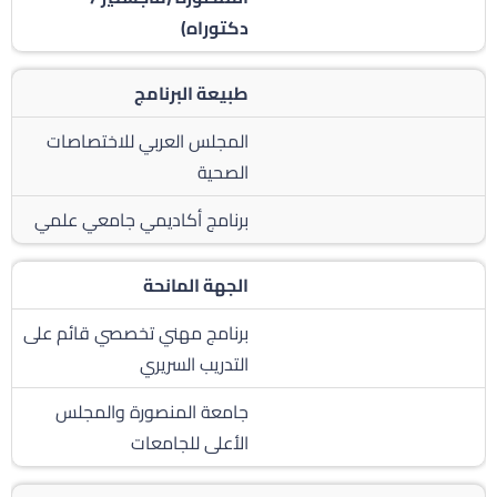
دكتوراه)
طبيعة البرنامج
المجلس العربي للاختصاصات
الصحية
برنامج أكاديمي جامعي علمي
الجهة المانحة
برنامج مهني تخصصي قائم على
التدريب السريري
جامعة المنصورة والمجلس
الأعلى للجامعات