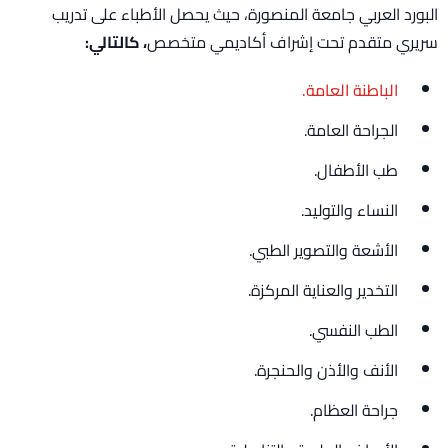
البورد العربي جامعة المنصورة، حيث يحصل الأطباء على تدريب
سريري متقدم تحت إشراف أكاديمي متخصص
، كالتالي:
الباطنة العامة.
الجراحة العامة.
طب الأطفال.
النساء والتوليد.
الأشعة والتصوير الطبي.
التخدير والعناية المركزة.
الطب النفسي.
الأنف والأذن والحنجرة.
جراحة العظام.