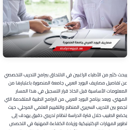
يبحث كثير من الأطباء الراغبين في الالتحاق ببرامج التدريب التخصصي
عن تفاصيل مصاريف البورد العربي جامعة المنصورة باعتبارها من
المعلومات الأساسية قبل اتخاذ قرار التسجيل في هذا المسار
المهني، ويعد برنامج البورد العربي من البرامج الطبية المتقدمة التي
تجمع بين التدريب السريري المنظم والتقييم العلمي المرحلي، حيث
يخضع الطبيب خلال فترة الدراسة لنظام تدريبي دقيق يهدف إلى
تطوير المهارات الإكلينيكية وزيادة الكفاءة المهنية في التخصص