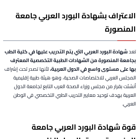
الاعتراف بشهادة البورد العربي جامعة
المنصورة
تعد
شهادة البورد العربي التي يتم التدريب عليها في كلية الطب
بجامعة المنصورة من الشهادات الطبية التخصصية المعترف
بها على مستوى واسع في الدول العربية،
لأنها تصدر تحت إشراف
المجلس العربي للاختصاصات الصحية، وهو هيئة طبية إقليمية
أنشئت بقرار من مجلس وزراء الصحة العرب التابع لجامعة الدول
العربية بهدف توحيد معايير التدريب الطبي التخصصي في الوطن
العربي.
قوة شهادة البورد العربي جامعة