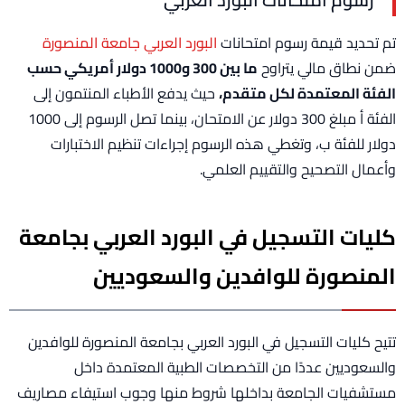
تم تحديد قيمة رسوم امتحانات
البورد العربي جامعة المنصورة
ضمن نطاق مالي يتراوح
ما بين 300 و1000 دولار أمريكي حسب
الفئة المعتمدة لكل متقدم،
حيث يدفع الأطباء المنتمون إلى
الفئة أ مبلغ 300 دولار عن الامتحان، بينما تصل الرسوم إلى 1000
دولار للفئة ب، وتغطي هذه الرسوم إجراءات تنظيم الاختبارات
وأعمال التصحيح والتقييم العلمي.
كليات التسجيل في البورد العربي بجامعة
المنصورة للوافدين والسعوديين
تتيح كليات التسجيل في البورد العربي بجامعة المنصورة للوافدين
والسعوديين عددًا من التخصصات الطبية المعتمدة داخل
مستشفيات الجامعة بداخلها شروط منها وجوب استيفاء مصاريف