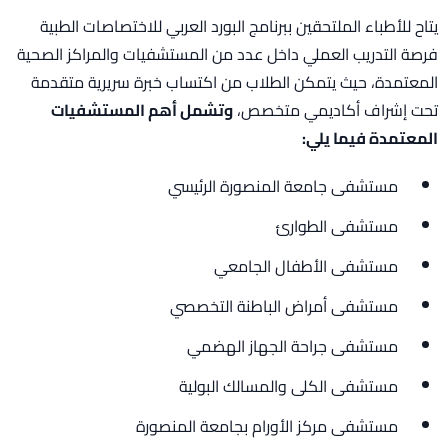
يتاح للأطباء الملتحقين ببرنامج البورد العربي للاختصاصات الطبية
فرصة التدريب العملي داخل عدد من المستشفيات والمراكز الصحية
المعتمدة، حيث يتمكن الطلاب من اكتساب خبرة سريرية متقدمة
تحت إشراف أكاديمي متخصص،
وتشمل أهم المستشفيات
المعتمدة فيما يلي:
مستشفى جامعة المنصورة الرئيسي
مستشفى الطوارئ
مستشفى الأطفال الجامعي
مستشفى أمراض الباطنة التخصصي
مستشفى جراحة الجهاز الهضمي
مستشفى الكلى والمسالك البولية
مستشفى مركز الأورام بجامعة المنصورة