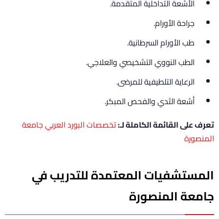
الأشعة التداخلية المتقدمة.
جراحة الأورام.
طب الأورام السرطانية.
الطب النووي التشخيصي والعلاجي.
الرعاية التلطيفية للمرضى.
أشعة الثدي والفحص المبكر.
تعرف على القائمة الكاملة لـ:
تخصصات البورد العربي جامعة
المنصورة
المستشفيات المعتمدة للتدريب في
جامعة المنصورة