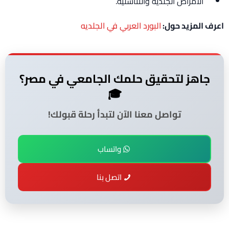
الأمراض الجلدية والتناسلية.
اعرف المزيد حول:
البورد العربي في الجلديه
جاهز لتحقيق حلمك الجامعي في مصر؟
🎓
تواصل معنا الآن لتبدأ رحلة قبولك!
واتساب
اتصل بنا