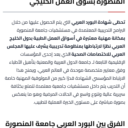
المنصورة بسوق العمل الخليجي
تحظى شهادة البورد العربي
التي يتم الحصول عليها من خلال
البرامج التدريبية المعتمدة في مستشفيات جامعة المنصورة
بمكانة مهنية معتبرة في أسواق العمل الطبية بدول الخليج
العربي نظرًا لارتباطها بمنظومة تدريبية يشرف عليها المجلس
العربي للاختصاصات الصحية ا
لذي يعد إحدى المؤسسات
الإقليمية التابعة لـ جامعة الدول العربية والمعنية بتأهيل الأطباء
وفق معايير متخصصة موحدة في العالم العربي، ويمنح هذا
الارتباط المؤسسي الشهادة قدرًا كبير من الموثوقية المهنية خاصة
أن التدريب يتم داخل مستشفيات جامعية معتمدة تتمتع بكثافة
سريرية عالية وتنوع واسع في الحالات المرضية وهو ما ينعكس
بصورة مباشرة على مستوى الخبرة العملية للطبيب.
الفرق بين البورد العربي جامعة المنصورة