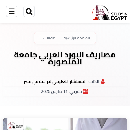
☰
الصفحة الرئيسية
›
مقالات
›
مصاريف البورد العربي جامعة
المنصورة
الكاتب :
المستشار التعليمي لدراسة في مصر
نشر في :
11 مارس 2026