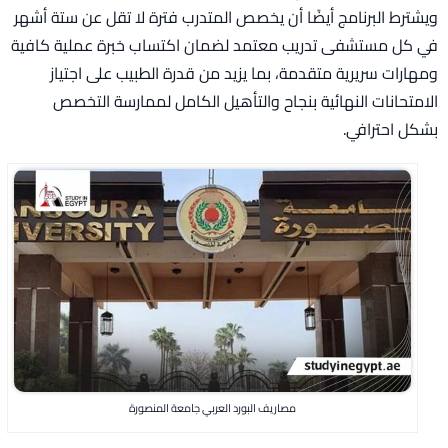
ويشترط البرنامج أيضًا أن يخصص المتدرب فترة لا تقل عن ستة أشهر
في كل مستشفى تدريب معتمد لضمان اكتساب خبرة عملية كافية
ومهارات سريرية متقدمة، بما يزيد من قدرة الطبيب على اجتياز
الامتحانات النهائية بنجاح والتأهيل الكامل لممارسة التخصص
بشكل احترافي.
مصاريف البورد العربي جامعة المنصورة