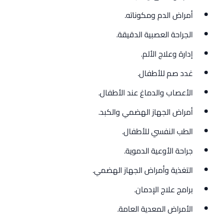
أمراض الدم ومكوناته.
الجراحة العصبية الدقيقة.
إدارة وعلاج الألم.
غدد صم للأطفال.
الأعصاب والدماغ عند الأطفال.
أمراض الجهاز الهضمي والكبد.
الطب النفسي للأطفال.
جراحة الأوعية الدموية.
التغذية وأمراض الجهاز الهضمي.
برامج علاج الإدمان.
الأمراض المعدية العامة.