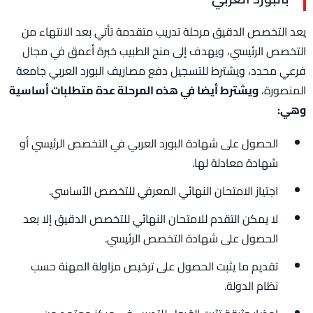
يعد التخصص الدقيق مرحلة تدريب متقدمة تأتي بعد الانتهاء من
التخصص الرئيسي، ويهدف إلى منح الطبيب خبرة أعمق في مجال
فرعي محدد، ويشترط للتسجيل دفع مصاريف البورد العربي جامعة
المنصورة،
ويشترط أيضا في هذه المرحلة عدة متطلبات أساسية
وهي:
الحصول على شهادة البورد العربي في التخصص الرئيسي أو
شهادة معادلة لها.
اجتياز الامتحان النهائي المعرفي للتخصص الأساسي.
لا يمكن التقدم للامتحان النهائي للتخصص الدقيق إلا بعد
الحصول على شهادة التخصص الرئيسي.
تقديم ما يثبت الحصول على ترخيص مزاولة المهنة حسب
نظام الدولة.