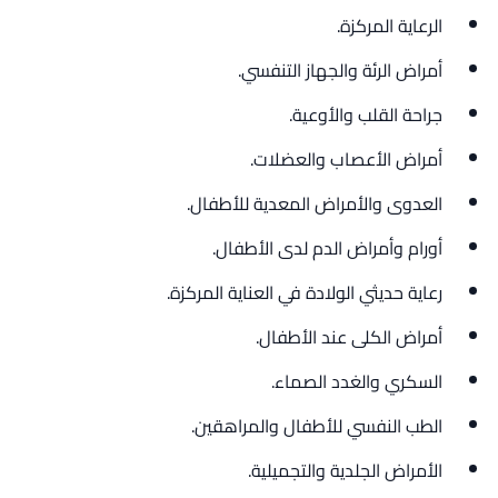
الرعاية المركزة.
أمراض الرئة والجهاز التنفسي.
جراحة القلب والأوعية.
أمراض الأعصاب والعضلات.
العدوى والأمراض المعدية للأطفال.
أورام وأمراض الدم لدى الأطفال.
رعاية حديثي الولادة في العناية المركزة.
أمراض الكلى عند الأطفال.
السكري والغدد الصماء.
الطب النفسي للأطفال والمراهقين.
الأمراض الجلدية والتجميلية.