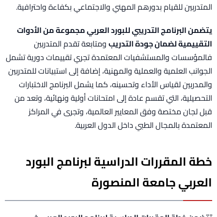
المتدربين للقيام بدورهم المهني والاجتماعي بكفاءة واحترافية.
يتضمن البرنامج التدريبي للبورد العربي مجموعة من الأدوات
التقييمية لضمان جودة التدريب
ومتابعة تقدم المتدربين
فالمؤسسات والمستشفيات المعتمدة تجري تقييمات دورية تشمل
الجوانب العلمية والعملية والمهنية، إضافة إلى استبيانات للمتدربين
والمدربين لقياس الأداء وتحسينه، كما يشمل البرنامج الاختبارات
التحصيلية، التي تقسم عادة إلى امتحانات أولية ونهائية، وتعد من
قبل لجان مختصة وفق المعايير العالمية، وتجرى في المراكز
المعتمدة بالمجال الطبي داخل الدول العربية.
خطة المقررات الدراسية لبرنامج البورد
العربي جامعة المنصورة