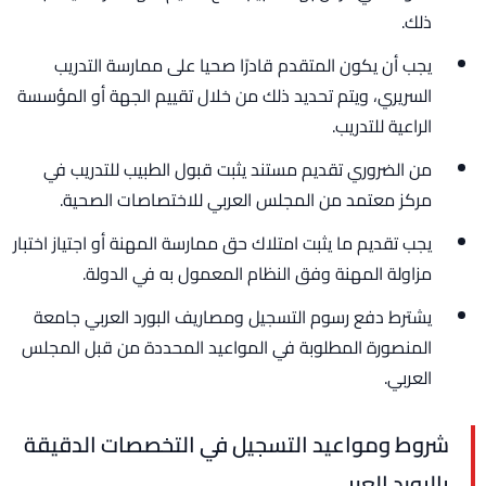
ذلك.
يجب أن يكون المتقدم قادرًا صحيا على ممارسة التدريب
السريري، ويتم تحديد ذلك من خلال تقييم الجهة أو المؤسسة
الراعية للتدريب.
من الضروري تقديم مستند يثبت قبول الطبيب للتدريب في
مركز معتمد من المجلس العربي للاختصاصات الصحية.
يجب تقديم ما يثبت امتلاك حق ممارسة المهنة أو اجتياز اختبار
مزاولة المهنة وفق النظام المعمول به في الدولة.
يشترط دفع رسوم التسجيل ومصاريف البورد العربي جامعة
المنصورة المطلوبة في المواعيد المحددة من قبل المجلس
العربي.
شروط ومواعيد التسجيل في التخصصات الدقيقة
بالبورد العربي