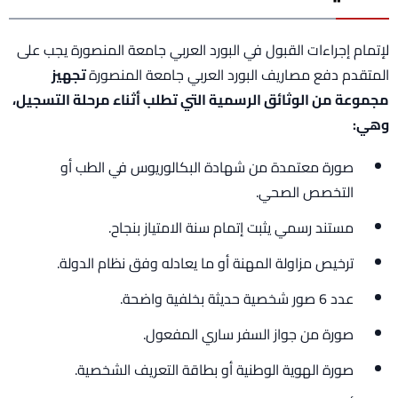
لإتمام إجراءات القبول في البورد العربي جامعة المنصورة يجب على
المتقدم دفع مصاريف البورد العربي جامعة المنصورة
تجهيز
مجموعة من الوثائق الرسمية التي تطلب أثناء مرحلة التسجيل،
وهي:
صورة معتمدة من شهادة البكالوريوس في الطب أو
التخصص الصحي.
مستند رسمي يثبت إتمام سنة الامتياز بنجاح.
ترخيص مزاولة المهنة أو ما يعادله وفق نظام الدولة.
عدد 6 صور شخصية حديثة بخلفية واضحة.
صورة من جواز السفر ساري المفعول.
صورة الهوية الوطنية أو بطاقة التعريف الشخصية.