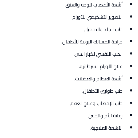
أشعة الأعصاب للوجه والعنق.
التصوير التشخيصي للأورام.
طب الجلد والتجميل.
جراحة المسالك البولية للأطفال.
الطب النفسي لكبار السن.
علاج الأورام السرطانية.
أشعة العظام والعضلات.
طب طوارئ الأطفال.
طب الإخصاب وعلاج العقم.
رعاية الأم والجنين.
الأشعة العلاجية.