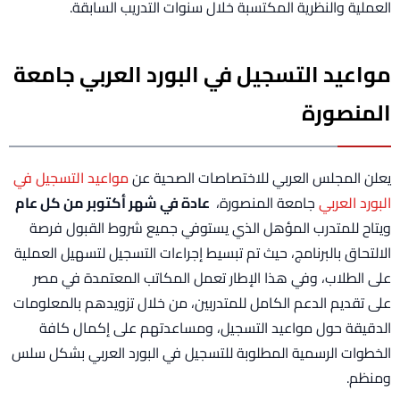
العملية والنظرية المكتسبة خلال سنوات التدريب السابقة.
مواعيد التسجيل في البورد العربي جامعة
المنصورة
يعلن المجلس العربي للاختصاصات الصحية عن
مواعيد التسجيل في
البورد العربي
جامعة المنصورة،
عادة في شهر أكتوبر من كل عام
ويتاح للمتدرب المؤهل الذي يستوفي جميع شروط القبول فرصة
الالتحاق بالبرنامج، حيث تم تبسيط إجراءات التسجيل لتسهيل العملية
على الطلاب، وفي هذا الإطار تعمل المكاتب المعتمدة في مصر
على تقديم الدعم الكامل للمتدربين، من خلال تزويدهم بالمعلومات
الدقيقة حول مواعيد التسجيل، ومساعدتهم على إكمال كافة
الخطوات الرسمية المطلوبة للتسجيل في البورد العربي بشكل سلس
ومنظم.