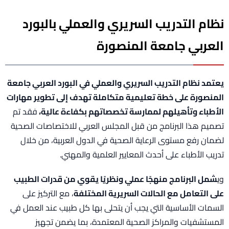
نظام التدريب السريري والعملي بالبورد
العربي جامعة المنصورة
يعتمد نظام التدريب السريري والعملي في البورد العربي جامعة
المنصورة على خطة تعليمية متكاملة تهدف إلى تطوير مهارات
الأطباء وتأهيلهم لممارسة تخصصاتهم بكفاءة عالية،
فقد تم
تصميم هذا البرنامج من قبل المجلس العربي للاختصاصات الصحية
لضمان رفع مستوى الرعاية الصحية في الدول العربية، من خلال
تدريب الأطباء على أحدث المعايير العلمية والمهني.
وي
شمل البرنامج منهجًا عملي ونظريًا يقوي من قدرات الطبيب
على التعامل مع الحالات السريرية المختلفة
، مع التركيز على
السمات الأساسية التي يجب أن يتحلى بها كل طبيب عند العمل في
المستشفيات والمراكز الصحية المعتمدة، بما يضمن تجهيز