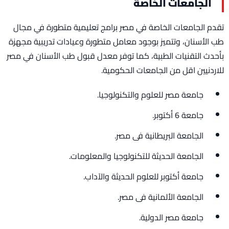
الجامعات الخاصة
تقدم الجامعات الخاصة في مصر برامج تعليمية متطورة في مجال
طب الأسنان، وتتميز بوجود معامل متطورة وعيادات تدريبية مجهزة
بأحدث التقنيات الطبية، كما توفر معدل قبول طب الأسنان في مصر
للاردنيين اقل من الجامعات الحكومية.
جامعة مصر للعلوم والتكنولوجيا.
جامعة 6 أكتوبر.
الجامعة البريطانية فى مصر.
الجامعة الحديثة للتكنولوجيا والمعلومات.
جامعة أكتوبر للعلوم الحديثة والآداب.
الجامعة الألمانية فى مصر.
جامعة مصر الدولية.