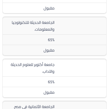
مقبول
الجامعة الحديثة للتكنولوجيا
والمعلومات.
65%
مقبول
جامعة أكتوبر للعلوم الحديثة
والآداب.
65%
مقبول
الجامعة الألمانية فى مصر.