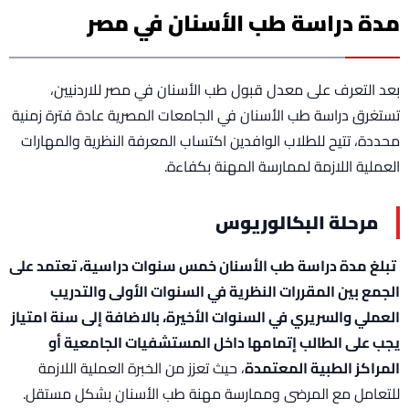
مدة دراسة طب الأسنان في مصر
بعد التعرف على معدل قبول طب الأسنان في مصر للاردنيين،
تستغرق دراسة طب الأسنان في الجامعات المصرية عادة فترة زمنية
محددة، تتيح للطلاب الوافدين اكتساب المعرفة النظرية والمهارات
العملية اللازمة لممارسة المهنة بكفاءة.
مرحلة البكالوريوس
تبلغ مدة دراسة طب الأسنان خمس سنوات دراسية، تعتمد على
الجمع بين المقررات النظرية في السنوات الأولى والتدريب
العملي والسريري في السنوات الأخيرة، بالاضافة إلى سنة امتياز
يجب على الطالب إتمامها داخل المستشفيات الجامعية أو
المراكز الطبية المعتمدة
، حيث تعزز من الخبرة العملية اللازمة
للتعامل مع المرضى وممارسة مهنة طب الأسنان بشكل مستقل.