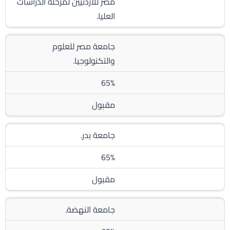
مصر للاردنيين لمرحلة الدراسات
العليا.
جامعة مصر للعلوم
والتكنولوجيا.
65%
مقبول
جامعة بدر.
65%
مقبول
جامعة النهضة.