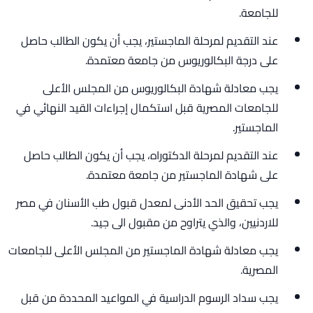
للجامعة.
عند التقديم لمرحلة الماجستير، يجب أن يكون الطالب حاصل
على درجة البكالوريوس من جامعة معتمدة.
يجب معادلة شهادة البكالوريوس من المجلس الأعلى
للجامعات المصرية قبل استكمال إجراءات القيد النهائي في
الماجستير.
عند التقديم لمرحلة الدكتوراه، يجب أن يكون الطالب حاصل
على شهادة الماجستير من جامعة معتمدة.
يجب تحقيق الحد الأدنى لمعدل قبول طب الأسنان في مصر
للاردنيين، والذي يتراوح من مقبول الى جيد.
يجب معادلة شهادة الماجستير من المجلس الأعلى للجامعات
المصرية.
يجب سداد الرسوم الدراسية في المواعيد المحددة من قبل