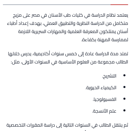
يعتمد نظام الدراسة في كليات طب الأسنان في مصر على مزيج
متكامل من الدراسة النظرية والتطبيق العملي، بهدف إعداد أطباء
أسنان يمتلكون المعرفة العلمية والمهارات السريرية اللازمة
لممارسة المهنة بكفاءة.
تمتد مدة الدراسة عادة إلى خمس سنوات أكاديمية، يدرس خلالها
الطالب مجموعة من العلوم الأساسية في السنوات الأولى، مثل:
التشريح.
الكيمياء الحيوية.
الفسيولوجيا.
علم الأنسجة.
ثم ينتقل الطالب في السنوات التالية إلى دراسة المقررات التخصصية