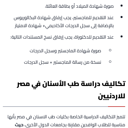
صورة شهادة الميلاد أو بطاقة العائلة.
عند التقديم للماجستير، يجب إرفاق شهادة البكالوريوس
بالإضافة إلى سجل الدرجات الأكاديمي+ شهادة الامتياز
عند التقديم للدكتوراة، يجب إرفاق نسخ المستندات التالية:
صورة شهادة الماجستير وسجل الدرجات
نسخة من رسالة الماجستير + سجل الدرجات
تكاليف دراسة طب الأسنان في مصر
للاردنيين
تتميز التكاليف الدراسية الخاصة بكليات طب الاسنان في مصر بأنها
مناسبة للطلاب الوافدين مقارنة بجامعات الدول الأخرى،
حيث