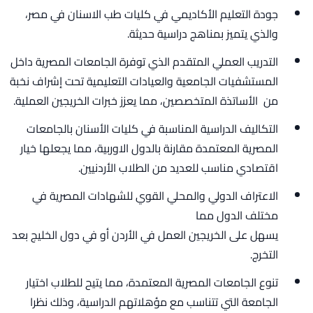
جودة التعليم الأكاديمي في كليات طب الاسنان في مصر،
والذي يتميز بمناهج دراسية حديثة.
التدريب العملي المتقدم الذي توفرة الجامعات المصرية داخل
المستشفيات الجامعية والعيادات التعليمية تحت إشراف نخبة
من الأساتذة المتخصصين، مما يعزز خبرات الخريجين العملية.
التكاليف الدراسية المناسبة في كليات الأسنان بالجامعات
المصرية المعتمدة مقارنة بالدول الاوربية، مما يجعلها خيار
اقتصادي مناسب للعديد من الطلاب الأردنيين.
الاعتراف الدولي والمحلي القوي للشهادات المصرية في
مختلف الدول مما
يسهل على الخريجين العمل في الأردن أو في دول الخليج بعد
التخرج.
تنوع الجامعات المصرية المعتمدة، مما يتيح للطلاب اختيار
الجامعة التي تتناسب مع مؤهلاتهم الدراسية، وذلك نظرا