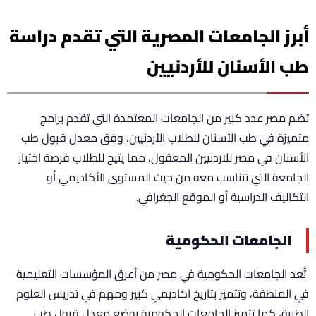
أبرز الجامعات المصرية التي تقدم دراسة
طب الأسنان للأردنيين
تضم مصر عدد كبير من الجامعات المعتمدة التي تقدم برامج
متميزة في طب الأسنان للطلاب الأردنيين، وفق معدل قبول طب
الأسنان في مصر للاردنيين المعقول، مما يتيح للطلاب فرصة اختيار
الجامعة التي تتناسب معه من حيث المستوى الأكاديمي أو
التكاليف الدراسية أو الموقع الجغرافي.
الجامعات الحكومية
تُعد الجامعات الحكومية في مصر من أعرق المؤسسات التعليمية
في المنطقة، وتتميز بتاريخ اكاديمي كبير ومهم في تدريس العلوم
الطبية، كما تتميز الجامعات الحكومية بوضع معدل قبول طب