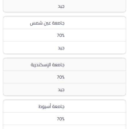
جيد
جامعة عين شمس
70%
جيد
جامعة الإسكندرية
70%
جيد
جامعة أسيوط
70%