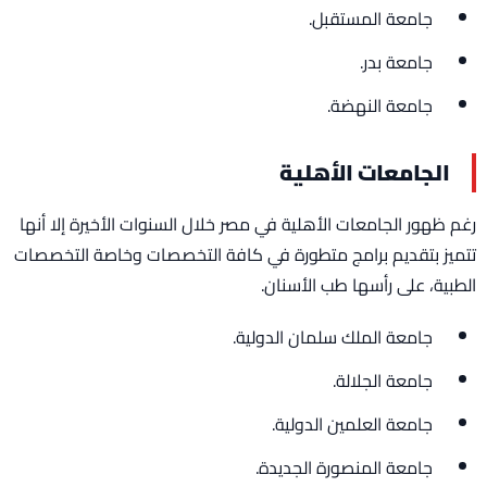
جامعة المستقبل.
جامعة بدر.
جامعة النهضة.
الجامعات الأهلية
رغم ظهور الجامعات الأهلية في مصر خلال السنوات الأخيرة إلا أنها
تتميز بتقديم برامج متطورة في كافة التخصصات وخاصة التخصصات
الطبية، على رأسها طب الأسنان.
جامعة الملك سلمان الدولية.
جامعة الجلالة.
جامعة العلمين الدولية.
جامعة المنصورة الجديدة.