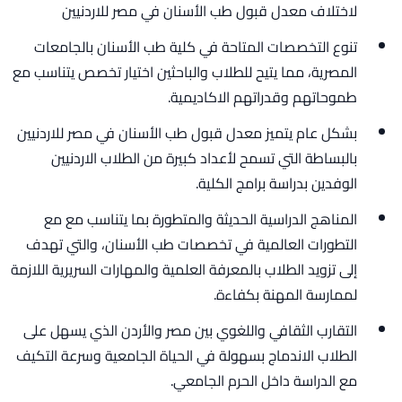
لاختلاف معدل قبول طب الأسنان في مصر للاردنيين
تنوع التخصصات المتاحة في كلية طب الأسنان بالجامعات
المصرية، مما يتيح للطلاب والباحثين اختيار تخصص يتناسب مع
طموحاتهم وقدراتهم الاكاديمية.
بشكل عام يتميز معدل قبول طب الأسنان في مصر للاردنيين
بالبساطة التي تسمح لأعداد كبيرة من الطلاب الاردنيين
الوفدين بدراسة برامج الكلية.
المناهج الدراسية الحديثة والمتطورة بما يتناسب مع مع
التطورات العالمية في تخصصات طب الأسنان، والتي تهدف
إلى تزويد الطلاب بالمعرفة العلمية والمهارات السريرية اللازمة
لممارسة المهنة بكفاءة.
التقارب الثقافي واللغوي بين مصر والأردن الذي يسهل على
الطلاب الاندماج بسهولة في الحياة الجامعية وسرعة التكيف
مع الدراسة داخل الحرم الجامعي.