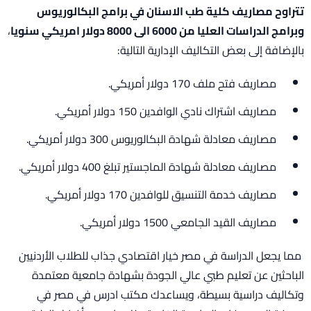
تتراوح مصاريف كلية طب الاسنان في برامج البكالوريوس
وبرامج الدراسات العليا من 6000 الى 8000 دولار امريكي سنويا
،
بالإضافة إلى بعض التكاليف الإدارية التالية:
مصاريف فتح ملف 170 دولار أمريكي.
مصاريف اشتراك نادي الوافدين 150 دولار أمريكي.
مصاريف معادلة شهادة البكالوريوس 300 دولار أمريكي.
مصاريف معادلة شهادة الماجستير تبلغ 400 دولار أمريكي.
مصاريف خدمة التنسيق للوافدين 170 دولار أمريكي.
مصاريف القيد الجامعي 1500 دولار أمريكي.
مما يجعل الدراسة في مصر خيار اقتصادي جذاب للطلاب الأردنيين
الباحثين عن تعليم طبي عالي الجودة بشهادة جامعية معتمدة
وتكاليف دراسية بسيطة، ويساعدك مكتب ادرس في مصر في