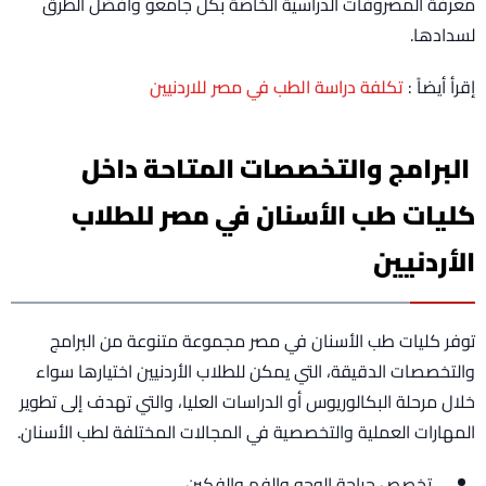
معرفة المصروفات الدراسية الخاصة بكل جامعو وأفضل الطرق
لسدادها.
إقرأ أيضاً :
تكلفة دراسة الطب في مصر للاردنيين
البرامج والتخصصات المتاحة داخل
كليات طب الأسنان في مصر للطلاب
الأردنيين
توفر كليات طب الأسنان في مصر مجموعة متنوعة من البرامج
والتخصصات الدقيقة، التي يمكن للطلاب الأردنيين اختيارها سواء
خلال مرحلة البكالوريوس أو الدراسات العليا، والتي تهدف إلى تطوير
المهارات العملية والتخصصية في المجالات المختلفة لطب الأسنان.
تخصص جراحة الوجه والفم والفكين