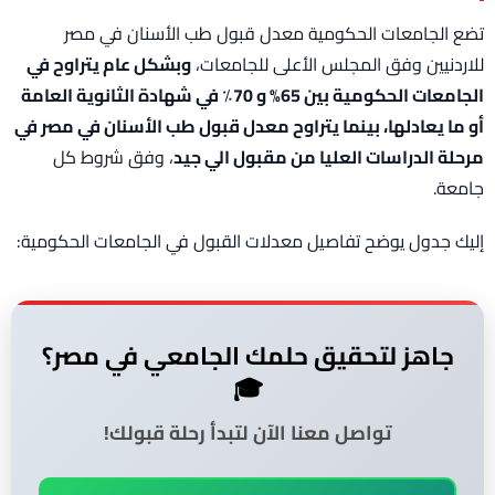
تضع الجامعات الحكومية معدل قبول طب الأسنان في مصر
للاردنيين وفق المجلس الأعلى للجامعات،
وبشكل عام يتراوح في
الجامعات الحكومية بين 65% و 70٪ في شهادة الثانوية العامة
أو ما يعادلها، بينما يتراوح معدل قبول طب الأسنان في مصر في
مرحلة الدراسات العليا من مقبول الي جيد
، وفق شروط كل
جامعة.
إليك جدول يوضح تفاصيل معدلات القبول في الجامعات الحكومية:
جاهز لتحقيق حلمك الجامعي في مصر؟
🎓
تواصل معنا الآن لتبدأ رحلة قبولك!