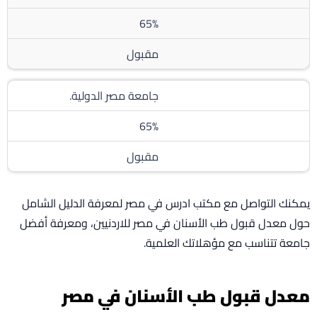
65%
مقبول
جامعة مصر الدولية.
65%
مقبول
يمكنك التواصل مع مكتب ادرس في مصر لمعرفة الدليل الشامل
حول معدل قبول طب الأسنان في مصر للاردنيين، ومعرفة أفضل
جامعة تتناسب مع مؤهلاتك العلمية.
معدل قبول طب الأسنان في مصر