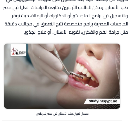
طب الأسنان، يمكن للطلاب الأردنيين متابعة الدراسات العليا في مصر
والتسجيل في برامج الماجستير أو الدكتوراه أو الزمالة، حيث توفر
الجامعات المصرية برامج متخصصة تتيح التعمق في مجالات دقيقة
مثل جراحة الفم والفكين، تقويم الأسنان، أو علاج الجذور.
معدل قبول طب الأسنان في مصر للاردنيين