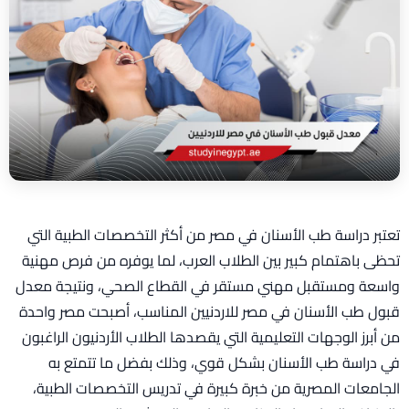
تعتبر دراسة طب الأسنان في مصر من أكثر التخصصات الطبية التي
تحظى باهتمام كبير بين الطلاب العرب، لما يوفره من فرص مهنية
واسعة ومستقبل مهني مستقر في القطاع الصحي، ونتيجة معدل
قبول طب الأسنان في مصر للاردنيين المناسب، أصبحت مصر واحدة
من أبرز الوجهات التعليمية التي يقصدها الطلاب الأردنيون الراغبون
في دراسة طب الأسنان بشكل قوي، وذلك بفضل ما تتمتع به
الجامعات المصرية من خبرة كبيرة في تدريس التخصصات الطبية،