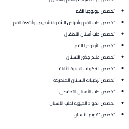
تخصص بيولوجيا الفم
تخصص طب الفم وأمراض اللثة والتشخيص وأشعة الفم
تخصص طب أسنان الأطفال
تخصص باثولوجيا الفم
تخصص علاج جذور الأسنان
تخصص التركيبات السنية الثابتة
تخصص تركيبات الاسنان المتحركه
تخصص طب الأسنان التحفظي
تخصص المواد الحيوية لطب الأسنان
تخصص تقويم الأسنان