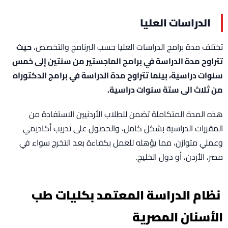
الدراسات العليا
تختلف مدة برامج الدراسات العليا حسب البرنامج والتخصص،
حيث
تتراوح مدة الدراسة في برامج الماجستير من سنتين إلى خمس
سنوات دراسية، بينما تتراوح مدة الدراسة في برامج الدكتوراه
من ثلاث الى ستة سنوات دراسية.
هذه المدة المتكاملة تضمن للطلاب الأردنيين الاستفادة من
المقررات الدراسية بشكل كامل، والحصول على تدريب أكاديمي
وعملي متوازن، مما يؤهله للعمل بكفاءة بعد التخرج سواء في
مصر، الأردن، أو دول الخليج.
نظام الدراسة المعتمد بكليات طب
الأسنان المصرية