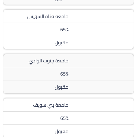
جامعة قناة السويس
65%
مقبول
جامعة جنوب الوادي
65%
مقبول
جامعة بني سويف
65%
مقبول