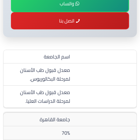
واتساب
اتصل بنا
اسم الجامعة
معدل قبول طب الأسنان
لمرحلة البكالوريوس.
معدل قبول طب الأسنان
لمرحلة الدراسات العليا.
جامعة القاهرة
70%