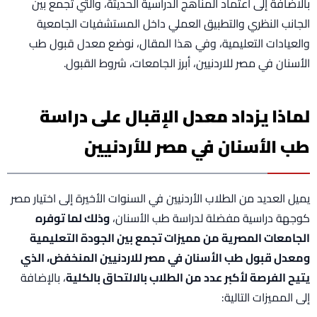
بالاضافة إلى اعتماد المناهج الدراسية الحديثة، والتي تجمع بين
الجانب النظري والتطبيق العملي داخل المستشفيات الجامعية
والعيادات التعليمية، وفي هذا المقال، نوضع معدل قبول طب
الأسنان في مصر للاردنيين، أبرز الجامعات، شروط القبول.
لماذا يزداد معدل الإقبال على دراسة
طب الأسنان في مصر للأردنيين
يميل العديد من الطلاب الأردنيين في السنوات الأخيرة إلى اختيار مصر
كوجهة دراسية مفضلة لدراسة طب الأسنان،
وذلك لما توفره
الجامعات المصرية من مميزات تجمع بين الجودة التعليمية
ومعدل قبول طب الأسنان في مصر للاردنيين المنخفض، الذي
يتيح الفرصة لأكبر عدد من الطلاب بالالتحاق بالكلية
، بالإضافة
إلى المميزات التالية: