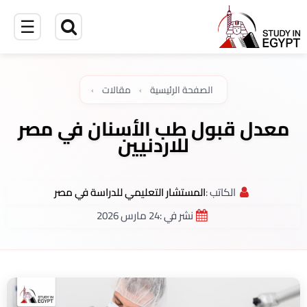
☰
الصفحة الرئيسية
›
مقالات
›
معدل قبول طب الأسنان في مصر
للاردنيين
الكاتب :
المستشار التعليمي للدراسة في مصر
نشر في :
24 مارس 2026