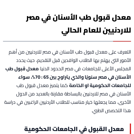
معدل قبول طب الأسنان في مصر
للاردنيين للعام الحالي
التعرف على معدل قبول طب الأسنان في مصر للاردنيين من أهم
الأمور التي يهتم بها الطلاب الوافدين قبل التقديم، حيث يحدد
المجلس الأعلى للجامعات في مصر الحدود الدنيا
معدل قبول طب
الأسنان في مصر سنويًا والذي يتراوح بين 65 : 70%، سواء
للجامعات الحكومية او الخاصة
كما يتميز معدل قبول طب
الأسنان في مصر للاردنيين بالبساطة مقارنة بالعديد من الدول
الأخرى، مما يجعلها خيار مناسب للطلاب الأردنيين الراغبين في دراسة
هذا التخصص الطبي.
معدل القبول في الجامعات الحكومية