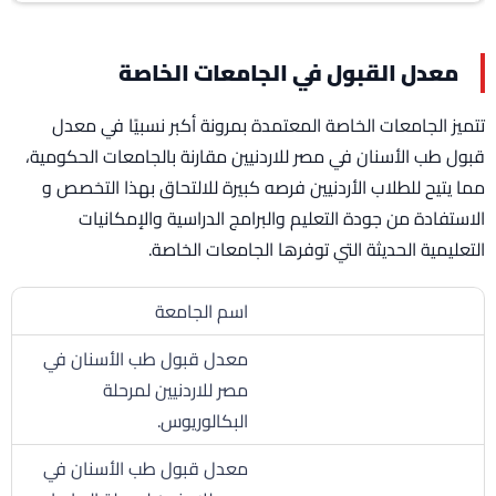
معدل القبول في الجامعات الخاصة
تتميز الجامعات الخاصة المعتمدة بمرونة أكبر نسبيًا في معدل
قبول طب الأسنان في مصر للاردنيين مقارنة بالجامعات الحكومية،
مما يتيح للطلاب الأردنيين فرصه كبيرة للالتحاق بهذا التخصص و
الاستفادة من جودة التعليم والبرامج الدراسية والإمكانيات
التعليمية الحديثة التي توفرها الجامعات الخاصة.
اسم الجامعة
معدل قبول طب الأسنان في
مصر للاردنيين لمرحلة
البكالوريوس.
معدل قبول طب الأسنان في