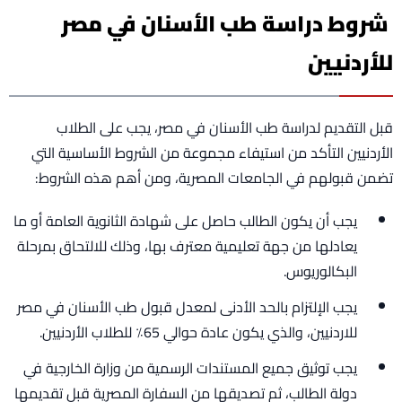
شروط دراسة طب الأسنان في مصر
للأردنيين
قبل التقديم لدراسة طب الأسنان في مصر، يجب على الطلاب
الأردنيين التأكد من استيفاء مجموعة من الشروط الأساسية التي
تضمن قبولهم في الجامعات المصرية، ومن أهم هذه الشروط:
يجب أن يكون الطالب حاصل على شهادة الثانوية العامة أو ما
يعادلها من جهة تعليمية معترف بها، وذلك للالتحاق بمرحلة
البكالوريوس.
يجب الإلتزام بالحد الأدنى لمعدل قبول طب الأسنان في مصر
للاردنيين، والذي يكون عادة حوالي 65٪ للطلاب الأردنيين.
يجب توثيق جميع المستندات الرسمية من وزارة الخارجية في
دولة الطالب، ثم تصديقها من السفارة المصرية قبل تقديمها