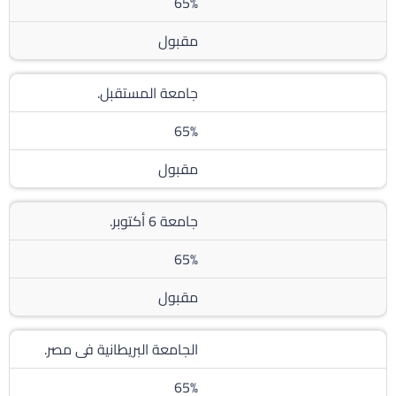
65%
مقبول
جامعة المستقبل.
65%
مقبول
جامعة 6 أكتوبر.
65%
مقبول
الجامعة البريطانية فى مصر.
65%