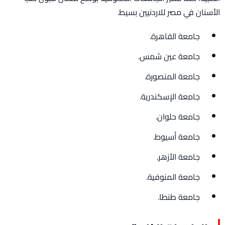
الأسنان في مصر للاردنيين بسيط.
جامعة القاهرة.
جامعة عين شمس.
جامعة المنصورة.
جامعة الإسكندرية.
جامعة حلوان.
جامعة أسيوط.
جامعة الأزهر.
جامعة المنوفية.
جامعة طنطا.