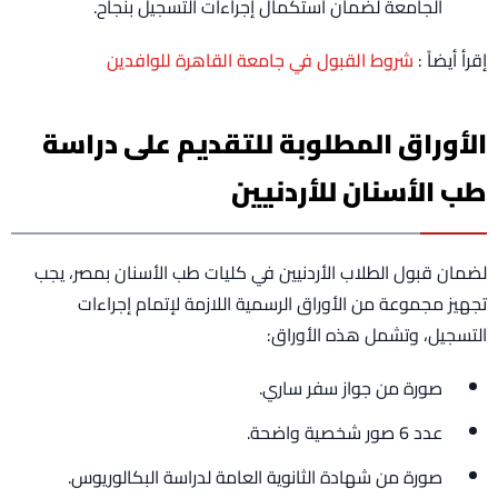
الجامعة لضمان استكمال إجراءات التسجيل بنجاح.
إقرأ أيضاً :
شروط القبول في جامعة القاهرة للوافدين
الأوراق المطلوبة للتقديم على دراسة
طب الأسنان للأردنيين
لضمان قبول الطلاب الأردنيين في كليات طب الأسنان بمصر، يجب
تجهيز مجموعة من الأوراق الرسمية اللازمة لإتمام إجراءات
التسجيل، وتشمل هذه الأوراق:
صورة من جواز سفر ساري.
عدد 6 صور شخصية واضحة.
صورة من شهادة الثانوية العامة لدراسة البكالوريوس.