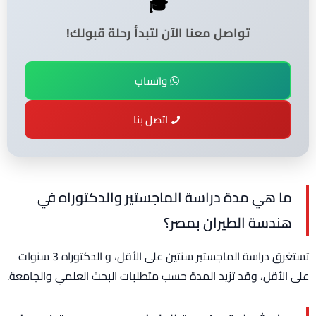
🎓
تواصل معنا الآن لتبدأ رحلة قبولك!
واتساب
اتصل بنا
ما هي مدة دراسة الماجستير والدكتوراه في
هندسة الطيران بمصر؟
تستغرق دراسة الماجستير سنتين على الأقل، و الدكتوراه 3 سنوات
على الأقل، وقد تزيد المدة حسب متطلبات البحث العلمي والجامعة.