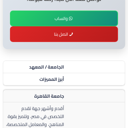
واتساب
اتصل بنا
الجامعة / المعهد
أبرز المميزات
جامعة القاهرة
أقدم وأشهر جهة تقدم
التخصص في مصر، وتتميز بقوة
المناهج، والمعامل المتخصصة،