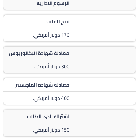
الرسوم الاداريه
فتح الملف
170 دولار أمريكي.
معادلة شهادة البكالوريوس
300 دولار أمريكي.
معادلة شهادة الماجستير
400 دولار أمريكي.
اشتراك نادي الطلاب
150 دولار أمريكي.