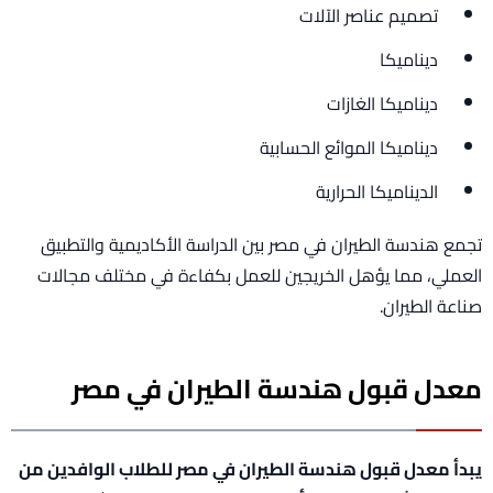
تصميم عناصر الآلات
ديناميكا
ديناميكا الغازات
ديناميكا الموائع الحسابية
الديناميكا الحرارية
تجمع هندسة الطيران في مصر بين الدراسة الأكاديمية والتطبيق
العملي، مما يؤهل الخريجين للعمل بكفاءة في مختلف مجالات
صناعة الطيران.
معدل قبول هندسة الطيران في مصر
يبدأ معدل قبول هندسة الطيران في مصر للطلاب الوافدين من