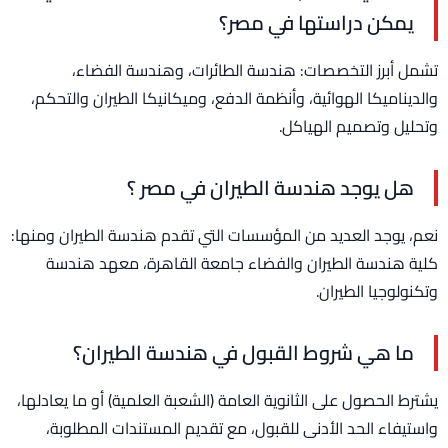
يمكن دراستها في مصر؟
تشمل أبرز التخصصات: هندسة الطائرات، وهندسة الفضاء،
والديناميكا الهوائية، وأنظمة الدفع، وميكانيكا الطيران والتحكم،
وتحليل وتصميم الهياكل.
هل يوجد هندسة الطيران في مصر ؟
نعم، يوجد العديد من المؤسسات التي تقدم هندسة الطيران ومنها:
كلية هندسة الطيران والفضاء جامعة القاهرة، معهد هندسة
وتكنولوجيا الطيران.
ما هي شروط القبول في هندسة الطيران؟
يشترط الحصول على الثانوية العامة (الشعبة العلمية) أو ما يعادلها،
واستيفاء الحد الأدنى للقبول، مع تقديم المستندات المطلوبة،