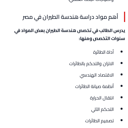
أهم مواد دراسة هندسة الطيران في مصر
يدرس الطالب في تخصص هندسة الطيران بعض المواد في
سنوات التخصص ومنها:
أداة الطائرة
الاتزان والتحكم بالطائرات
الاقتصاد الهندسي
أنظمة صيانة الطائرات
انتقال الحرارة
التحكم الآلي
تصميم الطائرات