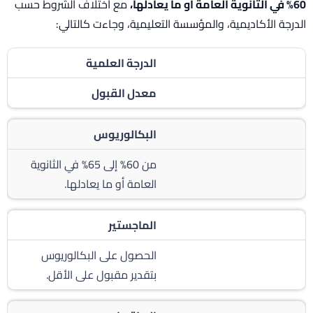
60% في الثانوية العامة أو ما يعادلها،
مع اختلاف الشروط حسب
الدرجة الأكاديمية، والمؤسسة التعليمية، وجاءت كالتالي:
الدرجة العلمية
معدل القبول
البكالوريوس
من 60% إلى 65% في الثانوية
العامة أو ما يعادلها.
الماجستير
الحصول على البكالوريوس
بتقدير مقبول على الأقل.