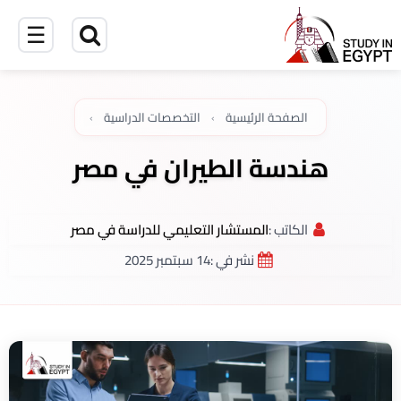
☰
الصفحة الرئيسية
›
التخصصات الدراسية
›
هندسة الطيران في مصر
الكاتب :
المستشار التعليمي للدراسة في مصر
نشر في :
14 سبتمبر 2025