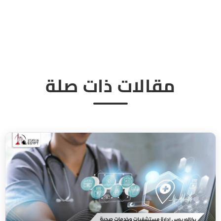
مقالات ذات صلة