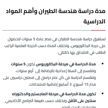
مدة دراسة هندسة الطيران وأهم المواد
الدراسية
تستغرق دراسة هندسة الطيران في مصر عادة 5 سنوات للحصول
على درجة البكالوريوس، وتختلف المدة حسب الدرجة العلمية الراغب
الطالب في الالتحاق بها كالتالي:
مدة الدراسة في مرحلة البكالوريوس
تكون
5 سنوات
وتنقسم إلى السنة إعدادية بالإضافة إلى أربع سنوات،
وتنقسم الدراسة في كل عام دراسي إلى فصلين دراسيين على
مدار 15 أسبوع، 3 أسابيع إضافية للامتحانات.
تكون مدة الدراسة في مرحلة الماجستير والدكتوراه
سنتين على الأقل
وتختلف حسب طبيعة البرنامج الأكاديمي
واحتياجات البحث العلمي.