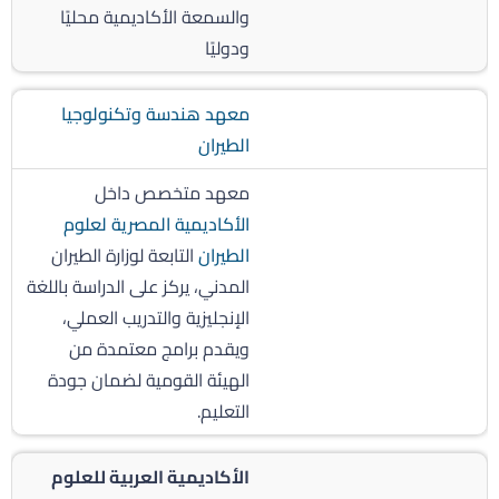
والسمعة الأكاديمية محليًا
ودوليًا
معهد هندسة وتكنولوجيا
الطيران
معهد متخصص داخل
الأكاديمية المصرية لعلوم
الطيران
التابعة لوزارة الطيران
المدني، يركز على الدراسة باللغة
الإنجليزية والتدريب العملي،
ويقدم برامج معتمدة من
الهيئة القومية لضمان جودة
التعليم.
الأكاديمية العربية للعلوم