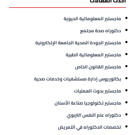
أحدث المقالات
ماجستير المعلوماتية الحيوية
دكتوراه صحة مجتمع
ماجستير الجودة الصحية الجامعة الإلكترونية
ماجستير المعلوماتية الطبية
ماجستير القانون الخاص
بكالوريوس إدارة مستشفيات وخدمات صحية
ماجستير بحوث العمليات
ماجستير تكنولوجيا صناعة الأسنان
دكتوراه علم النفس التربوي
تخصصات الدكتوراه في التمريض