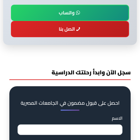
واتساب
اتصل بنا
سجل الآن وابدأ رحلتك الدراسية
احصل على قبول مضمون في الجامعات المصرية
الاسم