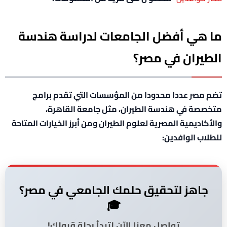
ما هي أفضل الجامعات لدراسة هندسة
الطيران في مصر؟
تضم مصر عددا محدودا من المؤسسات التي تقدم برامج
متخصصة في هندسة الطيران، مثل جامعة القاهرة،
والأكاديمية المصرية لعلوم الطيران ومن أبرز الخيارات المتاحة
للطلاب الوافدين:
جاهز لتحقيق حلمك الجامعي في مصر؟
🎓
تواصل معنا الآن لتبدأ رحلة قبولك!