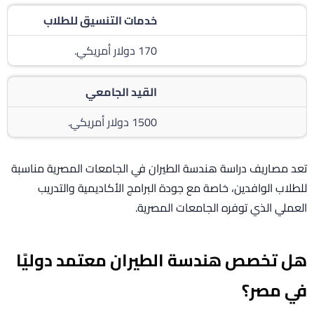
خدمات التنسيق للطلاب
170 دولار أمريكي.
القيد الجامعي
1500 دولار أمريكي.
تعد مصاريف دراسة هندسة الطيران في الجامعات المصرية مناسبة
للطلاب الوافدين، خاصة مع جودة البرامج الأكاديمية والتدريب
العملي الذي توفره الجامعات المصرية.
هل تخصص هندسة الطيران معتمد دوليًا
في مصر؟