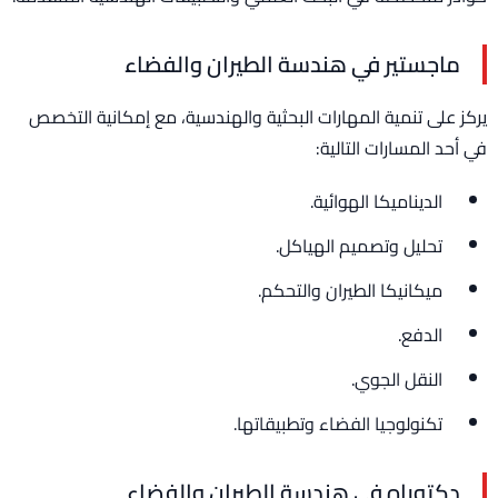
ماجستير في هندسة الطيران والفضاء
يركز على تنمية المهارات البحثية والهندسية، مع إمكانية التخصص
في أحد المسارات التالية:
الديناميكا الهوائية.
تحليل وتصميم الهياكل.
ميكانيكا الطيران والتحكم.
الدفع.
النقل الجوي.
تكنولوجيا الفضاء وتطبيقاتها.
دكتوراه في هندسة الطيران والفضاء