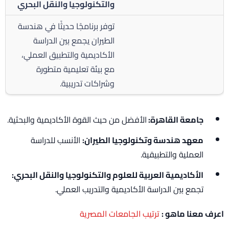
والتكنولوجيا والنقل البحري
توفر برنامجًا حديثًا في هندسة
الطيران يجمع بين الدراسة
الأكاديمية والتطبيق العملي،
مع بيئة تعليمية متطورة
وشراكات تدريبية.
جامعة القاهرة:
الأفضل من حيث القوة الأكاديمية والبحثية.
معهد هندسة وتكنولوجيا الطيران:
الأنسب للدراسة
العملية والتطبيقية.
الأكاديمية العربية للعلوم والتكنولوجيا والنقل البحري:
تجمع بين الدراسة الأكاديمية والتدريب العملي.
اعرف معنا ماهو :
ترتيب الجامعات المصرية