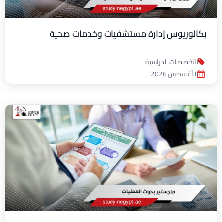
بكالوريوس إدارة مستشفيات وخدمات صحية
التخصصات الدراسية
8 أغسطس 2026