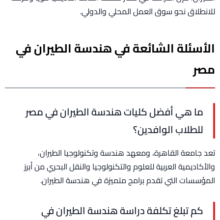
للانطلاق نحو سوق العمل المحلي والدولي.
الأسئلة الشائعة في هندسة الطيران في
مصر
ما هي أفضل كليات هندسة الطيران في مصر
للطلاب الوافدين؟
تعد جامعة القاهرة، ومعهد هندسة وتكنولوجيا الطيران،
والأكاديمية العربية للعلوم والتكنولوجيا والنقل البحري من أبرز
المؤسسات التي تقدم برامج متميزة في هندسة الطيران.
كم تبلغ تكلفة دراسة هندسة الطيران في