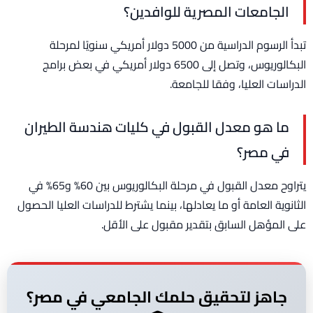
الجامعات المصرية للوافدين؟
تبدأ الرسوم الدراسية من 5000 دولار أمريكي سنويًا لمرحلة
البكالوريوس، وتصل إلى 6500 دولار أمريكي في بعض برامج
الدراسات العليا، وفقا للجامعة.
ما هو معدل القبول في كليات هندسة الطيران
في مصر؟
يتراوح معدل القبول في مرحلة البكالوريوس بين 60% و65% في
الثانوية العامة أو ما يعادلها، بينما يشترط للدراسات العليا الحصول
على المؤهل السابق بتقدير مقبول على الأقل.
جاهز لتحقيق حلمك الجامعي في مصر؟