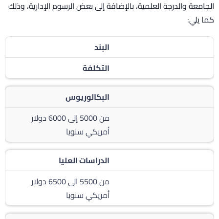
الجامعة والدرجة العلمية، بالإضافة إلى بعض الرسوم الإدارية، وذلك
كما يلي:
البند
التكلفة
البكالوريوس
من 5000 إلى 6000 دولار
أمريكي سنويا
الدراسات العليا
من 5500 الى 6500 دولار
أمريكي سنويا