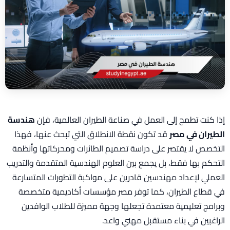
إذا كنت تطمح إلى العمل في صناعة الطيران العالمية، فإن
هندسة
الطيران في مصر
قد تكون نقطة الانطلاق التي تبحث عنها، فهذا
التخصص لا يقتصر على دراسة تصميم الطائرات ومحركاتها وأنظمة
التحكم بها فقط، بل يجمع بين العلوم الهندسية المتقدمة والتدريب
العملي لإعداد مهندسين قادرين على مواكبة التطورات المتسارعة
في قطاع الطيران، كما توفر مصر مؤسسات أكاديمية متخصصة
وبرامج تعليمية معتمدة تجعلها وجهة مميزة للطلاب الوافدين
الراغبين في بناء مستقبل مهني واعد.