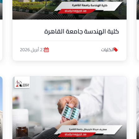
كلية الهندسة جامعة القاهرة
الكليات
27 أبريل 2026