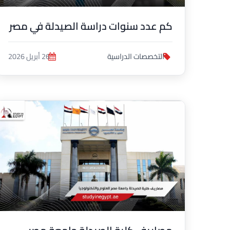
كم عدد سنوات دراسة الصيدلة في مصر
التخصصات الدراسية
26 أبريل 2026