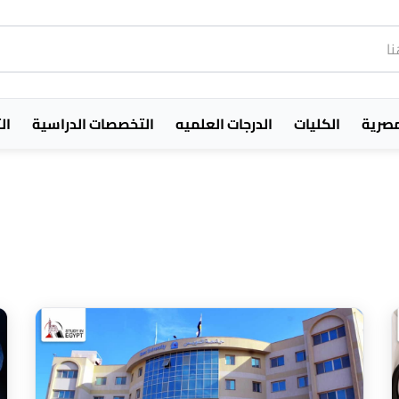
مصرية
الكليات
الدرجات العلميه
التخصصات الدراسية
ال