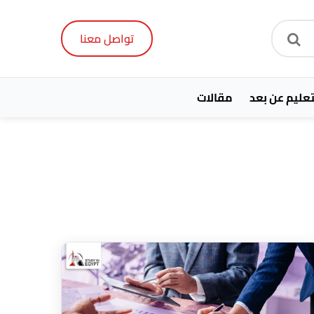
تواصل معنا
تعليم عن بعد
مقالات