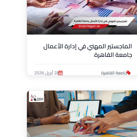
الماجستير المهني في إدارة الأعمال
جامعة القاهرة
جامعة القاهرة
28 أبريل 2026