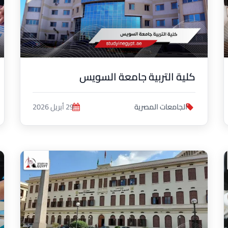
كلية التربية جامعة السويس
الجامعات المصرية
29 أبريل 2026