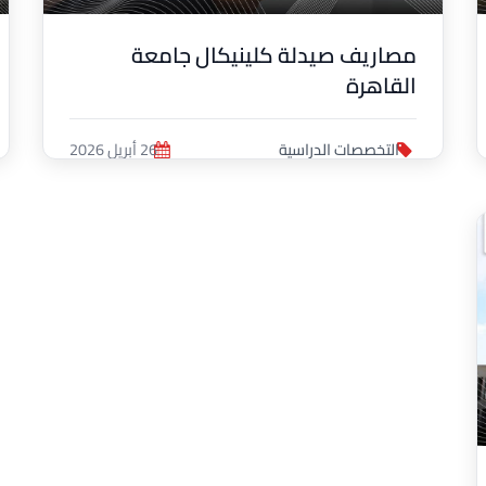
مصاريف صيدلة كلينيكال جامعة
القاهرة
التخصصات الدراسية
26 أبريل 2026