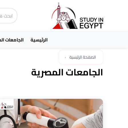
الرئيسية
الجامعات ال
الصفحة الرئيسية
›
الجامعات المصرية