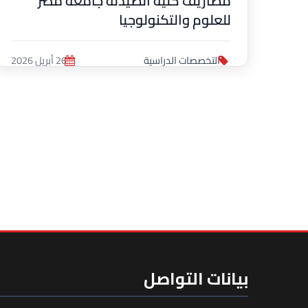
مصاريف كلية الصيدلة جامعة مصر
للعلوم والتكنولوجيا
التخصصات الدراسية
26 أبريل 2026
الصف
بيانات التواصل