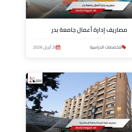
مصاريف إدارة أعمال جامعة بدر
التخصصات الدراسية
26 أبريل 2026