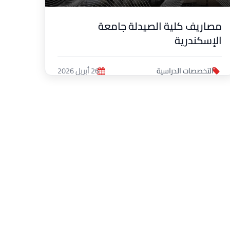
مصاريف كلية الصيدلة جامعة
الإسكندرية
التخصصات الدراسية
26 أبريل 2026