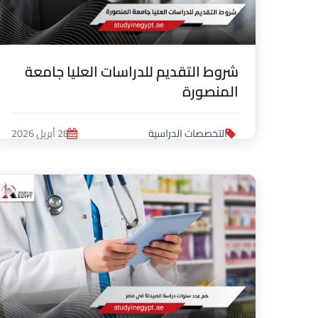
شروط التقديم للدراسات العليا جامعة
المنصورة
التخصصات الدراسية
28 أبريل 2026