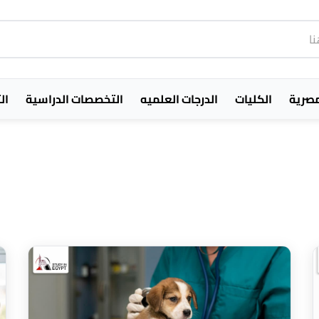
مصرية
الكليات
الدرجات العلميه
التخصصات الدراسية
ال