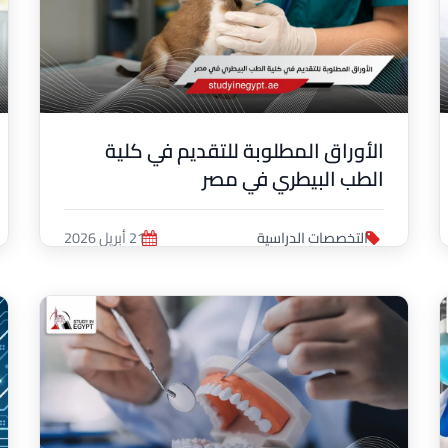
الأوراق المطلوبة للتقديم في كلية
الطب البيطري في مصر
التخصصات الدراسية
21 أبريل 2026