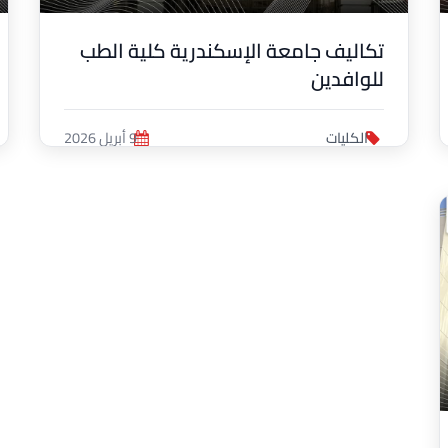
تكاليف جامعة الإسكندرية كلية الطب
للوافدين
الكليات
9 أبريل 2026