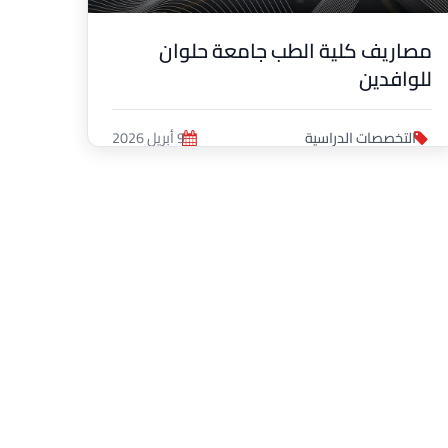
مصاريف كلية الطب جامعة حلوان
للوافدين
التخصصات الدراسية
9 أبريل 2026