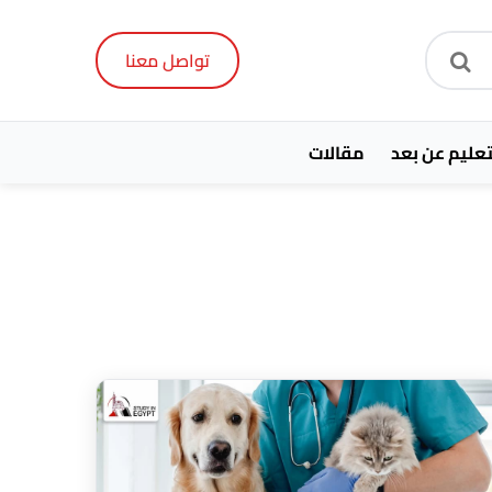
تواصل معنا
تعليم عن بعد
مقالات