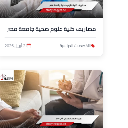
مصاريف كلية علوم صحية جامعة مصر
التخصصات الدراسية
21 أبريل 2026