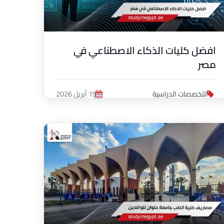
افضل كليات الذكاء الاصطناعي في
مصر
التخصصات الدراسية
19 أبريل 2026