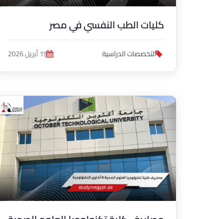
كليات الطب النفسي في مصر
التخصصات الدراسية
19 أبريل 2026