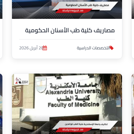
مصاريف كلية طب الأسنان الحكومية
التخصصات الدراسية
20 أبريل 2026