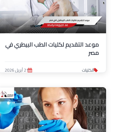
موعد التقديم لكليات الطب البيطري في
مصر
الكليات
21 أبريل 2026