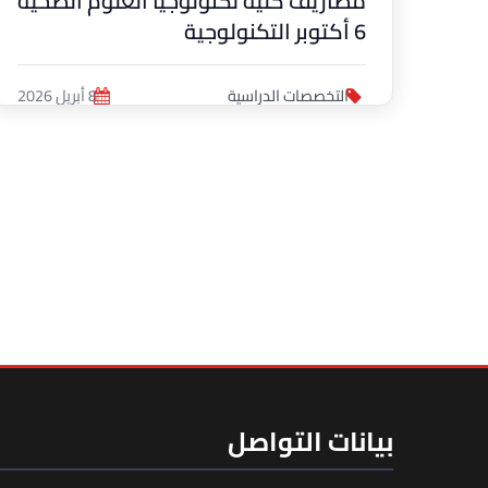
مصاريف كلية تكنولوجيا العلوم الصحية
6 أكتوبر التكنولوجية
التخصصات الدراسية
8 أبريل 2026
الصف
بيانات التواصل