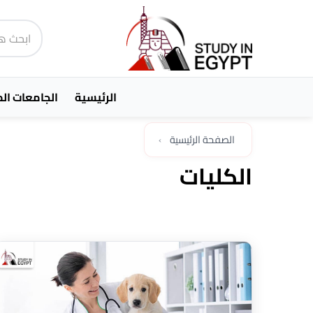
الرئيسية
الجامعات ال
الصفحة الرئيسية
›
الكليات