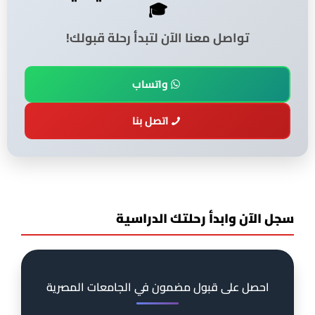
🎓
تواصل معنا الآن لتبدأ رحلة قبولك!
واتساب
اتصل بنا
سجل الآن وابدأ رحلتك الدراسية
احصل على قبول مضمون في الجامعات المصرية