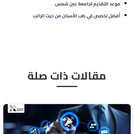
موعد التقديم لجامعة عين شمس
أفضل تخصص في طب الأسنان من حيث الراتب
مقالات ذات صلة