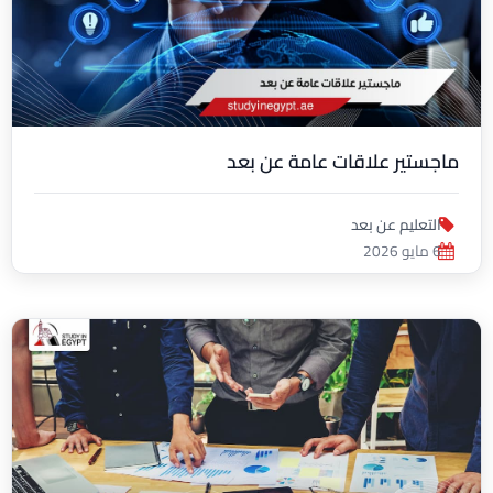
ماجستير علاقات عامة عن بعد
التعليم عن بعد
6 مايو 2026