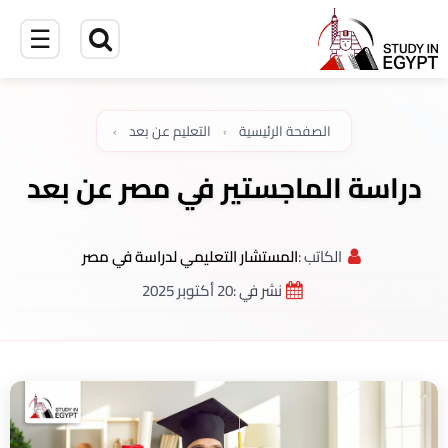
☰
الصفحة الرئيسية
›
التعليم عن بعد
›
دراسة الماجستير في مصر عن بعد
الكاتب :
المستشار التعليمي لدراسة في مصر
نشر في :
20 أكتوبر 2025