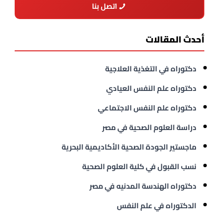
اتصل بنا
أحدث المقالات
دكتوراه في التغذية العلاجية
دكتوراه علم النفس العيادي
دكتوراه علم النفس الاجتماعي
دراسة العلوم الصحية في مصر
ماجستير الجودة الصحية الأكاديمية البحرية
نسب القبول في كلية العلوم الصحية
دكتوراه الهندسة المدنيه في مصر
الدكتوراه في علم النفس