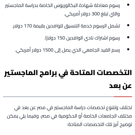
رسوم معادلة شهادة البكالوريوس الخاصة بدراسة الماجستير
والتي تبلغ 300 دولار أمريكي.
تشمل الرسوم خدمة التنسيق للوافدين بقيمة 170 دولار.
رسوم اشتراك نادي الوافدين 150 دولارًا.
رسم القيد الجامعي الذي يصل إلى 1500 دولار أمريكي.
التخصصات المتاحة في برامج الماجستير
عن بعد
تختلف وتتنوع تخصصات دراسة الماجستير في مصر عن بعد في
مختلف الجامعات الخاصة أو الحكومية في مصر، وفيما يلي يمكن
توضيح أبرز تلك التخصصات المتاحة: