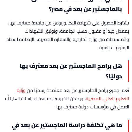
بالماجستير عن بعد في مصر؟
يشترط الحصول على شهادة البكالوريوس من جامعة معترف بها،
بمعدل جيد أو مقبول حسب الجامعة، وتوثيق الشهادات
والمستندات من وزارة الخارجية والسفارة المصرية، بالإضافة لسداد
الرسوم الدراسية.
هل برامج الماجستير عن بعد معترف بها
دوليًا؟
نعم، جميع برامج الماجستير عن بعد معتمدة رسميًا من
وزارة
التعليم العالي المصرية
، ويمكن للخريجين متابعة الدراسات العليا أو
العمل في مؤسسات دولية معترف بها.
ما هي تكلفة دراسة الماجستير عن بعد في