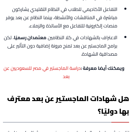
التفاعل الأكاديمي للطلاب في النظام التقليدي يشاركون
مباشرة في المناقشات والأنشطة، بينما النظام عن بعد يوفر
منصات إلكترونية للتفاعل مع الأساتذة والزملاء.
الاعتراف بالشهادات في كلا النظامين
معتمدان رسميًا
، لكن
برامج الماجستير عن بعد تمنح مرونة إضافية دون التأثير على
مصداقية الشهادة.
ويمكنك أيضا معرفة :
دراسة الماجستير في مصر للسعوديين عن
بعد
هل شهادات الماجستير عن بعد معترف
بها دوليًا؟