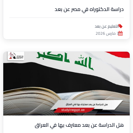
دراسة الدكتوراه في مصر عن بعد
التعليم عن بعد
3 مارس 2026
هل الدراسة عن بعد معترف بها في العراق