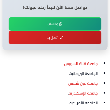
تواصل معنا الآن لتبدأ رحلة قبولك!
واتساب
اتصل بنا
جامعة قناة السويس
.
الجامعة البريطانية.
جامعة عين شمس.
جامعة الإسكندرية
.
الجامعة الأمريكية.