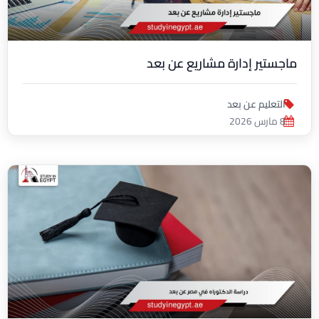
ماجستير إدارة مشاريع عن بعد
التعليم عن بعد
8 مارس 2026