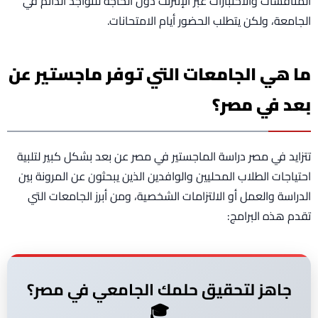
المناقشات والاختبارات عبر الإنترنت دون الحاجة للتواجد الدائم في
الجامعة، ولكن يتطلب الحضور أيام الامتحانات.
ما هي الجامعات التي توفر ماجستير عن
بعد في مصر؟
تتزايد في مصر دراسة الماجستير في مصر عن بعد بشكل كبير لتلبية
احتياجات الطلاب المحليين والوافدين الذين يبحثون عن المرونة بين
الدراسة والعمل أو الالتزامات الشخصية، ومن أبرز الجامعات التي
تقدم هذه البرامج:
جاهز لتحقيق حلمك الجامعي في مصر؟
🎓