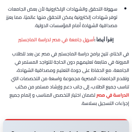
سهولة التحقق والشهادات الإلكترونية لأن بعض الجامعات
توفر شهادات إلكترونية يمكن التحقق منها عالميًا، مما يعزز
مصداقية الشهادة أمام المؤسسات الدولية.
إقرأ أيضاً :
أسهل جامعة في مصر لدراسة الماجستير
في الختام، تتيح برامج دراسة الماجستير في مصر عن بعد للطلاب
المرونة في متابعة تعليمهم دون الحاجة للتواجد المستمر في
الجامعة، مع الحفاظ على جودة التعليم ومصداقية الشهادة،
وتقدم الجامعات المصرية مجموعة واسعة من التخصصات التي
تناسب جميع الطلاب، إلى جانب دعم وإرشاد مستمر من مكتب
الدراسة في مصر
لضمان اختيار التخصص المناسب و إتمام جميع
إجراءات التسجيل بسلاسة.