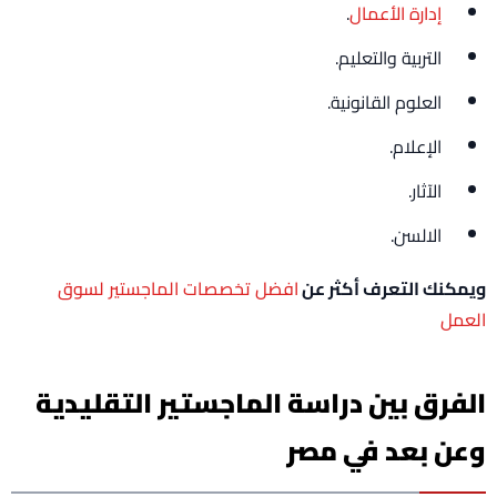
إدارة الأعمال
.
التربية والتعليم.
العلوم القانونية.
الإعلام.
الآثار.
الالسن.
ويمكنك التعرف أكثر عن
افضل تخصصات الماجستير لسوق
العمل
الفرق بين دراسة الماجستير التقليدية
وعن بعد في مصر