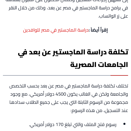
في برامج دراسة الماجستير في مصر عن بعد، وذلك من خلال النقر
على زر الواتساب.
إقرأ أيضاً :
دراسة الماجستير في مصر للوافدين
تكلفة دراسة الماجستير عن بعد في
الجامعات المصرية
تختلف تكلفة دراسة الماجستير في مصر عن بعد بحسب التخصص
والجامعة ولكن في الغالب يكون 4500 دولار أمريكي، مع وجود
مجموعة من الرسوم الثابتة التي يجب على جميع الطلاب سدادها
عند التسجيل، من هذه الرسوم:
رسوم فتح الملف والتي تبلغ 170 دولار أمريكي.