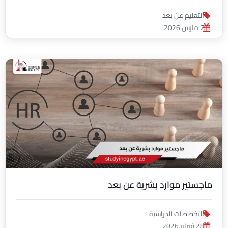
التعليم عن بعد
2 مارس 2026
ماجستير موارد بشرية عن بعد
التخصصات الدراسية
28 فبراير 2026