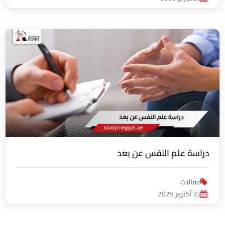
دراسة علم النفس عن بعد
مقالات
22 أكتوبر 2025