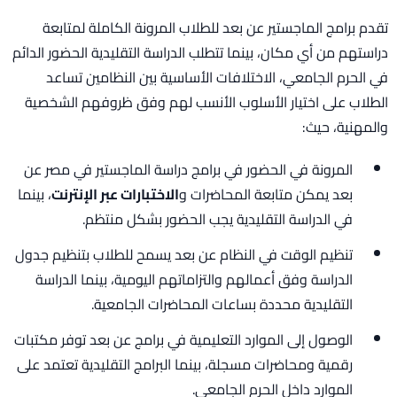
تقدم برامج الماجستير عن بعد للطلاب المرونة الكاملة لمتابعة
دراستهم من أي مكان، بينما تتطلب الدراسة التقليدية الحضور الدائم
في الحرم الجامعي، الاختلافات الأساسية بين النظامين تساعد
الطلاب على اختيار الأسلوب الأنسب لهم وفق ظروفهم الشخصية
والمهنية، حيث:
المرونة في الحضور في برامج دراسة الماجستير في مصر عن
بعد يمكن متابعة المحاضرات و
الاختبارات عبر الإنترنت
، بينما
في الدراسة التقليدية يجب الحضور بشكل منتظم.
تنظيم الوقت في النظام عن بعد يسمح للطلاب بتنظيم جدول
الدراسة وفق أعمالهم والتزاماتهم اليومية، بينما الدراسة
التقليدية محددة بساعات المحاضرات الجامعية.
الوصول إلى الموارد التعليمية في برامج عن بعد توفر مكتبات
رقمية ومحاضرات مسجلة، بينما البرامج التقليدية تعتمد على
الموارد داخل الحرم الجامعي.