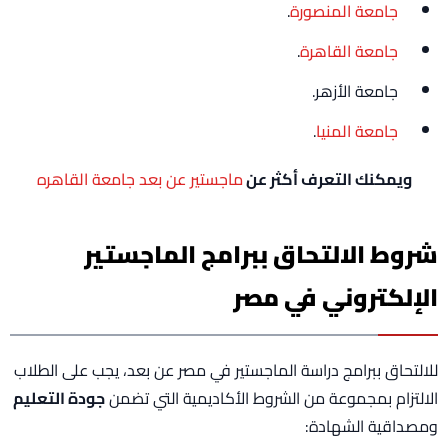
جامعة المنصورة
.
جامعة القاهرة
.
جامعة الأزهر.
جامعة المنيا
.
ويمكنك التعرف أكثر عن
ماجستير عن بعد جامعة القاهره
شروط الالتحاق ببرامج الماجستير
الإلكتروني في مصر
للالتحاق ببرامج دراسة الماجستير في مصر عن بعد، يجب على الطلاب
الالتزام بمجموعة من الشروط الأكاديمية التي تضمن
جودة التعليم
ومصداقية الشهادة: