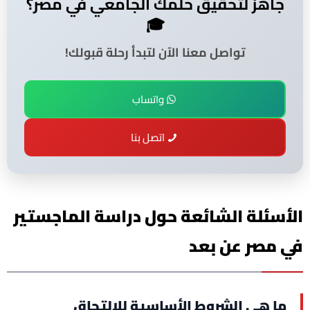
جاهز لتحقيق حلمك الجامعي في مصر؟
🎓
تواصل معنا الآن لتبدأ رحلة قبولك!
واتساب
اتصل بنا
الأسئلة الشائعة حول دراسة الماجستير
في مصر عن بعد
ما هي الشروط الأساسية للالتحاق