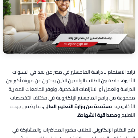
تزايد الاهتمام بـ دراسة الماجستير في مصر عن بعد في السنوات
الأخيرة، خاصة بين الطلاب الوافدين الذين يبحثون عن مرونة أكبر بين
الدراسة والعمل أو الالتزامات الشخصية، وتوفر الجامعات المصرية
مجموعة من برامج الماجستير الإلكترونية في مختلف التخصصات
الأكاديمية،
معتمدة من وزارة التعليم العالي
، ما يضمن جودة
التعليم و
مصداقية الشهادة
.
يتيح النظام الإلكتروني للطلاب حضور المحاضرات والمشاركة في